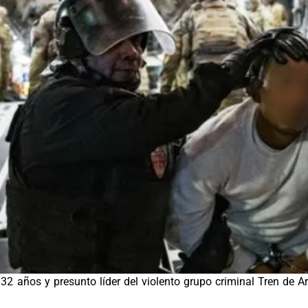
2 años y presunto líder del violento grupo criminal Tren de 