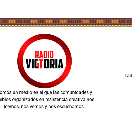
ra
omos un medio en el que las comunidades y
eblos organizados en resistencia creativa nos
leemos, nos vemos y nos escuchamos.