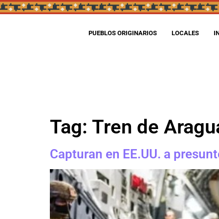
PUEBLOS ORIGINARIOS
LOCALES
I
Tag:
Tren de Aragu
Capturan en EE.UU. a presunt