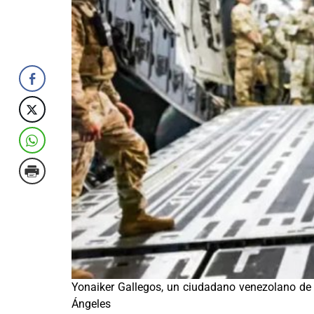
Yonaiker Gallegos, un ciudadano venezolano de 3
Ángeles