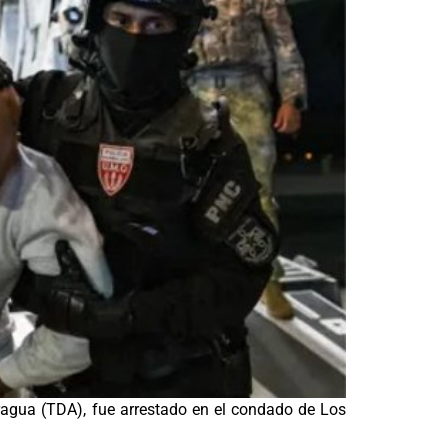
Aragua (TDA), fue arrestado en el condado de Los