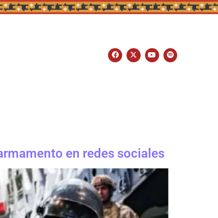
u armamento en redes sociales