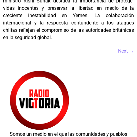
ministro Rishi Sunak destaca la importancia de proteger
vidas inocentes y preservar la libertad en medio de la
creciente inestabilidad en Yemen. La colaboración
internacional y la respuesta contundente a los ataques
chiitas reflejan el compromiso de las autoridades británicas
en la seguridad global.
Next
→
Somos un medio en el que las comunidades y pueblos