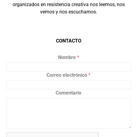
organizados en resistencia creativa nos leemos, nos
vemos y nos escuchamos.
CONTACTO
Nombre
*
Correo electrónico
*
Comentario