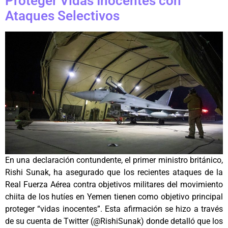
Proteger Vidas Inocentes con
Ataques Selectivos
En una declaración contundente, el primer ministro británico,
Rishi Sunak, ha asegurado que los recientes ataques de la
Real Fuerza Aérea contra objetivos militares del movimiento
chiita de los hutíes en Yemen tienen como objetivo principal
proteger “vidas inocentes”. Esta afirmación se hizo a través
de su cuenta de Twitter (@RishiSunak) donde detalló que los