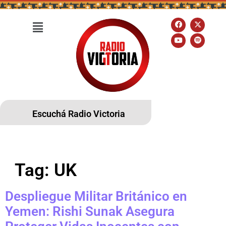
Escuchá Radio Victoria
Tag:
UK
Despliegue Militar Británico en
Yemen: Rishi Sunak Asegura