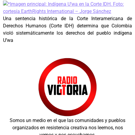
Una sentencia histórica de la Corte Interamericana de
Derechos Humanos (Corte IDH) determina que Colombia
violó sistemáticamente los derechos del pueblo indígena
U’wa
Somos un medio en el que las comunidades y pueblos
organizados en resistencia creativa nos leemos, nos
vemos y nos escuchamos.