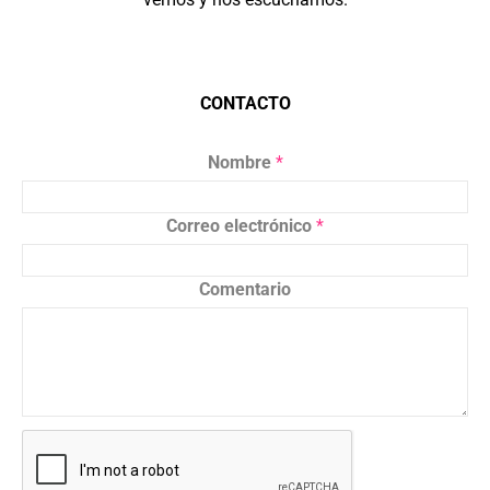
CONTACTO
Nombre
*
Correo electrónico
*
Comentario