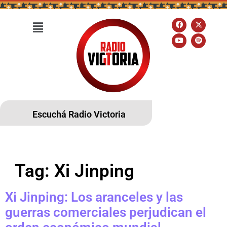
Escuchá Radio Victoria
Tag:
Xi Jinping
Xi Jinping: Los aranceles y las
guerras comerciales perjudican el