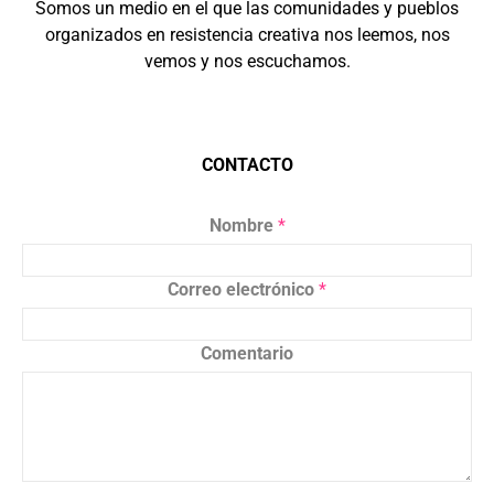
Somos un medio en el que las comunidades y pueblos
organizados en resistencia creativa nos leemos, nos
vemos y nos escuchamos.
CONTACTO
Nombre
*
Correo electrónico
*
Comentario