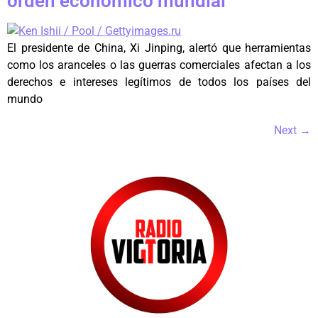
orden económico mundial
El presidente de China, Xi Jinping, alertó que herramientas
como los aranceles o las guerras comerciales afectan a los
derechos e intereses legítimos de todos los países del
mundo
Next
→