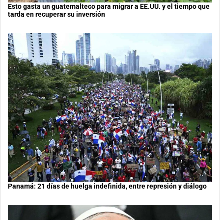
Esto gasta un guatemalteco para migrar a EE.UU. y el tiempo que
tarda en recuperar su inversión
Panamá: 21 días de huelga indefinida, entre represión y diálogo