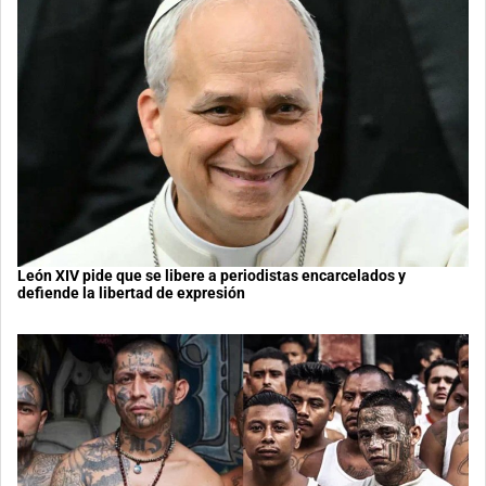
León XIV pide que se libere a periodistas encarcelados y
defiende la libertad de expresión