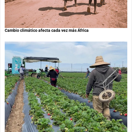
Cambio climático afecta cada vez más África