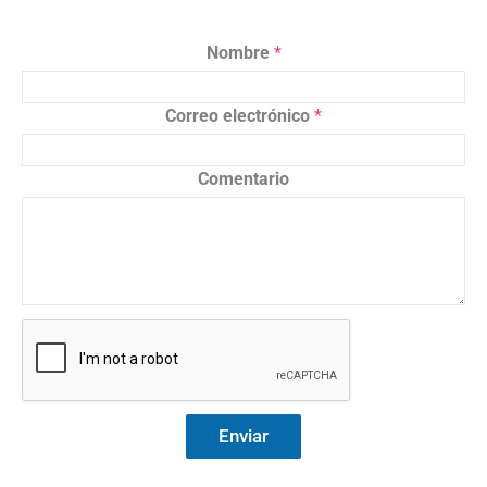
Nombre
*
Correo electrónico
*
Comentario
Enviar