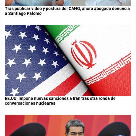
Tras publicar video y postura del CANG, ahora abogada denuncia
a Santiago Palomo
EE.UU. impone nuevas sanciones a Irán tras otra ronda de
conversaciones nucleares