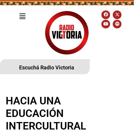
Escuchá Radio Victoria
HACIA UNA
EDUCACIÓN
INTERCULTURAL