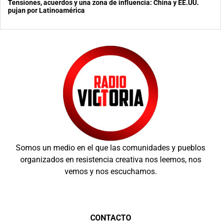
Tensiones, acuerdos y una zona de influencia: China y EE.UU.
pujan por Latinoamérica
Somos un medio en el que las comunidades y pueblos
organizados en resistencia creativa nos leemos, nos
vemos y nos escuchamos.
CONTACTO