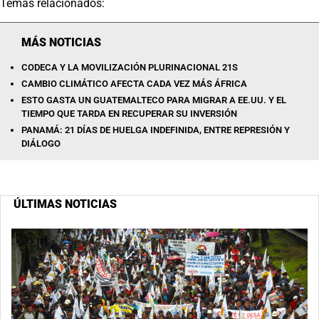
Temas relacionados:
MÁS NOTICIAS
CODECA Y LA MOVILIZACIÓN PLURINACIONAL 21S
CAMBIO CLIMÁTICO AFECTA CADA VEZ MÁS ÁFRICA
ESTO GASTA UN GUATEMALTECO PARA MIGRAR A EE.UU. Y EL
TIEMPO QUE TARDA EN RECUPERAR SU INVERSIÓN
PANAMÁ: 21 DÍAS DE HUELGA INDEFINIDA, ENTRE REPRESIÓN Y
DIÁLOGO
ÚLTIMAS NOTICIAS