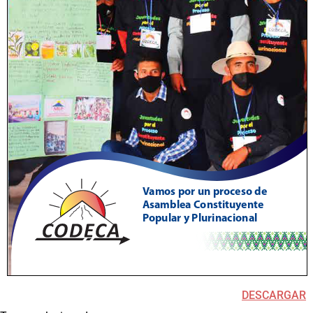
DESCARGAR