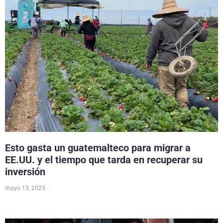
Esto gasta un guatemalteco para migrar a
EE.UU. y el tiempo que tarda en recuperar su
inversión
mayo 13, 2025