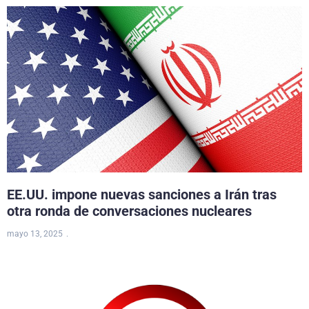
EE.UU. impone nuevas sanciones a Irán tras
otra ronda de conversaciones nucleares
mayo 13, 2025