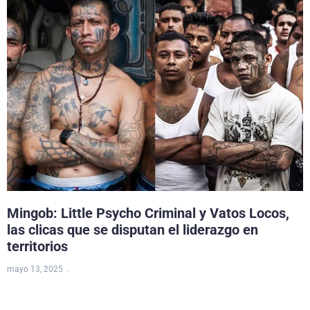
Mingob: Little Psycho Criminal y Vatos Locos,
las clicas que se disputan el liderazgo en
territorios
mayo 13, 2025