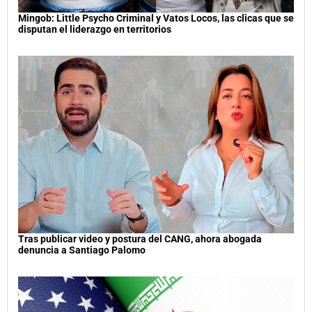
Mingob: Little Psycho Criminal y Vatos Locos, las clicas que se
disputan el liderazgo en territorios
Tras publicar video y postura del CANG, ahora abogada
denuncia a Santiago Palomo