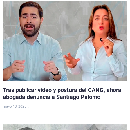
Tras publicar video y postura del CANG, ahora
abogada denuncia a Santiago Palomo
mayo 13, 2025