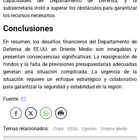
capacidades del Departamento de Defensa, y la
subsecretaria instó a superar los obstáculos para garantizar
los recursos necesarios.
Conclusiones
En resumen, los desafíos financieros del Departamento de
Defensa de EE.UU. en Oriente Medio son innegables y
presentan consecuencias significativas. La reasignación de
fondos y la falta de previsiones presupuestarias adecuadas
generan una situación complicada. La urgencia de la
situación requiere un enfoque estratégico y colaborativo
para garantizar la seguridad y estabilidad en la región.
Fuente:
RT
Temas relacionados:
Crisis
EEUU
Ejército
Oriente Medio