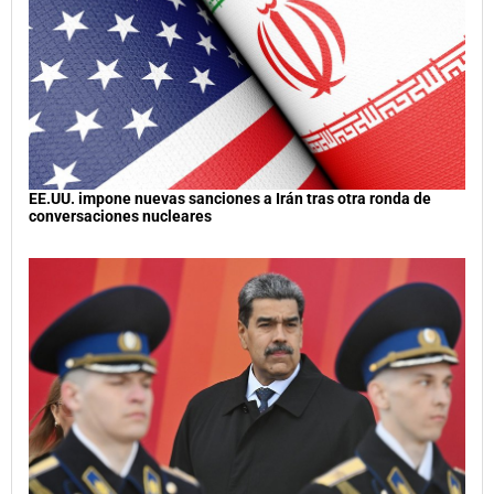
EE.UU. impone nuevas sanciones a Irán tras otra ronda de
conversaciones nucleares