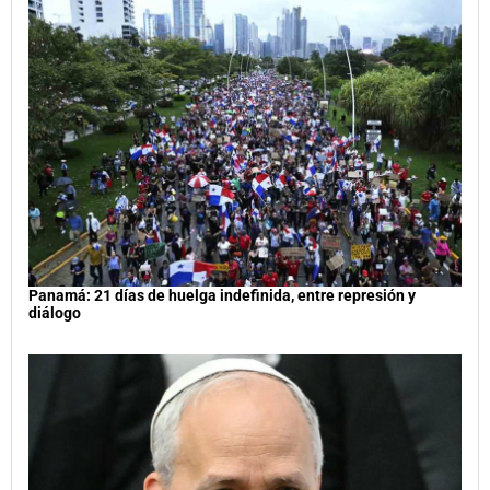
Panamá: 21 días de huelga indefinida, entre represión y
diálogo