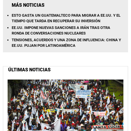
MÁS NOTICIAS
ESTO GASTA UN GUATEMALTECO PARA MIGRAR A EE.UU. Y EL
TIEMPO QUE TARDA EN RECUPERAR SU INVERSIÓN
EE.UU. IMPONE NUEVAS SANCIONES A IRÁN TRAS OTRA
RONDA DE CONVERSACIONES NUCLEARES
TENSIONES, ACUERDOS Y UNA ZONA DE INFLUENCIA: CHINA Y
EE.UU. PUJAN POR LATINOAMÉRICA
ÚLTIMAS NOTICIAS