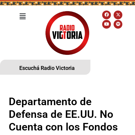
Escuchá Radio Victoria
Departamento de
Defensa de EE.UU. No
Cuenta con los Fondos