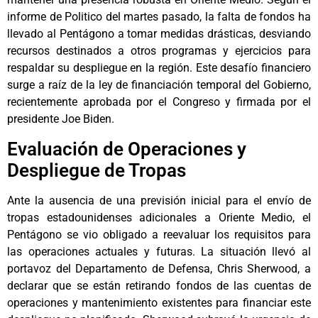
informe de Politico del martes pasado, la falta de fondos ha
llevado al Pentágono a tomar medidas drásticas, desviando
recursos destinados a otros programas y ejercicios para
respaldar su despliegue en la región. Este desafío financiero
surge a raíz de la ley de financiación temporal del Gobierno,
recientemente aprobada por el Congreso y firmada por el
presidente Joe Biden.
Evaluación de Operaciones y
Despliegue de Tropas
Ante la ausencia de una previsión inicial para el envío de
tropas estadounidenses adicionales a Oriente Medio, el
Pentágono se vio obligado a reevaluar los requisitos para
las operaciones actuales y futuras. La situación llevó al
portavoz del Departamento de Defensa, Chris Sherwood, a
declarar que se están retirando fondos de las cuentas de
operaciones y mantenimiento existentes para financiar este