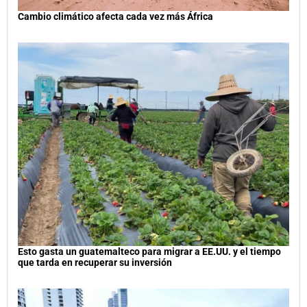
Cambio climático afecta cada vez más África
Esto gasta un guatemalteco para migrar a EE.UU. y el tiempo
que tarda en recuperar su inversión