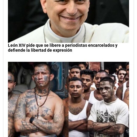
León XIV pide que se libere a periodistas encarcelados y
defiende la libertad de expresión