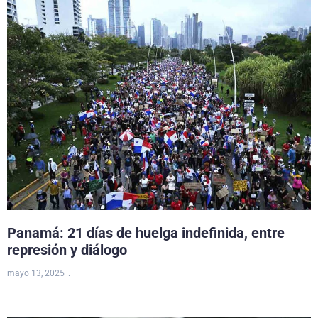
Panamá: 21 días de huelga indefinida, entre
represión y diálogo
mayo 13, 2025