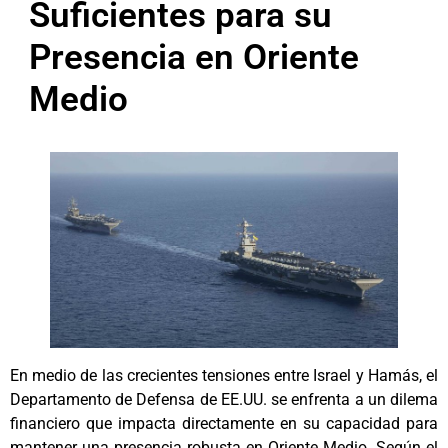
Suficientes para su
Presencia en Oriente
Medio
En medio de las crecientes tensiones entre Israel y Hamás, el
Departamento de Defensa de EE.UU. se enfrenta a un dilema
financiero que impacta directamente en su capacidad para
mantener una presencia robusta en Oriente Medio. Según el