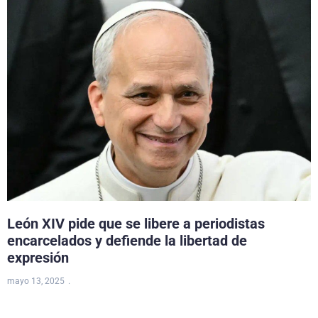
León XIV pide que se libere a periodistas
encarcelados y defiende la libertad de
expresión
mayo 13, 2025