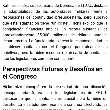
Kathleen Hicks, subsecretaria de Defensa de EE.UU., destacó
la adaptabilidad de las autoridades militares frente a
resoluciones de continuidad presupuestaria, pero subrayó
que esta adaptación tiene “un coste”. Hicks explicó que la
congelación financiera implica un recorte sustancial de
aproximadamente 35.000 millones de dólares para el
departamento. La funcionaria expresó la responsabilidad de
establecer confianza con el Congreso para alcanzar los
objetivos, pero también reconoció el desafío de confiar en
que los legisladores cumplan con su parte.
Perspectivas Futuras y Desafíos en
el Congreso
Hicks hizo hincapié en la necesidad de una discusión
presupuestaria futura con los legisladores de EE.UU.,
destacando que la confianza es crucial pero también un
desafío. La incertidumbre financiera continúa afectando las