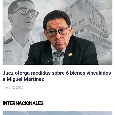
Juez otorga medidas sobre 6 bienes vinculados
a Miguel Martínez
mayo 12, 2025
INTERNACIONALES