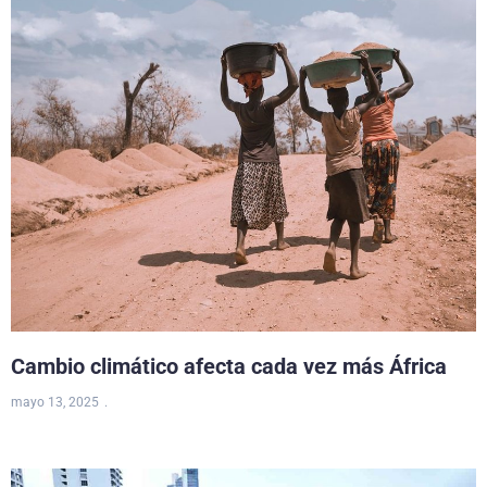
Cambio climático afecta cada vez más África
mayo 13, 2025