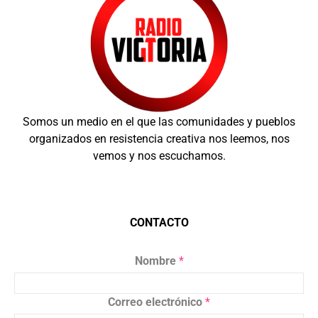
Somos un medio en el que las comunidades y pueblos
organizados en resistencia creativa nos leemos, nos
vemos y nos escuchamos.
CONTACTO
Nombre
*
Correo electrónico
*