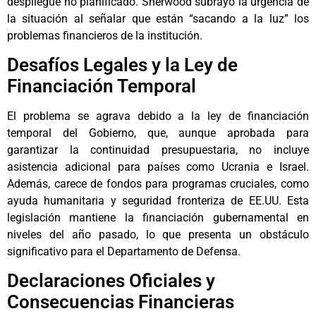
despliegue no planificado. Sherwood subrayó la urgencia de
la situación al señalar que están “sacando a la luz” los
problemas financieros de la institución.
Desafíos Legales y la Ley de
Financiación Temporal
El problema se agrava debido a la ley de financiación
temporal del Gobierno, que, aunque aprobada para
garantizar la continuidad presupuestaria, no incluye
asistencia adicional para países como Ucrania e Israel.
Además, carece de fondos para programas cruciales, como
ayuda humanitaria y seguridad fronteriza de EE.UU. Esta
legislación mantiene la financiación gubernamental en
niveles del año pasado, lo que presenta un obstáculo
significativo para el Departamento de Defensa.
Declaraciones Oficiales y
Consecuencias Financieras