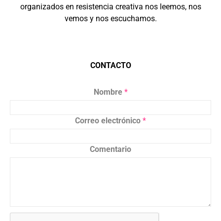
organizados en resistencia creativa nos leemos, nos
vemos y nos escuchamos.
CONTACTO
Nombre
*
Correo electrónico
*
Comentario