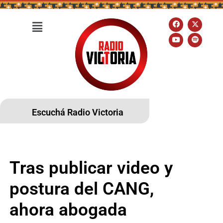
Escuchá Radio Victoria
Tras publicar video y
postura del CANG,
ahora abogada