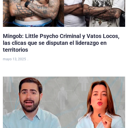
Mingob: Little Psycho Criminal y Vatos Locos,
las clicas que se disputan el liderazgo en
territorios
mayo 13, 2025