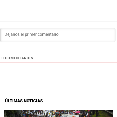
0
COMENTARIOS
ÚLTIMAS NOTICIAS