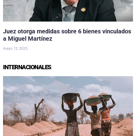
Juez otorga medidas sobre 6 bienes vinculados
a Miguel Martínez
mayo 12, 2025
INTERNACIONALES