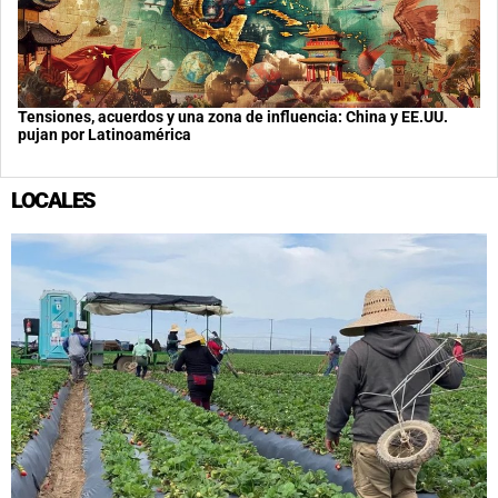
Tensiones, acuerdos y una zona de influencia: China y EE.UU.
pujan por Latinoamérica
LOCALES