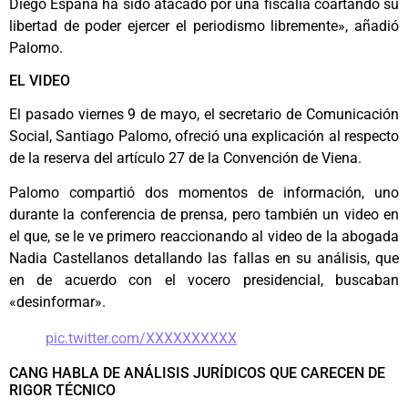
Diego España ha sido atacado por una fiscalía coartando su
libertad de poder ejercer el periodismo libremente», añadió
Palomo.
EL VIDEO
El pasado viernes 9 de mayo, el secretario de Comunicación
Social, Santiago Palomo, ofreció una explicación al respecto
de la reserva del artículo 27 de la Convención de Viena.
Palomo compartió dos momentos de información, uno
durante la conferencia de prensa, pero también un video en
el que, se le ve primero reaccionando al video de la abogada
Nadia Castellanos detallando las fallas en su análisis, que
en de acuerdo con el vocero presidencial, buscaban
«desinformar».
pic.twitter.com/XXXXXXXXXX
CANG HABLA DE ANÁLISIS JURÍDICOS QUE CARECEN DE
RIGOR TÉCNICO