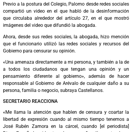
Previo a la postura del Colegio, Palomo desde redes sociales
compartió un video en el que habló de la desinformación
que circulaba alrededor del artículo 27, en el que mostró
imágenes del video que difundió la abogada.
Ahora, desde sus redes sociales, la abogada, hizo mención
que el funcionario utilizó las redes sociales y recursos del
Gobierno para censurar su opinión.
«Una amenaza directamente a mi persona, y también a la de
a todos los ciudadanos que tengan una opinión y un
pensamiento diferente al gobierno», además de hacer
responsable al Gobierno de Arévalo de cualquier daño a su
persona, familia o negocio, subraya Castellanos.
SECRETARIO REACCIONA
«Me llama la atención que hablen de censura y coartar la
libertad de expresión cuando al mismo tiempo tenemos a
José Rubén Zamora en la cárcel, cuando [el periodista]