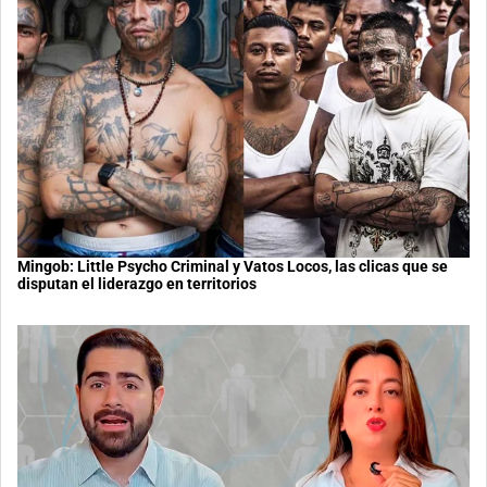
Mingob: Little Psycho Criminal y Vatos Locos, las clicas que se
disputan el liderazgo en territorios