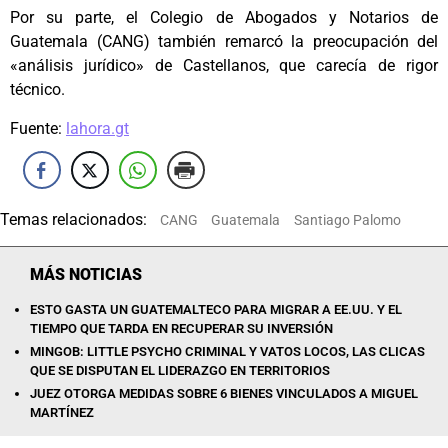
Por su parte, el Colegio de Abogados y Notarios de
Guatemala (CANG) también remarcó la preocupación del
«análisis jurídico» de Castellanos, que carecía de rigor
técnico.
Fuente:
lahora.gt
Temas relacionados:
CANG
Guatemala
Santiago Palomo
MÁS NOTICIAS
ESTO GASTA UN GUATEMALTECO PARA MIGRAR A EE.UU. Y EL
TIEMPO QUE TARDA EN RECUPERAR SU INVERSIÓN
MINGOB: LITTLE PSYCHO CRIMINAL Y VATOS LOCOS, LAS CLICAS
QUE SE DISPUTAN EL LIDERAZGO EN TERRITORIOS
JUEZ OTORGA MEDIDAS SOBRE 6 BIENES VINCULADOS A MIGUEL
MARTÍNEZ