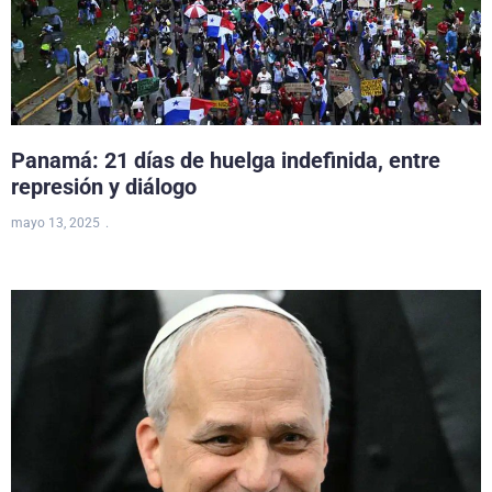
Panamá: 21 días de huelga indefinida, entre
represión y diálogo
mayo 13, 2025