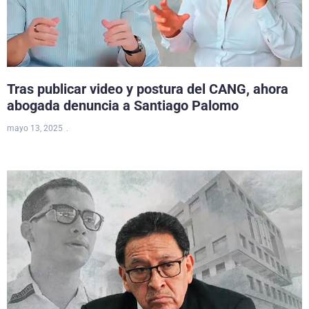
Tras publicar video y postura del CANG, ahora
abogada denuncia a Santiago Palomo
mayo 13, 2025