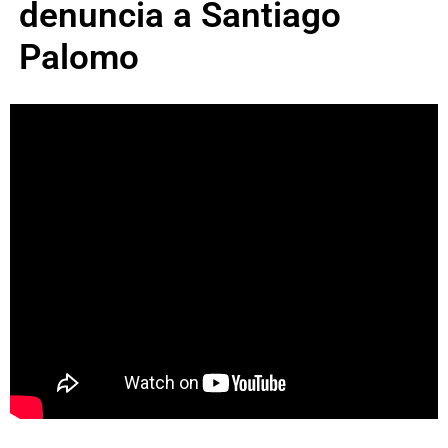
denuncia a Santiago
Palomo