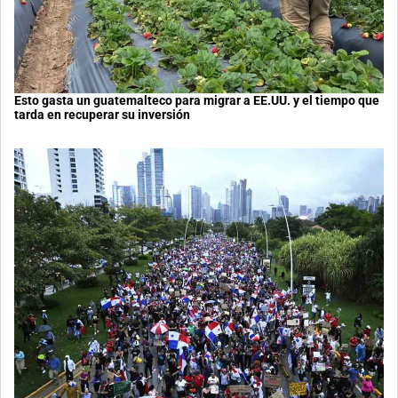
Esto gasta un guatemalteco para migrar a EE.UU. y el tiempo que
tarda en recuperar su inversión