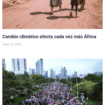
Cambio climático afecta cada vez más África
mayo 13, 2025