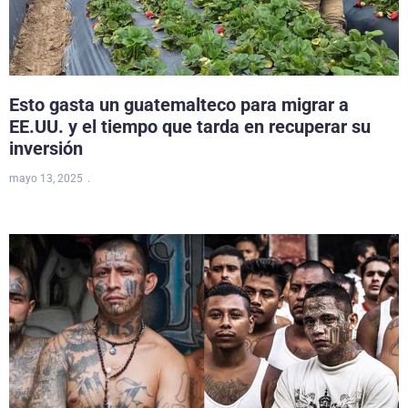
Esto gasta un guatemalteco para migrar a
EE.UU. y el tiempo que tarda en recuperar su
inversión
mayo 13, 2025