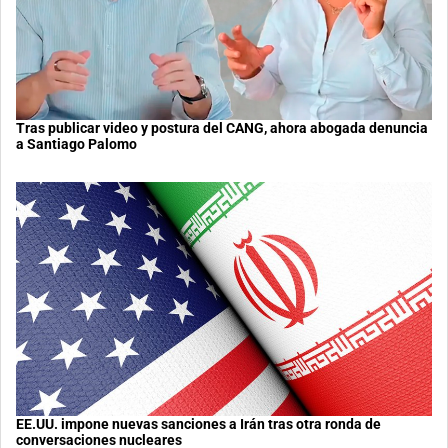
Tras publicar video y postura del CANG, ahora abogada denuncia
a Santiago Palomo
EE.UU. impone nuevas sanciones a Irán tras otra ronda de
conversaciones nucleares