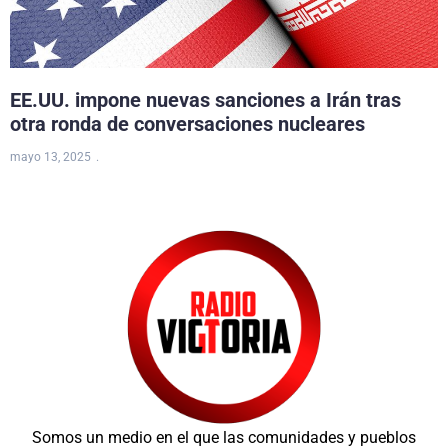
EE.UU. impone nuevas sanciones a Irán tras
otra ronda de conversaciones nucleares
mayo 13, 2025
Somos un medio en el que las comunidades y pueblos