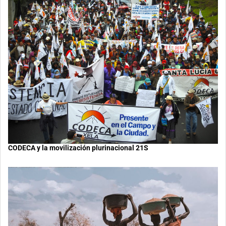
CODECA y la movilización plurinacional 21S