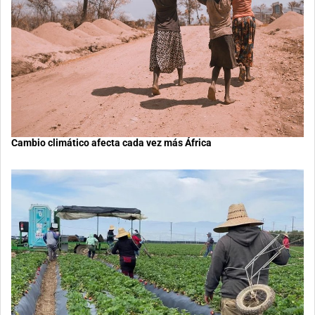
Cambio climático afecta cada vez más África