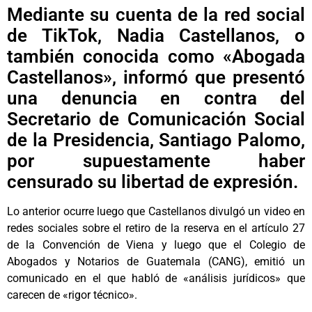
Mediante su cuenta de la red social
de TikTok, Nadia Castellanos, o
también conocida como «Abogada
Castellanos», informó que presentó
una denuncia en contra del
Secretario de Comunicación Social
de la Presidencia, Santiago Palomo,
por supuestamente haber
censurado su libertad de expresión.
Lo anterior ocurre luego que Castellanos divulgó un video en
redes sociales sobre el retiro de la reserva en el artículo 27
de la Convención de Viena y luego que el Colegio de
Abogados y Notarios de Guatemala (CANG), emitió un
comunicado en el que habló de «análisis jurídicos» que
carecen de «rigor técnico».