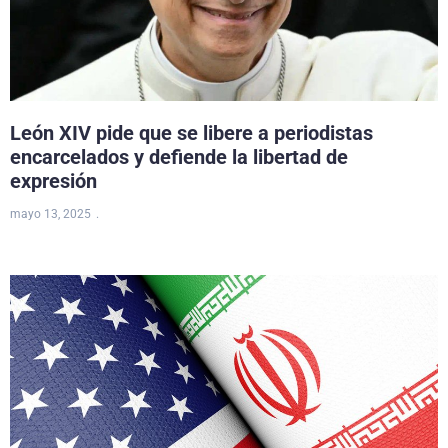
León XIV pide que se libere a periodistas
encarcelados y defiende la libertad de
expresión
mayo 13, 2025