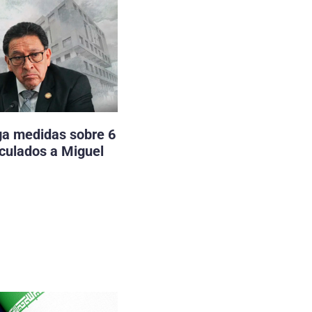
ga medidas sobre 6
nculados a Miguel