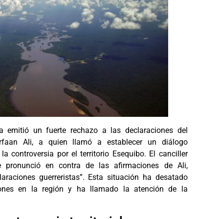
a emitió un fuerte rechazo a las declaraciones del
rfaan Ali, a quien llamó a establecer un diálogo
la controversia por el territorio Esequibo. El canciller
e pronunció en contra de las afirmaciones de Ali,
laraciones guerreristas”. Esta situación ha desatado
ones en la región y ha llamado la atención de la