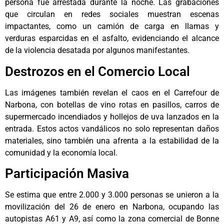
persona fue arrestada durante la noche. Las grabaciones
que circulan en redes sociales muestran escenas
impactantes, como un camión de carga en llamas y
verduras esparcidas en el asfalto, evidenciando el alcance
de la violencia desatada por algunos manifestantes.
Destrozos en el Comercio Local
Las imágenes también revelan el caos en el Carrefour de
Narbona, con botellas de vino rotas en pasillos, carros de
supermercado incendiados y hollejos de uva lanzados en la
entrada. Estos actos vandálicos no solo representan daños
materiales, sino también una afrenta a la estabilidad de la
comunidad y la economía local.
Participación Masiva
Se estima que entre 2.000 y 3.000 personas se unieron a la
movilización del 26 de enero en Narbona, ocupando las
autopistas A61 y A9, así como la zona comercial de Bonne