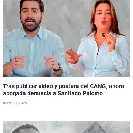
Tras publicar video y postura del CANG, ahora
abogada denuncia a Santiago Palomo
mayo 13, 2025