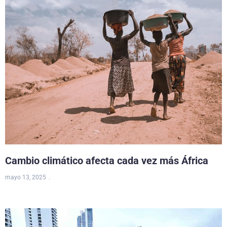
Cambio climático afecta cada vez más África
mayo 13, 2025