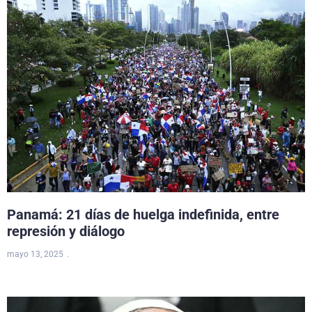
Panamá: 21 días de huelga indefinida, entre
represión y diálogo
mayo 13, 2025