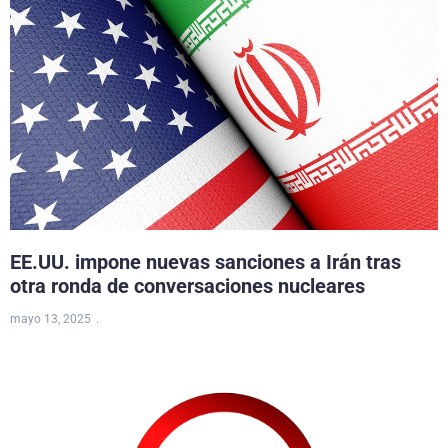
EE.UU. impone nuevas sanciones a Irán tras
otra ronda de conversaciones nucleares
mayo 13, 2025