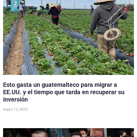
Esto gasta un guatemalteco para migrar a
EE.UU. y el tiempo que tarda en recuperar su
inversión
mayo 13, 2025