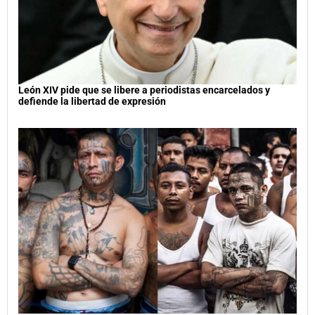
León XIV pide que se libere a periodistas encarcelados y
defiende la libertad de expresión