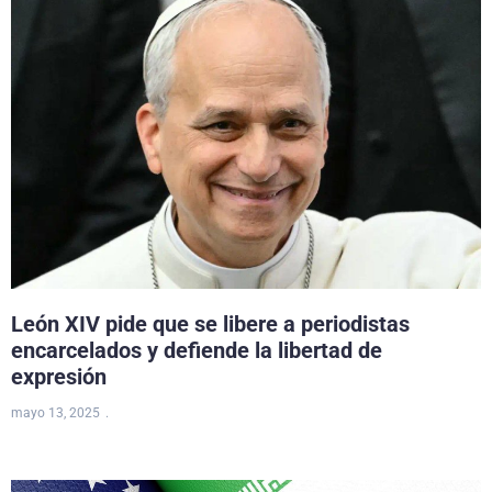
León XIV pide que se libere a periodistas
encarcelados y defiende la libertad de
expresión
mayo 13, 2025