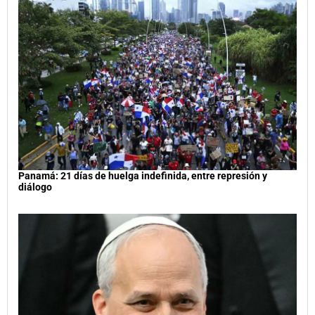
Panamá: 21 días de huelga indefinida, entre represión y
diálogo