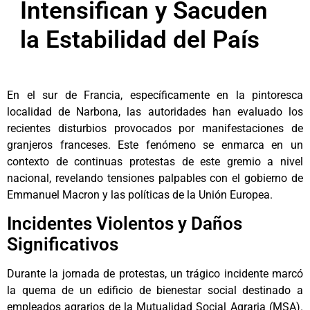
Intensifican y Sacuden
la Estabilidad del País
En el sur de Francia, específicamente en la pintoresca
localidad de Narbona, las autoridades han evaluado los
recientes disturbios provocados por manifestaciones de
granjeros franceses. Este fenómeno se enmarca en un
contexto de continuas protestas de este gremio a nivel
nacional, revelando tensiones palpables con el gobierno de
Emmanuel Macron y las políticas de la Unión Europea.
Incidentes Violentos y Daños
Significativos
Durante la jornada de protestas, un trágico incidente marcó
la quema de un edificio de bienestar social destinado a
empleados agrarios de la Mutualidad Social Agraria (MSA).