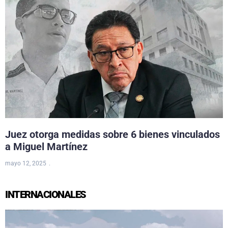
Juez otorga medidas sobre 6 bienes vinculados
a Miguel Martínez
mayo 12, 2025
INTERNACIONALES