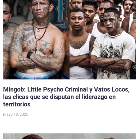
Mingob: Little Psycho Criminal y Vatos Locos,
las clicas que se disputan el liderazgo en
territorios
mayo 13, 2025