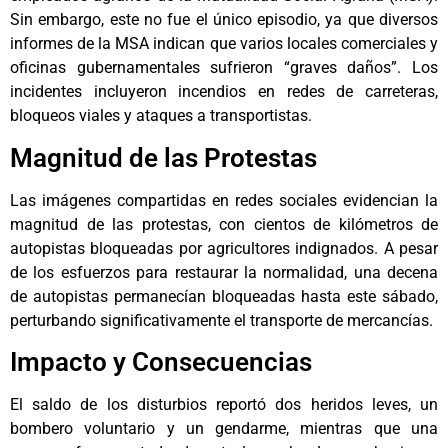
Sin embargo, este no fue el único episodio, ya que diversos
informes de la MSA indican que varios locales comerciales y
oficinas gubernamentales sufrieron “graves daños”. Los
incidentes incluyeron incendios en redes de carreteras,
bloqueos viales y ataques a transportistas.
Magnitud de las Protestas
Las imágenes compartidas en redes sociales evidencian la
magnitud de las protestas, con cientos de kilómetros de
autopistas bloqueadas por agricultores indignados. A pesar
de los esfuerzos para restaurar la normalidad, una decena
de autopistas permanecían bloqueadas hasta este sábado,
perturbando significativamente el transporte de mercancías.
Impacto y Consecuencias
El saldo de los disturbios reportó dos heridos leves, un
bombero voluntario y un gendarme, mientras que una