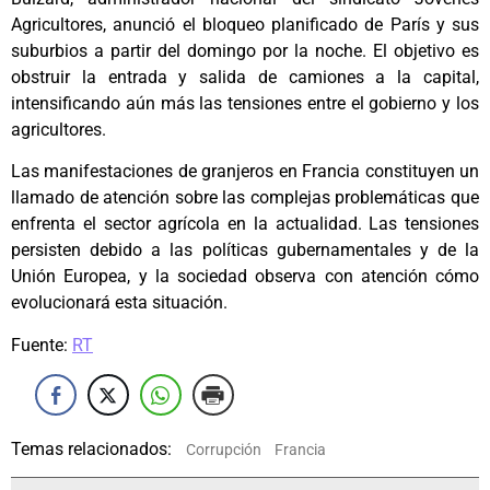
Agricultores, anunció el bloqueo planificado de París y sus
suburbios a partir del domingo por la noche. El objetivo es
obstruir la entrada y salida de camiones a la capital,
intensificando aún más las tensiones entre el gobierno y los
agricultores.
Las manifestaciones de granjeros en Francia constituyen un
llamado de atención sobre las complejas problemáticas que
enfrenta el sector agrícola en la actualidad. Las tensiones
persisten debido a las políticas gubernamentales y de la
Unión Europea, y la sociedad observa con atención cómo
evolucionará esta situación.
Fuente:
RT
Temas relacionados:
Corrupción
Francia