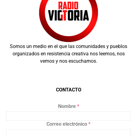
Somos un medio en el que las comunidades y pueblos
organizados en resistencia creativa nos leemos, nos
vemos y nos escuchamos.
CONTACTO
Nombre
*
Correo electrónico
*