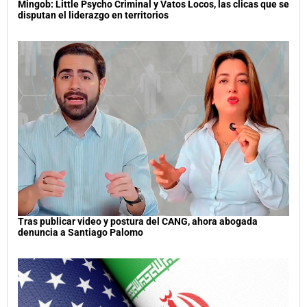
Mingob: Little Psycho Criminal y Vatos Locos, las clicas que se
disputan el liderazgo en territorios
Tras publicar video y postura del CANG, ahora abogada
denuncia a Santiago Palomo