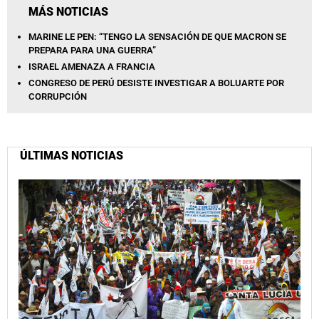
MÁS NOTICIAS
MARINE LE PEN: “TENGO LA SENSACIÓN DE QUE MACRON SE
PREPARA PARA UNA GUERRA”
ISRAEL AMENAZA A FRANCIA
CONGRESO DE PERÚ DESISTE INVESTIGAR A BOLUARTE POR
CORRUPCIÓN
ÚLTIMAS NOTICIAS