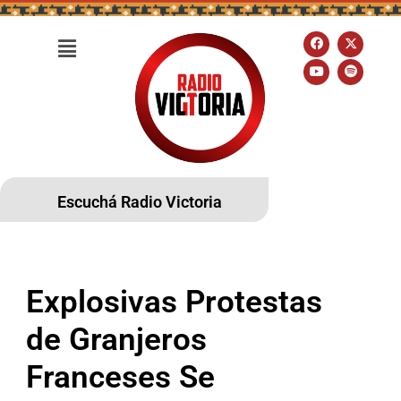
Escuchá Radio Victoria
Explosivas Protestas
de Granjeros
Franceses Se