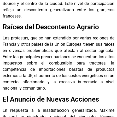
Source y el centro de la ciudad. Este nivel de participación
refleja un descontento generalizado entre los granjeros
franceses.
Raíces del Descontento Agrario
Las protestas, que se han extendido por varias regiones de
Francia y otros países de la Unión Europea, tienen sus raíces
en diversas problemáticas que afectan al sector agrícola.
Entre las principales preocupaciones se encuentran los altos
impuestos sobre el combustible para tractores, la
competencia de importaciones baratas de productos
externos a la UE, el aumento de los costos energéticos en un
contexto inflacionario y la excesiva burocracia a nivel
nacional y comunitario.
El Anuncio de Nuevas Acciones
En respuesta a la insatisfacción generalizada, Maxime
Buizard, administrador nacional del sindicato Jóvenes