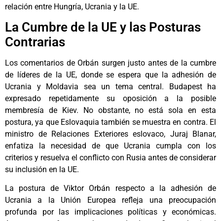
relación entre Hungría, Ucrania y la UE.
La Cumbre de la UE y las Posturas
Contrarias
Los comentarios de Orbán surgen justo antes de la cumbre
de líderes de la UE, donde se espera que la adhesión de
Ucrania y Moldavia sea un tema central. Budapest ha
expresado repetidamente su oposición a la posible
membresía de Kiev. No obstante, no está sola en esta
postura, ya que Eslovaquia también se muestra en contra. El
ministro de Relaciones Exteriores eslovaco, Juraj Blanar,
enfatiza la necesidad de que Ucrania cumpla con los
criterios y resuelva el conflicto con Rusia antes de considerar
su inclusión en la UE.
La postura de Viktor Orbán respecto a la adhesión de
Ucrania a la Unión Europea refleja una preocupación
profunda por las implicaciones políticas y económicas.