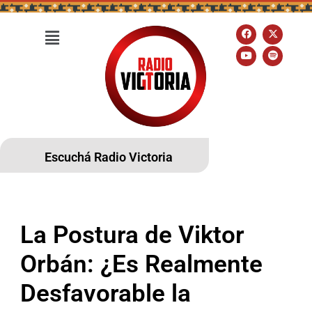
Escuchá Radio Victoria
La Postura de Viktor
Orbán: ¿Es Realmente
Desfavorable la