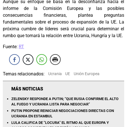
Aunque su enfoque se basa en la desconfianza hacia el
informe de la Comisión Europea y las posibles
consecuencias financieras, plantea preguntas
fundamentales sobre el proceso de expansión de la UE. La
próxima cumbre de líderes será crucial para determinar el
rumbo que tomará la relación entre Ucrania, Hungría y la UE.
Fuente:
RT
Temas relacionados:
Ucrania
UE
Unión Europea
MÁS NOTICIAS
ZELENSKY RESPONDE A PUTIN; “QUE RUSIA CONFIRME EL ALTO
AL FUEGO Y UCRANIA LISTA PARA NEGOCIAR”
PUTIN PROPONE REINICIAR NEGOCIACIONES DIRECTAS CON
UCRANIA EN ESTAMBUL
LULA CALIFICA DE “LOCURA” EL RITMO AL QUE EUROPA Y