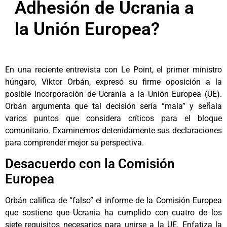
Adhesión de Ucrania a
la Unión Europea?
En una reciente entrevista con Le Point, el primer ministro
húngaro, Viktor Orbán, expresó su firme oposición a la
posible incorporación de Ucrania a la Unión Europea (UE).
Orbán argumenta que tal decisión sería “mala” y señala
varios puntos que considera críticos para el bloque
comunitario. Examinemos detenidamente sus declaraciones
para comprender mejor su perspectiva.
Desacuerdo con la Comisión
Europea
Orbán califica de “falso” el informe de la Comisión Europea
que sostiene que Ucrania ha cumplido con cuatro de los
siete requisitos necesarios para unirse a la UE. Enfatiza la