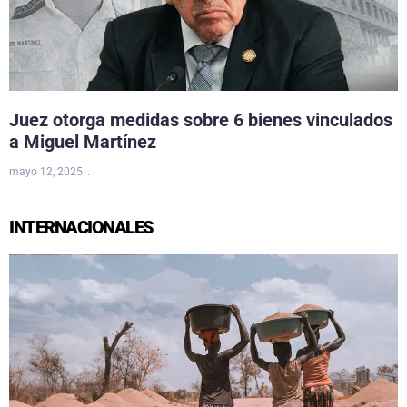
Juez otorga medidas sobre 6 bienes vinculados
a Miguel Martínez
mayo 12, 2025
INTERNACIONALES