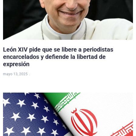
León XIV pide que se libere a periodistas
encarcelados y defiende la libertad de
expresión
mayo 13, 2025