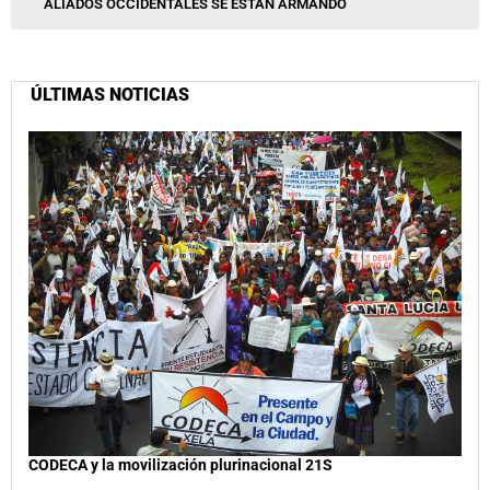
ALIADOS OCCIDENTALES SE ESTÁN ARMANDO
ÚLTIMAS NOTICIAS
CODECA y la movilización plurinacional 21S