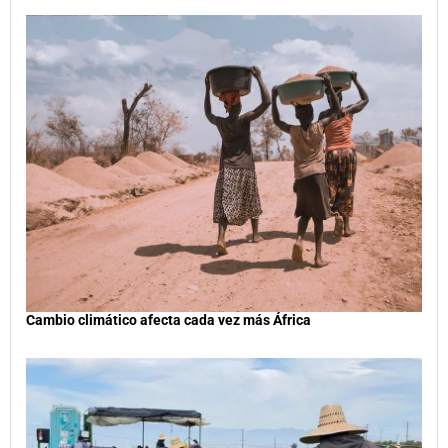
Cambio climático afecta cada vez más África