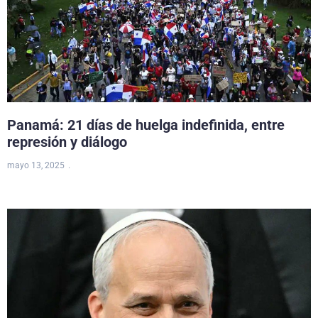
Panamá: 21 días de huelga indefinida, entre
represión y diálogo
mayo 13, 2025