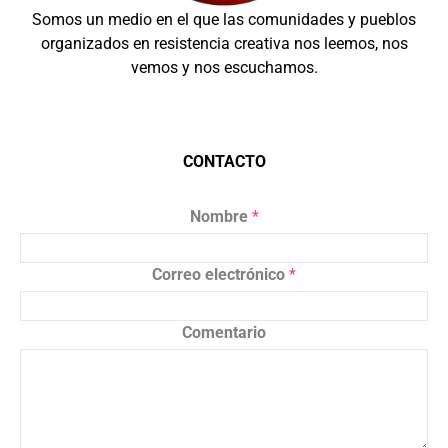
Somos un medio en el que las comunidades y pueblos
organizados en resistencia creativa nos leemos, nos
vemos y nos escuchamos.
CONTACTO
Nombre
*
Correo electrónico
*
Comentario