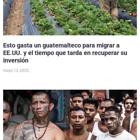
Esto gasta un guatemalteco para migrar a
EE.UU. y el tiempo que tarda en recuperar su
inversión
mayo 13, 2025