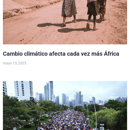
Cambio climático afecta cada vez más África
mayo 13, 2025