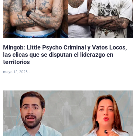
Mingob: Little Psycho Criminal y Vatos Locos,
las clicas que se disputan el liderazgo en
territorios
mayo 13, 2025