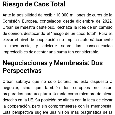
Riesgo de Caos Total
Ante la posibilidad de recibir 10.000 millones de euros de la
Comisión Europea, congelados desde diciembre de 2022,
Orbán se muestra cauteloso. Rechaza la idea de un cambio
de opinión, destacando el “riesgo de un caos total”. Para él,
elevar el nivel de cooperación no implica automáticamente
la membresía, y advierte sobre las consecuencias
impredecibles de aceptar una suma tan considerable.
Negociaciones y Membresía: Dos
Perspectivas
Orbán subraya que no solo Ucrania no está dispuesta a
negociar, sino que también los europeos no están
preparados para aceptar a Ucrania como miembro de pleno
derecho en la UE. Su posición se alinea con la idea de elevar
la cooperación, pero sin comprometerse con la membresía.
Esta perspectiva sugiere una visión más pragmática de la