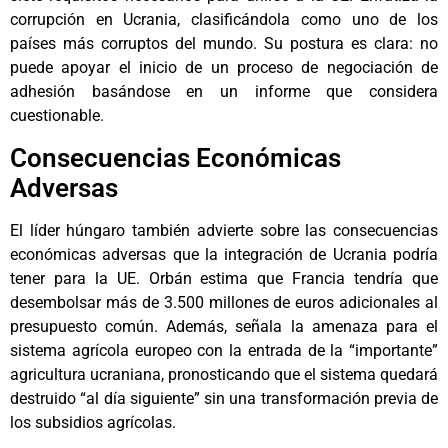
corrupción en Ucrania, clasificándola como uno de los
países más corruptos del mundo. Su postura es clara: no
puede apoyar el inicio de un proceso de negociación de
adhesión basándose en un informe que considera
cuestionable.
Consecuencias Económicas
Adversas
El líder húngaro también advierte sobre las consecuencias
económicas adversas que la integración de Ucrania podría
tener para la UE. Orbán estima que Francia tendría que
desembolsar más de 3.500 millones de euros adicionales al
presupuesto común. Además, señala la amenaza para el
sistema agrícola europeo con la entrada de la “importante”
agricultura ucraniana, pronosticando que el sistema quedará
destruido “al día siguiente” sin una transformación previa de
los subsidios agrícolas.