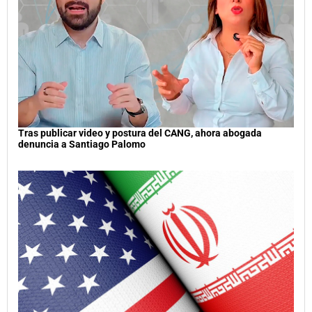
Tras publicar video y postura del CANG, ahora abogada
denuncia a Santiago Palomo