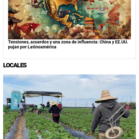
Tensiones, acuerdos y una zona de influencia: China y EE.UU.
pujan por Latinoamérica
LOCALES