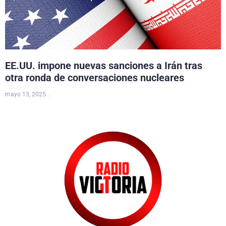
EE.UU. impone nuevas sanciones a Irán tras
otra ronda de conversaciones nucleares
mayo 13, 2025