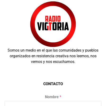
Somos un medio en el que las comunidades y pueblos
organizados en resistencia creativa nos leemos, nos
vemos y nos escuchamos.
CONTACTO
Nombre
*