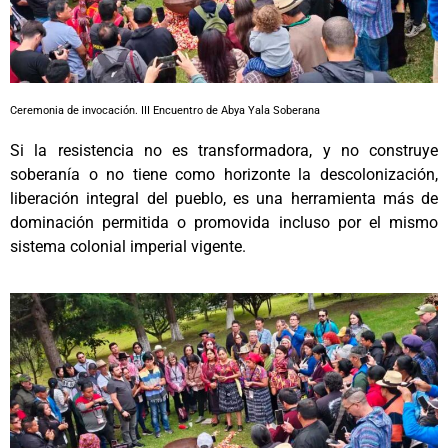
Ceremonia de invocación. III Encuentro de Abya Yala Soberana
Si la resistencia no es transformadora, y no construye
soberanía o no tiene como horizonte la descolonización,
liberación integral del pueblo, es una herramienta más de
dominación permitida o promovida incluso por el mismo
sistema colonial imperial vigente.