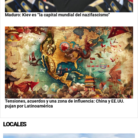
Maduro: Kiev es “la capital mundial del nazifascismo”
Tensiones, acuerdos y una zona de influencia: China y EE.UU.
pujan por Latinoamérica
LOCALES