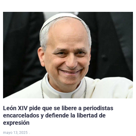
León XIV pide que se libere a periodistas
encarcelados y defiende la libertad de
expresión
mayo 13, 2025