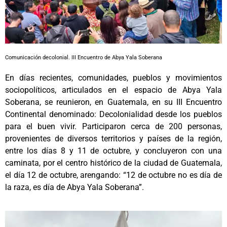
Comunicación decolonial. III Encuentro de Abya Yala Soberana
En días recientes, comunidades, pueblos y movimientos
sociopolíticos, articulados en el espacio de Abya Yala
Soberana, se reunieron, en Guatemala, en su III Encuentro
Continental denominado: Decolonialidad desde los pueblos
para el buen vivir. Participaron cerca de 200 personas,
provenientes de diversos territorios y países de la región,
entre los días 8 y 11 de octubre, y concluyeron con una
caminata, por el centro histórico de la ciudad de Guatemala,
el día 12 de octubre, arengando: “12 de octubre no es día de
la raza, es día de Abya Yala Soberana”.