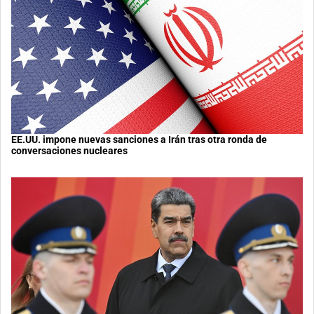
EE.UU. impone nuevas sanciones a Irán tras otra ronda de
conversaciones nucleares