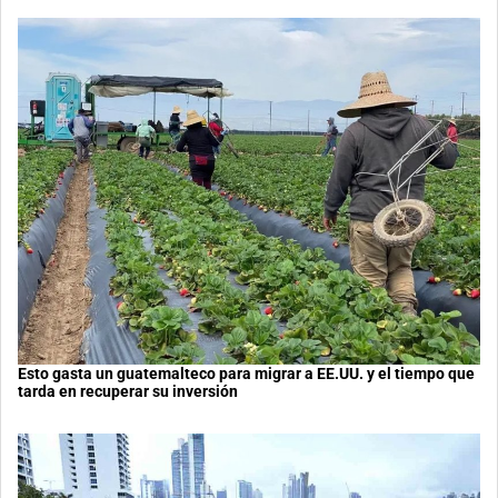
Esto gasta un guatemalteco para migrar a EE.UU. y el tiempo que
tarda en recuperar su inversión