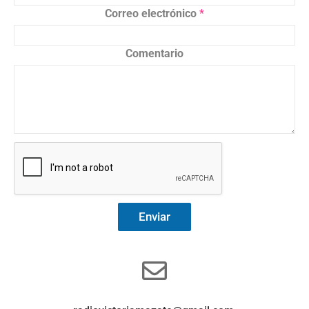
Correo electrónico
*
Comentario
Enviar