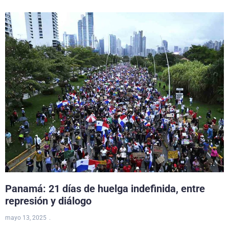
Panamá: 21 días de huelga indefinida, entre
represión y diálogo
mayo 13, 2025