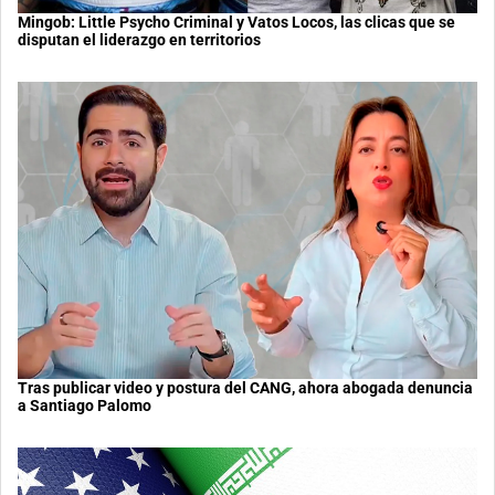
Mingob: Little Psycho Criminal y Vatos Locos, las clicas que se
disputan el liderazgo en territorios
Tras publicar video y postura del CANG, ahora abogada denuncia
a Santiago Palomo