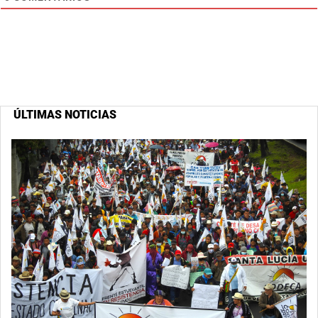
ÚLTIMAS NOTICIAS