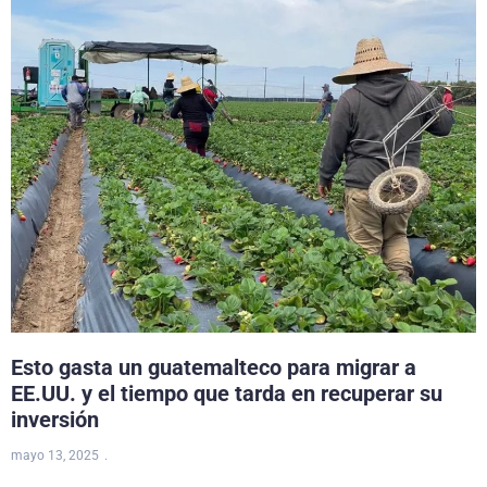
Esto gasta un guatemalteco para migrar a
EE.UU. y el tiempo que tarda en recuperar su
inversión
mayo 13, 2025