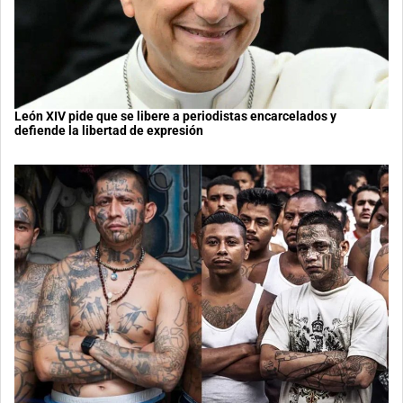
León XIV pide que se libere a periodistas encarcelados y
defiende la libertad de expresión