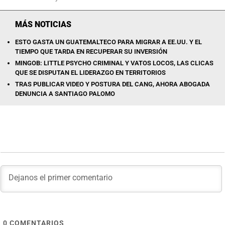
MÁS NOTICIAS
ESTO GASTA UN GUATEMALTECO PARA MIGRAR A EE.UU. Y EL
TIEMPO QUE TARDA EN RECUPERAR SU INVERSIÓN
MINGOB: LITTLE PSYCHO CRIMINAL Y VATOS LOCOS, LAS CLICAS
QUE SE DISPUTAN EL LIDERAZGO EN TERRITORIOS
TRAS PUBLICAR VIDEO Y POSTURA DEL CANG, AHORA ABOGADA
DENUNCIA A SANTIAGO PALOMO
0
COMENTARIOS