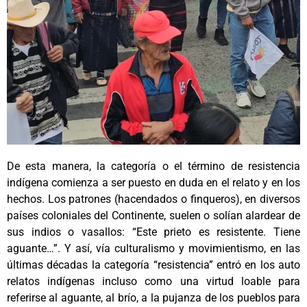
De esta manera, la categoría o el término de resistencia
indígena comienza a ser puesto en duda en el relato y en los
hechos. Los patrones (hacendados o finqueros), en diversos
países coloniales del Continente, suelen o solían alardear de
sus indios o vasallos: “Este prieto es resistente. Tiene
aguante…”. Y así, vía culturalismo y movimientismo, en las
últimas décadas la categoría “resistencia” entró en los auto
relatos indígenas incluso como una virtud loable para
referirse al aguante, al brío, a la pujanza de los pueblos para