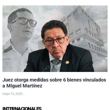
Juez otorga medidas sobre 6 bienes vinculados
a Miguel Martínez
mayo 12, 2025
INTERNACIONALES