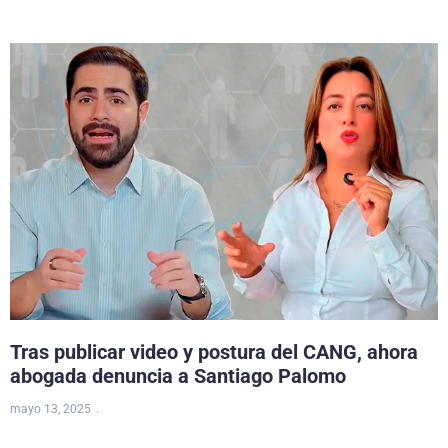
Tras publicar video y postura del CANG, ahora
abogada denuncia a Santiago Palomo
mayo 13, 2025