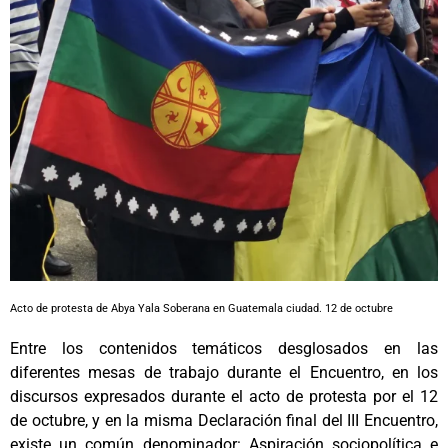
Acto de protesta de Abya Yala Soberana en Guatemala ciudad. 12 de octubre
Entre los contenidos temáticos desglosados en las
diferentes mesas de trabajo durante el Encuentro, en los
discursos expresados durante el acto de protesta por el 12
de octubre, y en la misma Declaración final del III Encuentro,
existe un común denominador: Aspiración sociopolítica e