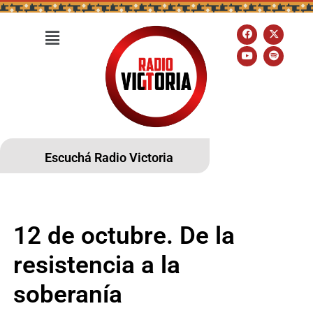
Escuchá Radio Victoria
12 de octubre. De la
resistencia a la
soberanía