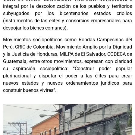
integral por la descolonización de los pueblos y territorios
subyugados por los bicentenarios estados criollos
(instrumentos de las élites y consorcios empresariales para
despojar los bienes comunes).
Movimientos sociopolíticos como Rondas Campesinas del
Perú, CRIC de Colombia, Movimiento Amplio por la Dignidad
y la Justicia de Honduras, MILPA de El Salvador, CODECA de
Guatemala, entre otros movimientos, expresan con claridad
su aspiración sociopolítica: “Construir poder popular
plurinacional y disputar el poder a las élites para crear
nuevos estados y nuevos ordenamientos jurídicos para
construir buenos vivires”.