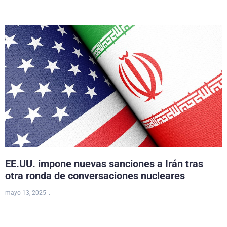
EE.UU. impone nuevas sanciones a Irán tras
otra ronda de conversaciones nucleares
mayo 13, 2025