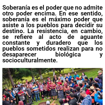
Soberanía es el poder que no admite
otro poder encima. En ese sentido,
soberanía es el máximo poder que
asiste a los pueblos para decidir su
destino. La resistencia, en cambio,
se refiere al acto de aguante
constante y duradero que los
pueblos sometidos realizan para no
desaparecer biológica y
socioculturalmente.