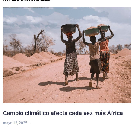
Cambio climático afecta cada vez más África
mayo 13, 2025