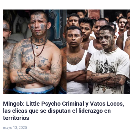
Mingob: Little Psycho Criminal y Vatos Locos,
las clicas que se disputan el liderazgo en
territorios
mayo 13, 2025