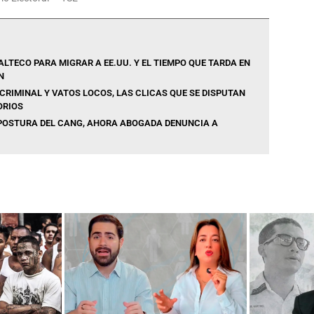
LTECO PARA MIGRAR A EE.UU. Y EL TIEMPO QUE TARDA EN
N
CRIMINAL Y VATOS LOCOS, LAS CLICAS QUE SE DISPUTAN
ORIOS
 POSTURA DEL CANG, AHORA ABOGADA DENUNCIA A