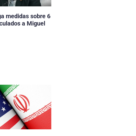
ga medidas sobre 6
nculados a Miguel