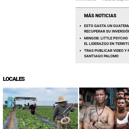
MÁS NOTICIAS
ESTO GASTA UN GUATEMA
RECUPERAR SU INVERSIÓ
MINGOB: LITTLE PSYCHO 
EL LIDERAZGO EN TERRIT
TRAS PUBLICAR VIDEO Y
SANTIAGO PALOMO
LOCALES