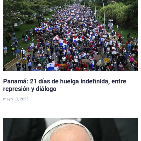
Panamá: 21 días de huelga indefinida, entre
represión y diálogo
mayo 13, 2025