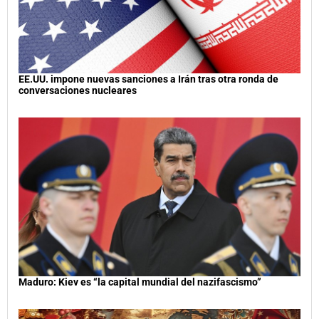
EE.UU. impone nuevas sanciones a Irán tras otra ronda de
conversaciones nucleares
Maduro: Kiev es “la capital mundial del nazifascismo”