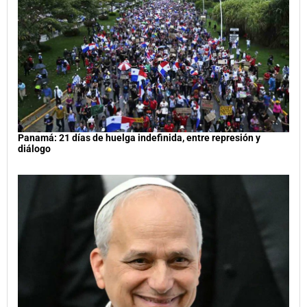
Panamá: 21 días de huelga indefinida, entre represión y
diálogo