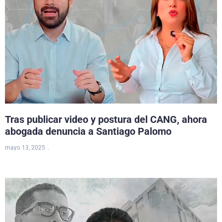
Tras publicar video y postura del CANG, ahora
abogada denuncia a Santiago Palomo
mayo 13, 2025