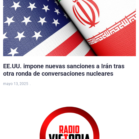
EE.UU. impone nuevas sanciones a Irán tras
otra ronda de conversaciones nucleares
mayo 13, 2025