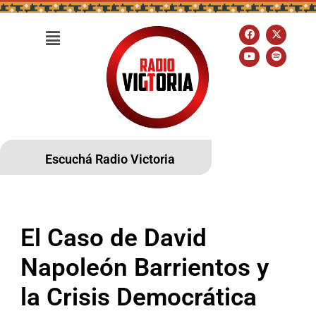
Escuchá Radio Victoria
El Caso de David
Napoleón Barrientos y
la Crisis Democrática