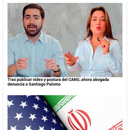
Tras publicar video y postura del CANG, ahora abogada
denuncia a Santiago Palomo