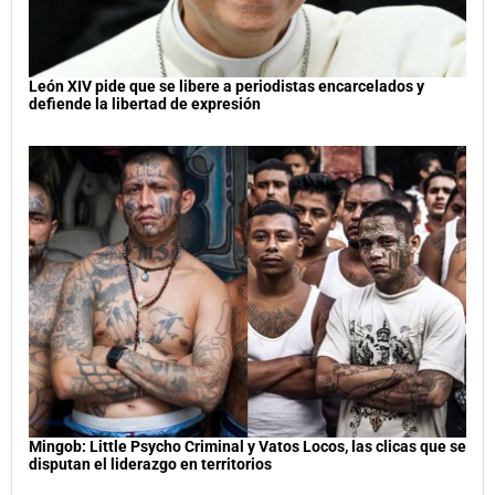
León XIV pide que se libere a periodistas encarcelados y
defiende la libertad de expresión
Mingob: Little Psycho Criminal y Vatos Locos, las clicas que se
disputan el liderazgo en territorios