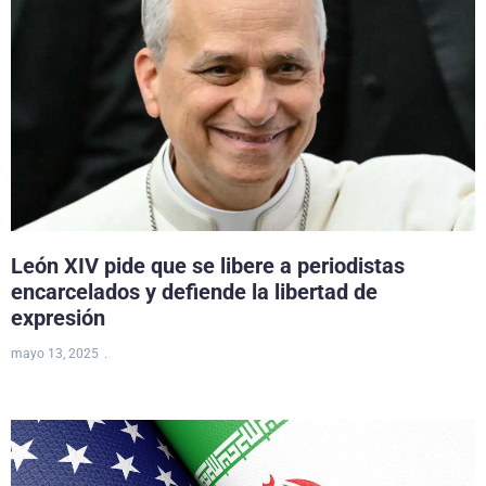
León XIV pide que se libere a periodistas
encarcelados y defiende la libertad de
expresión
mayo 13, 2025