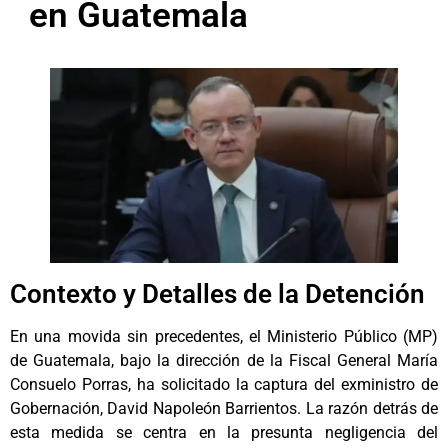
en Guatemala
Contexto y Detalles de la Detención
En una movida sin precedentes, el Ministerio Público (MP)
de Guatemala, bajo la dirección de la Fiscal General María
Consuelo Porras, ha solicitado la captura del exministro de
Gobernación, David Napoleón Barrientos. La razón detrás de
esta medida se centra en la presunta negligencia del