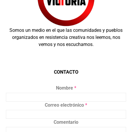
Somos un medio en el que las comunidades y pueblos
organizados en resistencia creativa nos leemos, nos
vemos y nos escuchamos.
CONTACTO
Nombre
*
Correo electrónico
*
Comentario