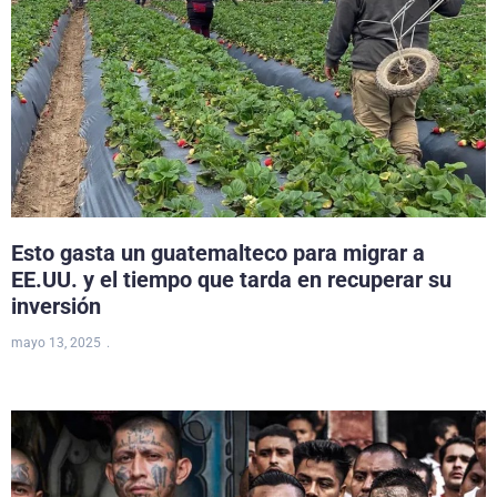
Esto gasta un guatemalteco para migrar a
EE.UU. y el tiempo que tarda en recuperar su
inversión
mayo 13, 2025