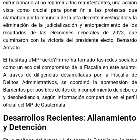
exfuncionario al no reprimir a los manifestantes, una acción
vista como crucial para poner fin a las protestas que
clamaban por la renuncia de la jefa del ente investigador y la
eliminación de la judicialización y entorpecimiento de los
resultados de las elecciones generales de 2023, que
culminaron con la victoria del presidente electo, Bernardo
Arévalo.
El hashtag #MPFuerteYFirme ha tomado las redes sociales
como un eco del compromiso de la Fiscalía en este asunto.
A través de diligencias desarrolladas por la Fiscalía de
Delitos Administrativos, se coordinó la aprehensión de
Barrientos por posibles delitos de incumplimiento de deberes
y desobediencia, según información compartida en el perfil
oficial del MP de Guatemala.
Desarrollos Recientes: Allanamiento
y Detención