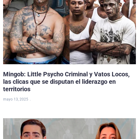
Mingob: Little Psycho Criminal y Vatos Locos,
las clicas que se disputan el liderazgo en
territorios
mayo 13, 2025