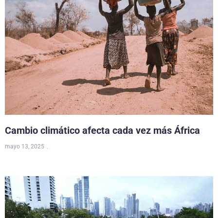
Cambio climático afecta cada vez más África
mayo 13, 2025