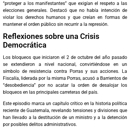
“proteger a los manifestantes” que exigían el respeto a las
elecciones generales. Destacó que no había intención de
violar los derechos humanos y que creían en formas de
mantener el orden público sin recurrir a la represión.
Reflexiones sobre una Crisis
Democrática
Los bloqueos que iniciaron el 2 de octubre del año pasado
se extendieron a nivel nacional, convirtiéndose en un
símbolo de resistencia contra Porras y sus acciones. La
Fiscalía, liderada por la misma Porras, acusó a Barrientos de
“desobediencia” por no acatar la orden de desalojar los
bloqueos en las principales carreteras del país.
Este episodio marca un capítulo crítico en la historia política
reciente de Guatemala, revelando tensiones y divisiones que
han llevado a la destitución de un ministro y a la detención
por posibles delitos administrativos.