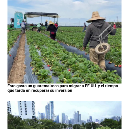
Esto gasta un guatemalteco para migrar a EE.UU. y el tiempo
que tarda en recuperar su inversión