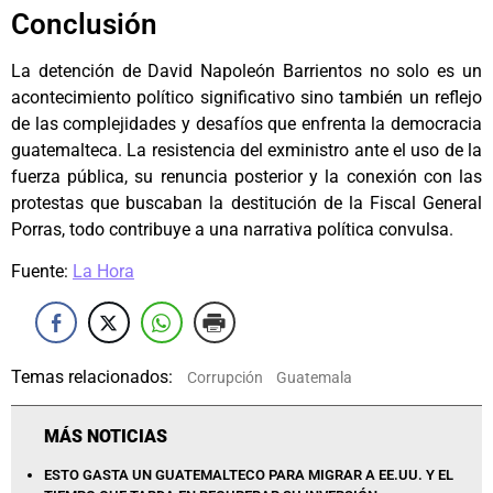
Conclusión
La detención de David Napoleón Barrientos no solo es un
acontecimiento político significativo sino también un reflejo
de las complejidades y desafíos que enfrenta la democracia
guatemalteca. La resistencia del exministro ante el uso de la
fuerza pública, su renuncia posterior y la conexión con las
protestas que buscaban la destitución de la Fiscal General
Porras, todo contribuye a una narrativa política convulsa.
Fuente:
La Hora
Temas relacionados:
Corrupción
Guatemala
MÁS NOTICIAS
ESTO GASTA UN GUATEMALTECO PARA MIGRAR A EE.UU. Y EL