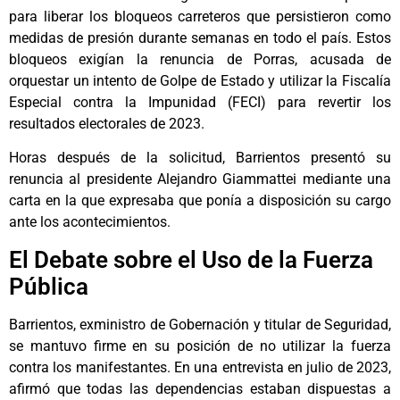
para liberar los bloqueos carreteros que persistieron como
medidas de presión durante semanas en todo el país. Estos
bloqueos exigían la renuncia de Porras, acusada de
orquestar un intento de Golpe de Estado y utilizar la Fiscalía
Especial contra la Impunidad (FECI) para revertir los
resultados electorales de 2023.
Horas después de la solicitud, Barrientos presentó su
renuncia al presidente Alejandro Giammattei mediante una
carta en la que expresaba que ponía a disposición su cargo
ante los acontecimientos.
El Debate sobre el Uso de la Fuerza
Pública
Barrientos, exministro de Gobernación y titular de Seguridad,
se mantuvo firme en su posición de no utilizar la fuerza
contra los manifestantes. En una entrevista en julio de 2023,
afirmó que todas las dependencias estaban dispuestas a