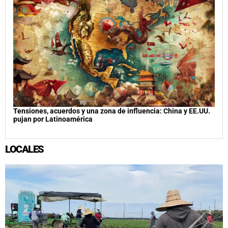
Tensiones, acuerdos y una zona de influencia: China y EE.UU.
pujan por Latinoamérica
LOCALES