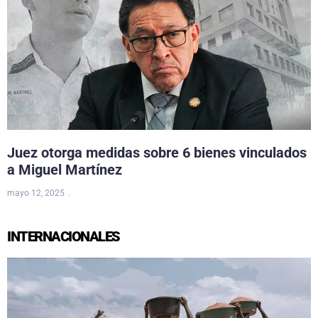
Juez otorga medidas sobre 6 bienes vinculados
a Miguel Martínez
mayo 12, 2025
INTERNACIONALES