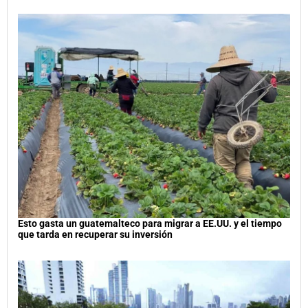
Esto gasta un guatemalteco para migrar a EE.UU. y el tiempo
que tarda en recuperar su inversión