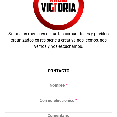
Somos un medio en el que las comunidades y pueblos
organizados en resistencia creativa nos leemos, nos
vemos y nos escuchamos.
CONTACTO
Nombre
*
Correo electrónico
*
Comentario