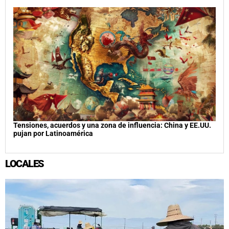
Tensiones, acuerdos y una zona de influencia: China y EE.UU.
pujan por Latinoamérica
LOCALES