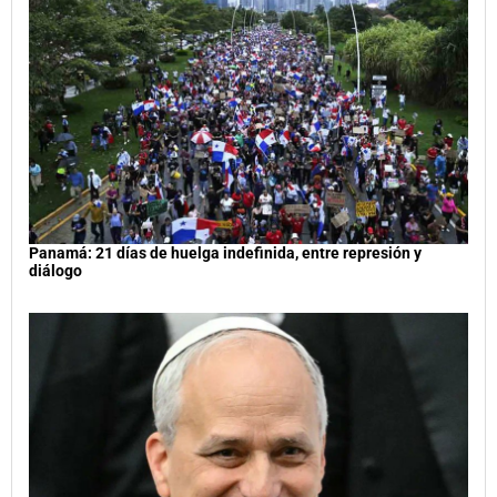
Panamá: 21 días de huelga indefinida, entre represión y
diálogo