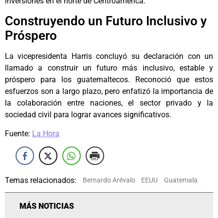
inversiones en el norte de Centroamérica.
Construyendo un Futuro Inclusivo y
Próspero
La vicepresidenta Harris concluyó su declaración con un
llamado a construir un futuro más inclusivo, estable y
próspero para los guatemaltecos. Reconoció que estos
esfuerzos son a largo plazo, pero enfatizó la importancia de
la colaboración entre naciones, el sector privado y la
sociedad civil para lograr avances significativos.
Fuente:
La Hora
Temas relacionados:
Bernardo Arévalo
EEUU
Guatemala
MÁS NOTICIAS