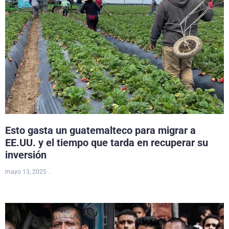
Esto gasta un guatemalteco para migrar a
EE.UU. y el tiempo que tarda en recuperar su
inversión
mayo 13, 2025