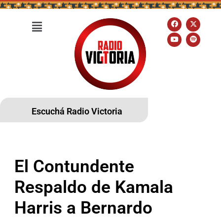
Escuchá Radio Victoria
El Contundente
Respaldo de Kamala
Harris a Bernardo