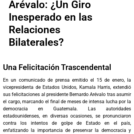
Arévalo: ¿Un Giro
Inesperado en las
Relaciones
Bilaterales?
Una Felicitación Trascendental
En un comunicado de prensa emitido el 15 de enero, la
vicepresidenta de Estados Unidos, Kamala Harris, extendió
sus felicitaciones al presidente Bernardo Arévalo tras asumir
el cargo, marcando el final de meses de intensa lucha por la
democracia en Guatemala. Las autoridades
estadounidenses, en diversas ocasiones, se pronunciaron
contra los intentos de golpe de Estado en el país,
enfatizando la importancia de preservar la democracia y