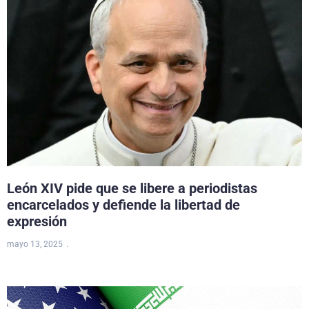
León XIV pide que se libere a periodistas
encarcelados y defiende la libertad de
expresión
mayo 13, 2025