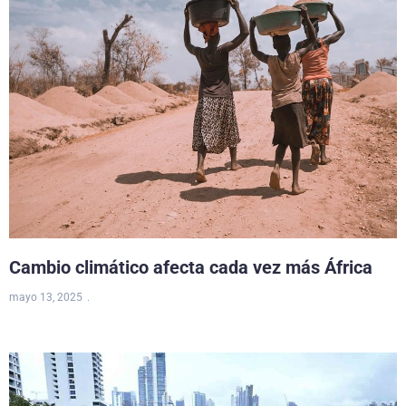
Cambio climático afecta cada vez más África
mayo 13, 2025