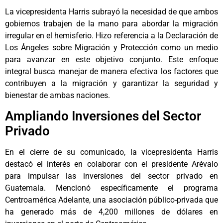
La vicepresidenta Harris subrayó la necesidad de que ambos
gobiernos trabajen de la mano para abordar la migración
irregular en el hemisferio. Hizo referencia a la Declaración de
Los Ángeles sobre Migración y Protección como un medio
para avanzar en este objetivo conjunto. Este enfoque
integral busca manejar de manera efectiva los factores que
contribuyen a la migración y garantizar la seguridad y
bienestar de ambas naciones.
Ampliando Inversiones del Sector
Privado
En el cierre de su comunicado, la vicepresidenta Harris
destacó el interés en colaborar con el presidente Arévalo
para impulsar las inversiones del sector privado en
Guatemala. Mencionó específicamente el programa
Centroamérica Adelante, una asociación público-privada que
ha generado más de 4,200 millones de dólares en