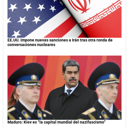
EE.UU. impone nuevas sanciones a Irán tras otra ronda de
conversaciones nucleares
Maduro: Kiev es “la capital mundial del nazifascismo”