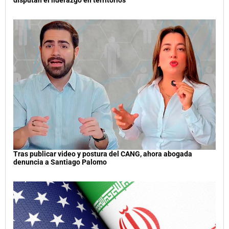
Tras publicar video y postura del CANG, ahora abogada
denuncia a Santiago Palomo