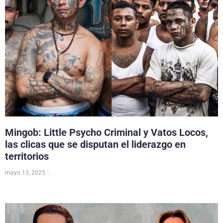
Mingob: Little Psycho Criminal y Vatos Locos,
las clicas que se disputan el liderazgo en
territorios
mayo 13, 2025