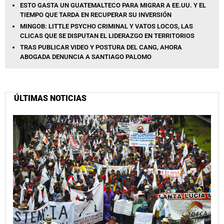
ESTO GASTA UN GUATEMALTECO PARA MIGRAR A EE.UU. Y EL
TIEMPO QUE TARDA EN RECUPERAR SU INVERSIÓN
MINGOB: LITTLE PSYCHO CRIMINAL Y VATOS LOCOS, LAS
CLICAS QUE SE DISPUTAN EL LIDERAZGO EN TERRITORIOS
TRAS PUBLICAR VIDEO Y POSTURA DEL CANG, AHORA
ABOGADA DENUNCIA A SANTIAGO PALOMO
ÚLTIMAS NOTICIAS