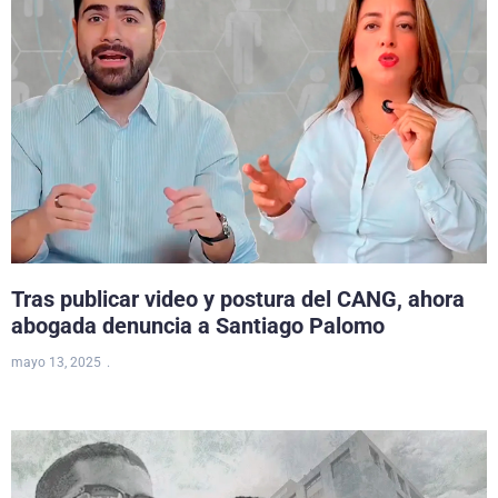
Tras publicar video y postura del CANG, ahora
abogada denuncia a Santiago Palomo
mayo 13, 2025