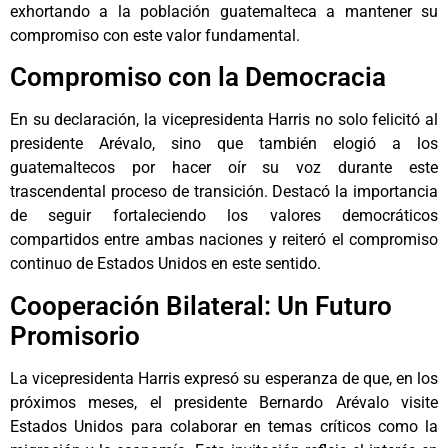
exhortando a la población guatemalteca a mantener su
compromiso con este valor fundamental.
Compromiso con la Democracia
En su declaración, la vicepresidenta Harris no solo felicitó al
presidente Arévalo, sino que también elogió a los
guatemaltecos por hacer oír su voz durante este
trascendental proceso de transición. Destacó la importancia
de seguir fortaleciendo los valores democráticos
compartidos entre ambas naciones y reiteró el compromiso
continuo de Estados Unidos en este sentido.
Cooperación Bilateral: Un Futuro
Promisorio
La vicepresidenta Harris expresó su esperanza de que, en los
próximos meses, el presidente Bernardo Arévalo visite
Estados Unidos para colaborar en temas críticos como la