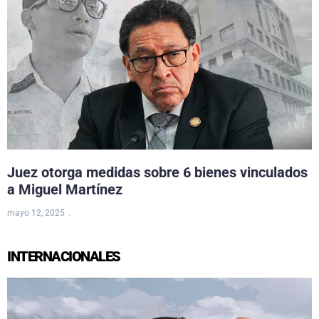
Juez otorga medidas sobre 6 bienes vinculados
a Miguel Martínez
mayo 12, 2025
INTERNACIONALES