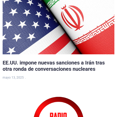
EE.UU. impone nuevas sanciones a Irán tras
otra ronda de conversaciones nucleares
mayo 13, 2025