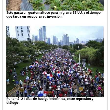
Esto gasta un guatemalteco para migrar a EE.UU. y el tiempo
que tarda en recuperar su inversión
Panamá: 21 días de huelga indefinida, entre represión y
diálogo