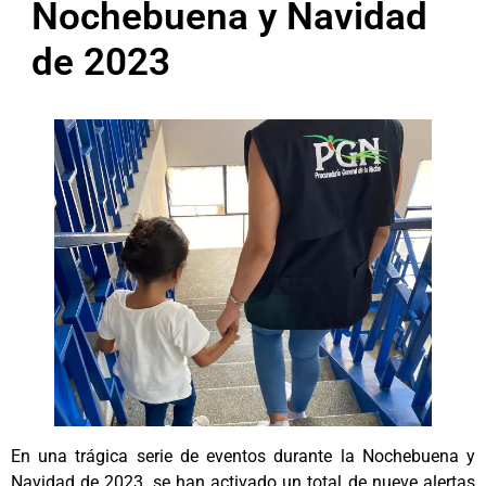
Nochebuena y Navidad
de 2023
En una trágica serie de eventos durante la Nochebuena y
Navidad de 2023, se han activado un total de nueve alertas