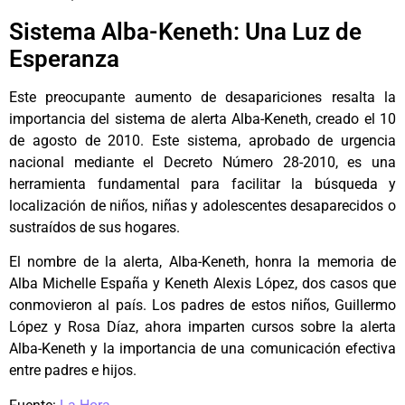
Sistema Alba-Keneth: Una Luz de
Esperanza
Este preocupante aumento de desapariciones resalta la
importancia del sistema de alerta Alba-Keneth, creado el 10
de agosto de 2010. Este sistema, aprobado de urgencia
nacional mediante el Decreto Número 28-2010, es una
herramienta fundamental para facilitar la búsqueda y
localización de niños, niñas y adolescentes desaparecidos o
sustraídos de sus hogares.
El nombre de la alerta, Alba-Keneth, honra la memoria de
Alba Michelle España y Keneth Alexis López, dos casos que
conmovieron al país. Los padres de estos niños, Guillermo
López y Rosa Díaz, ahora imparten cursos sobre la alerta
Alba-Keneth y la importancia de una comunicación efectiva
entre padres e hijos.