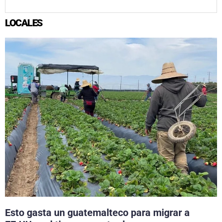
LOCALES
Esto gasta un guatemalteco para migrar a