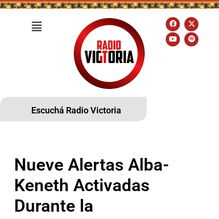
Escuchá Radio Victoria
Nueve Alertas Alba-
Keneth Activadas
Durante la