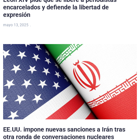
encarcelados y defiende la libertad de
expresión
mayo 13, 2025
EE.UU. impone nuevas sanciones a Irán tras
otra ronda de conversaciones nucleares