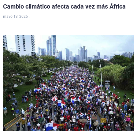
Cambio climático afecta cada vez más África
mayo 13, 2025