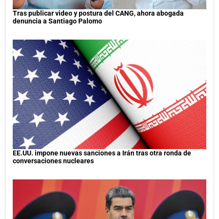
Tras publicar video y postura del CANG, ahora abogada
denuncia a Santiago Palomo
EE.UU. impone nuevas sanciones a Irán tras otra ronda de
conversaciones nucleares