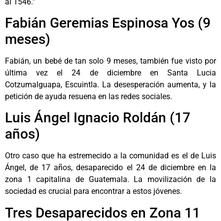
al 1546.”
Fabián Geremias Espinosa Yos (9
meses)
Fabián, un bebé de tan solo 9 meses, también fue visto por
última vez el 24 de diciembre en Santa Lucia
Cotzumalguapa, Escuintla. La desesperación aumenta, y la
petición de ayuda resuena en las redes sociales.
Luis Ángel Ignacio Roldán (17
años)
Otro caso que ha estremecido a la comunidad es el de Luis
Ángel, de 17 años, desaparecido el 24 de diciembre en la
zona 1 capitalina de Guatemala. La movilización de la
sociedad es crucial para encontrar a estos jóvenes.
Tres Desaparecidos en Zona 11