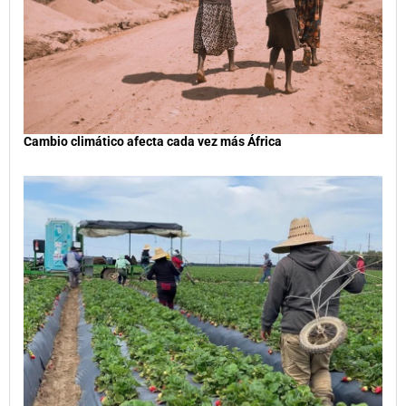
Cambio climático afecta cada vez más África