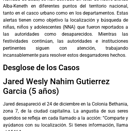
Alba-Keneth en diferentes puntos del territorio nacional,
tanto en el casco urbano como en los departamentos. Estas
alertas tienen como objetivo la localización y búsqueda de
niñas, niños y adolescentes (NNA) que fueron reportados a
las autoridades como desaparecidos. Mientras las
festividades continúan, las autoridades e instituciones
pertinentes siguen con atención, trabajando
incansablemente para resolver estos desgarradores hechos.
Desglose de los Casos
Jared Wesly Nahim Gutierrez
Garcia (5 años)
Jared desapareció el 24 de diciembre en la Colonia Bethania,
zona 7, de la ciudad capitalina. La angustia de sus seres
queridos se refleja en cada llamado a la acción: “Comparte y
ayúdanos con su localización. Si tienes información, llama