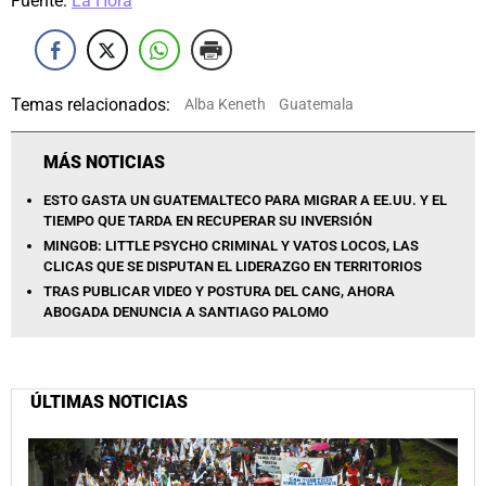
Fuente:
La Hora
Temas relacionados:
Alba Keneth
Guatemala
MÁS NOTICIAS
ESTO GASTA UN GUATEMALTECO PARA MIGRAR A EE.UU. Y EL
TIEMPO QUE TARDA EN RECUPERAR SU INVERSIÓN
MINGOB: LITTLE PSYCHO CRIMINAL Y VATOS LOCOS, LAS
CLICAS QUE SE DISPUTAN EL LIDERAZGO EN TERRITORIOS
TRAS PUBLICAR VIDEO Y POSTURA DEL CANG, AHORA
ABOGADA DENUNCIA A SANTIAGO PALOMO
ÚLTIMAS NOTICIAS