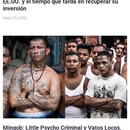
EE.UU. y el tiempo que tarda en recuperar su
inversión
mayo 13, 2025
Mingob: Little Psycho Criminal y Vatos Locos,