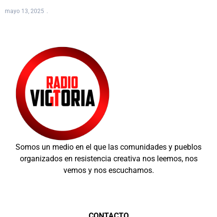
mayo 13, 2025
Somos un medio en el que las comunidades y pueblos
organizados en resistencia creativa nos leemos, nos
vemos y nos escuchamos.
CONTACTO