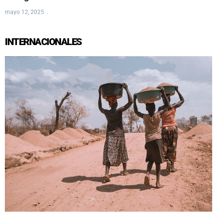
mayo 12, 2025
INTERNACIONALES