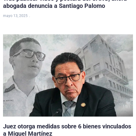
abogada denuncia a Santiago Palomo
mayo 13, 2025
Juez otorga medidas sobre 6 bienes vinculados
a Miguel Martínez