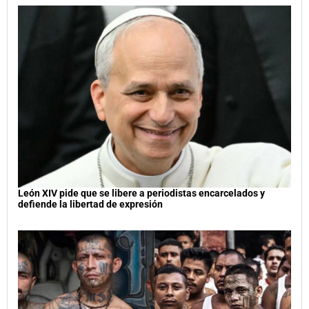
León XIV pide que se libere a periodistas encarcelados y
defiende la libertad de expresión