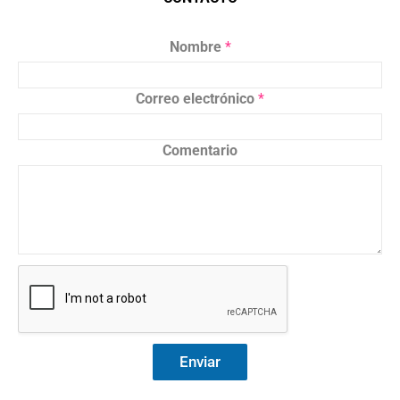
Nombre
*
Correo electrónico
*
Comentario
Enviar