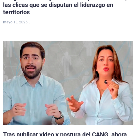
las clicas que se disputan el liderazgo en
territorios
mayo 13, 2025
Tras publicar video y postura del CANG, ahora