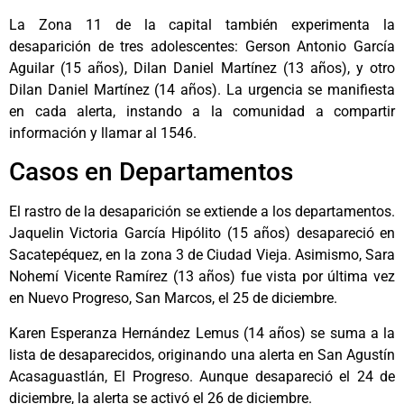
La Zona 11 de la capital también experimenta la
desaparición de tres adolescentes: Gerson Antonio García
Aguilar (15 años), Dilan Daniel Martínez (13 años), y otro
Dilan Daniel Martínez (14 años). La urgencia se manifiesta
en cada alerta, instando a la comunidad a compartir
información y llamar al 1546.
Casos en Departamentos
El rastro de la desaparición se extiende a los departamentos.
Jaquelin Victoria García Hipólito (15 años) desapareció en
Sacatepéquez, en la zona 3 de Ciudad Vieja. Asimismo, Sara
Nohemí Vicente Ramírez (13 años) fue vista por última vez
en Nuevo Progreso, San Marcos, el 25 de diciembre.
Karen Esperanza Hernández Lemus (14 años) se suma a la
lista de desaparecidos, originando una alerta en San Agustín
Acasaguastlán, El Progreso. Aunque desapareció el 24 de
diciembre, la alerta se activó el 26 de diciembre.