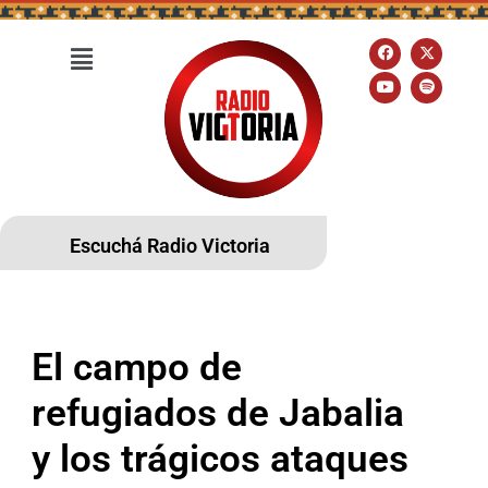
Escuchá Radio Victoria
El campo de
refugiados de Jabalia
y los trágicos ataques