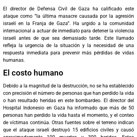
El director de Defensa Civil de Gaza ha calificado este
ataque como “la última masacre causada por la agresión
israelí en la Franja de Gaza”. Ha urgido a la comunidad
internacional a actuar de inmediato para detener la violencia
israelí antes de que sea demasiado tarde. Este llamado
refleja la urgencia de la situación y la necesidad de una
respuesta inmediata para prevenir más pérdidas de vidas
humanas.
El costo humano
Debido a la magnitud de la destrucción, no se ha establecido
con precisión el número de personas que han perdido la vida
o han resultado heridas en este bombardeo. El director del
Hospital Indonesio en Gaza ha informado que más de 50
personas han perdido la vida hasta el momento, y el conteo
de víctimas continúa. Otras fuentes sobre el terreno indican
que el ataque israelí destruyó 15 edificios civiles y causó