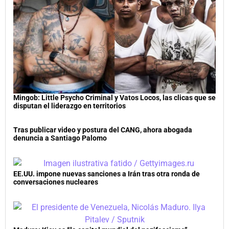
Mingob: Little Psycho Criminal y Vatos Locos, las clicas que se
disputan el liderazgo en territorios
Tras publicar video y postura del CANG, ahora abogada
denuncia a Santiago Palomo
EE.UU. impone nuevas sanciones a Irán tras otra ronda de
conversaciones nucleares