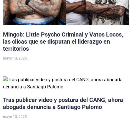
Mingob: Little Psycho Criminal y Vatos Locos,
las clicas que se disputan el liderazgo en
territorios
mayo 13, 2025
Tras publicar video y postura del CANG, ahora
abogada denuncia a Santiago Palomo
mayo 13, 2025