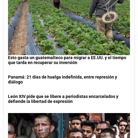
Esto gasta un guatemalteco para migrar a EE.UU. y el tiempo
que tarda en recuperar su inversión
Panamá: 21 días de huelga indefinida, entre represión y
diálogo
León XIV pide que se libere a periodistas encarcelados y
defiende la libertad de expresión