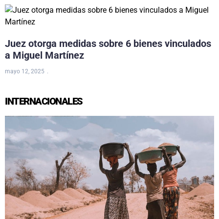
Juez otorga medidas sobre 6 bienes vinculados
a Miguel Martínez
mayo 12, 2025
INTERNACIONALES