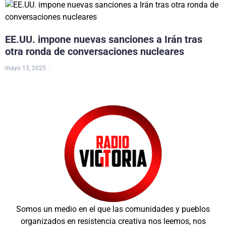
EE.UU. impone nuevas sanciones a Irán tras
otra ronda de conversaciones nucleares
mayo 13, 2025
Somos un medio en el que las comunidades y pueblos
organizados en resistencia creativa nos leemos, nos