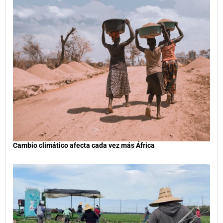
Cambio climático afecta cada vez más África