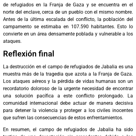
de refugiados en la Franja de Gaza y se encuentra en el
norte del enclave, cerca de un pueblo con el mismo nombre.
Antes de la última escalada del conflicto, la población del
campamento se estimaba en 107.590 habitantes. Esto lo
convierte en un área densamente poblada y vulnerable a los
ataques.
Reflexión final
La destrucción en el campo de refugiados de Jabalia es una
muestra más de la tragedia que azota a la Franja de Gaza.
Los ataques aéreos y la pérdida de vidas humanas son un
recordatorio doloroso de la urgente necesidad de encontrar
una solución pacífica a este conflicto prolongado. La
comunidad internacional debe actuar de manera decisiva
para detener la violencia y proteger a los civiles inocentes
que sufren las consecuencias de estos enfrentamientos.
En resumen, el campo de refugiados de Jabalia ha sido