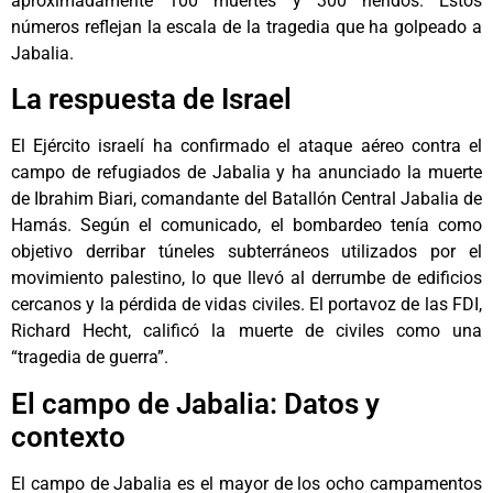
aproximadamente 100 muertes y 300 heridos. Estos
números reflejan la escala de la tragedia que ha golpeado a
Jabalia.
La respuesta de Israel
El Ejército israelí ha confirmado el ataque aéreo contra el
campo de refugiados de Jabalia y ha anunciado la muerte
de Ibrahim Biari, comandante del Batallón Central Jabalia de
Hamás. Según el comunicado, el bombardeo tenía como
objetivo derribar túneles subterráneos utilizados por el
movimiento palestino, lo que llevó al derrumbe de edificios
cercanos y la pérdida de vidas civiles. El portavoz de las FDI,
Richard Hecht, calificó la muerte de civiles como una
“tragedia de guerra”.
El campo de Jabalia: Datos y
contexto
El campo de Jabalia es el mayor de los ocho campamentos