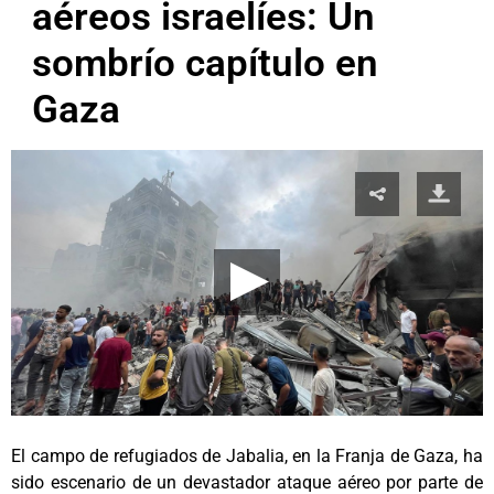
aéreos israelíes: Un
sombrío capítulo en
Gaza
El campo de refugiados de Jabalia, en la Franja de Gaza, ha
sido escenario de un devastador ataque aéreo por parte de