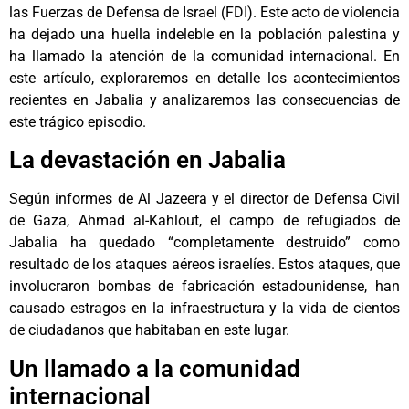
las Fuerzas de Defensa de Israel (FDI). Este acto de violencia
ha dejado una huella indeleble en la población palestina y
ha llamado la atención de la comunidad internacional. En
este artículo, exploraremos en detalle los acontecimientos
recientes en Jabalia y analizaremos las consecuencias de
este trágico episodio.
La devastación en Jabalia
Según informes de Al Jazeera y el director de Defensa Civil
de Gaza, Ahmad al-Kahlout, el campo de refugiados de
Jabalia ha quedado “completamente destruido” como
resultado de los ataques aéreos israelíes. Estos ataques, que
involucraron bombas de fabricación estadounidense, han
causado estragos en la infraestructura y la vida de cientos
de ciudadanos que habitaban en este lugar.
Un llamado a la comunidad
internacional