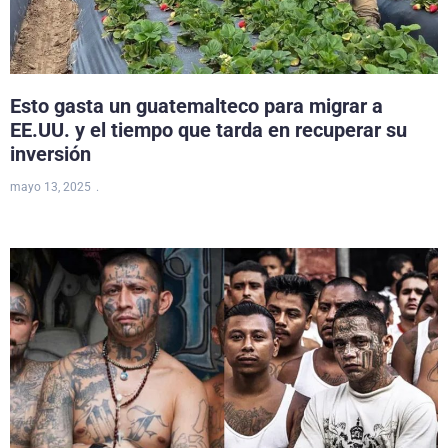
Esto gasta un guatemalteco para migrar a
EE.UU. y el tiempo que tarda en recuperar su
inversión
mayo 13, 2025