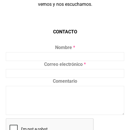
vemos y nos escuchamos.
CONTACTO
Nombre
*
Correo electrónico
*
Comentario