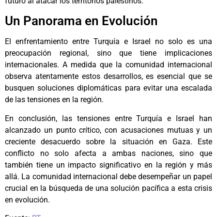
futuro al atacar los territorios palestinos.
Un Panorama en Evolución
El enfrentamiento entre Turquía e Israel no solo es una
preocupación regional, sino que tiene implicaciones
internacionales. A medida que la comunidad internacional
observa atentamente estos desarrollos, es esencial que se
busquen soluciones diplomáticas para evitar una escalada
de las tensiones en la región.
En conclusión, las tensiones entre Turquía e Israel han
alcanzado un punto crítico, con acusaciones mutuas y un
creciente desacuerdo sobre la situación en Gaza. Este
conflicto no solo afecta a ambas naciones, sino que
también tiene un impacto significativo en la región y más
allá. La comunidad internacional debe desempeñar un papel
crucial en la búsqueda de una solución pacífica a esta crisis
en evolución.