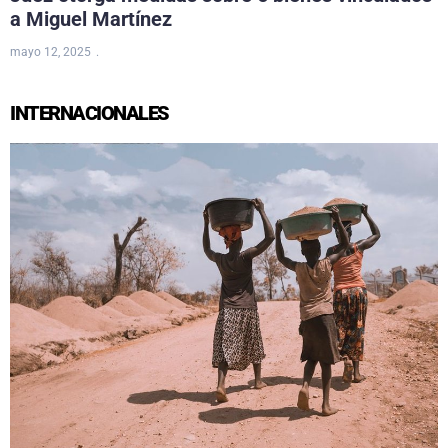
a Miguel Martínez
mayo 12, 2025
INTERNACIONALES