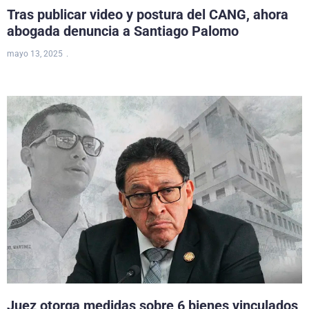
Tras publicar video y postura del CANG, ahora
abogada denuncia a Santiago Palomo
mayo 13, 2025
Juez otorga medidas sobre 6 bienes vinculados