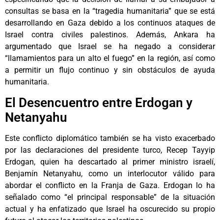
consultas se basa en la “tragedia humanitaria” que se está
desarrollando en Gaza debido a los continuos ataques de
Israel contra civiles palestinos. Además, Ankara ha
argumentado que Israel se ha negado a considerar
“llamamientos para un alto el fuego” en la región, así como
a permitir un flujo continuo y sin obstáculos de ayuda
humanitaria.
El Desencuentro entre Erdogan y
Netanyahu
Este conflicto diplomático también se ha visto exacerbado
por las declaraciones del presidente turco, Recep Tayyip
Erdogan, quien ha descartado al primer ministro israelí,
Benjamín Netanyahu, como un interlocutor válido para
abordar el conflicto en la Franja de Gaza. Erdogan lo ha
señalado como “el principal responsable” de la situación
actual y ha enfatizado que Israel ha oscurecido su propio