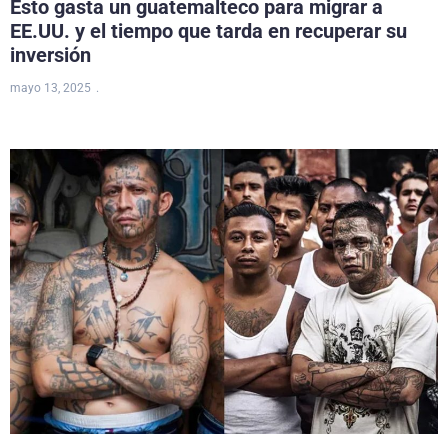
Esto gasta un guatemalteco para migrar a
EE.UU. y el tiempo que tarda en recuperar su
inversión
mayo 13, 2025