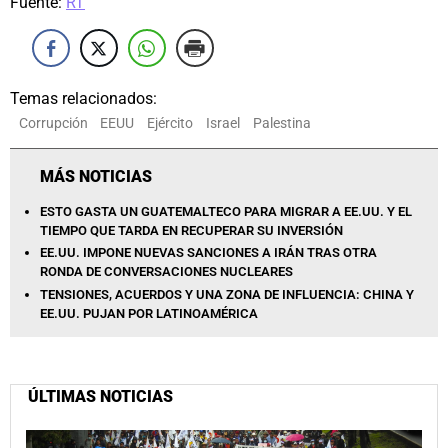
Fuente:
RT
Temas relacionados:
Corrupción
EEUU
Ejército
Israel
Palestina
MÁS NOTICIAS
ESTO GASTA UN GUATEMALTECO PARA MIGRAR A EE.UU. Y EL
TIEMPO QUE TARDA EN RECUPERAR SU INVERSIÓN
EE.UU. IMPONE NUEVAS SANCIONES A IRÁN TRAS OTRA
RONDA DE CONVERSACIONES NUCLEARES
TENSIONES, ACUERDOS Y UNA ZONA DE INFLUENCIA: CHINA Y
EE.UU. PUJAN POR LATINOAMÉRICA
ÚLTIMAS NOTICIAS