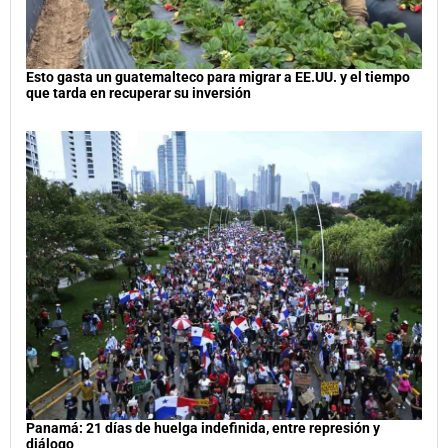
Esto gasta un guatemalteco para migrar a EE.UU. y el tiempo
que tarda en recuperar su inversión
Panamá: 21 días de huelga indefinida, entre represión y
diálogo