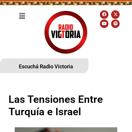
Escuchá Radio Victoria
Las Tensiones Entre
Turquía e Israel