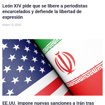
León XIV pide que se libere a periodistas
encarcelados y defiende la libertad de
expresión
mayo 13, 2025
EE.UU. impone nuevas sanciones a Irán tras