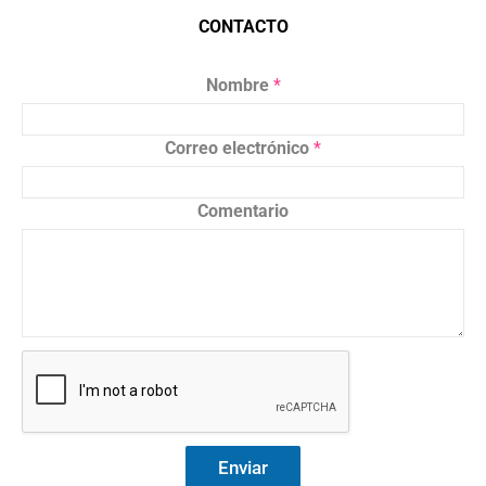
CONTACTO
Nombre
*
Correo electrónico
*
Comentario
Enviar