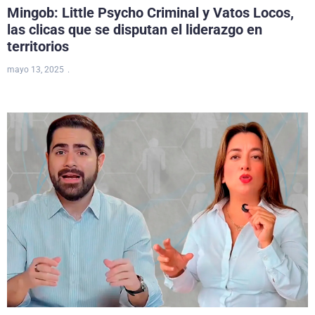
Mingob: Little Psycho Criminal y Vatos Locos,
las clicas que se disputan el liderazgo en
territorios
mayo 13, 2025