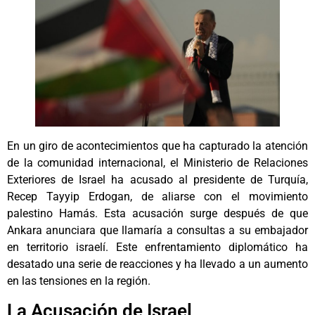
En un giro de acontecimientos que ha capturado la atención
de la comunidad internacional, el Ministerio de Relaciones
Exteriores de Israel ha acusado al presidente de Turquía,
Recep Tayyip Erdogan, de aliarse con el movimiento
palestino Hamás. Esta acusación surge después de que
Ankara anunciara que llamaría a consultas a su embajador
en territorio israelí. Este enfrentamiento diplomático ha
desatado una serie de reacciones y ha llevado a un aumento
en las tensiones en la región.
La Acusación de Israel