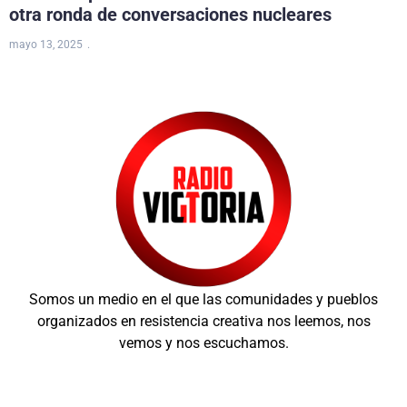
otra ronda de conversaciones nucleares
mayo 13, 2025
Somos un medio en el que las comunidades y pueblos
organizados en resistencia creativa nos leemos, nos
vemos y nos escuchamos.