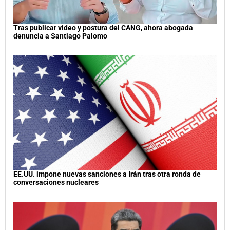
Tras publicar video y postura del CANG, ahora abogada
denuncia a Santiago Palomo
EE.UU. impone nuevas sanciones a Irán tras otra ronda de
conversaciones nucleares