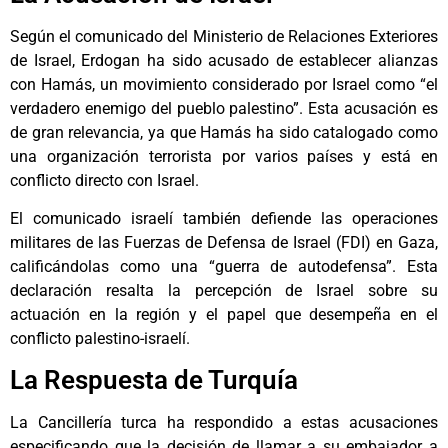
Según el comunicado del Ministerio de Relaciones Exteriores
de Israel, Erdogan ha sido acusado de establecer alianzas
con Hamás, un movimiento considerado por Israel como “el
verdadero enemigo del pueblo palestino”. Esta acusación es
de gran relevancia, ya que Hamás ha sido catalogado como
una organización terrorista por varios países y está en
conflicto directo con Israel.
El comunicado israelí también defiende las operaciones
militares de las Fuerzas de Defensa de Israel (FDI) en Gaza,
calificándolas como una “guerra de autodefensa”. Esta
declaración resalta la percepción de Israel sobre su
actuación en la región y el papel que desempeña en el
conflicto palestino-israelí.
La Respuesta de Turquía
La Cancillería turca ha respondido a estas acusaciones
especificando que la decisión de llamar a su embajador a