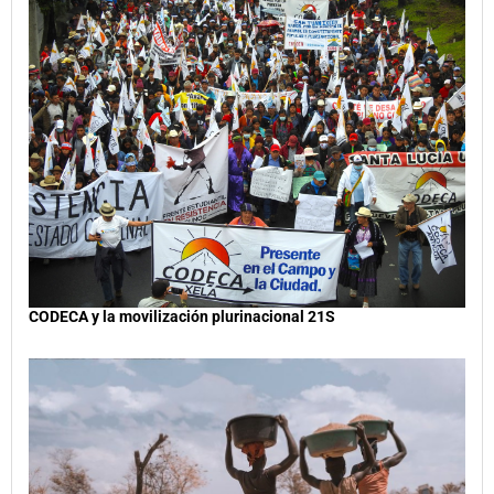
CODECA y la movilización plurinacional 21S