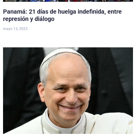
Panamá: 21 días de huelga indefinida, entre
represión y diálogo
mayo 13, 2025