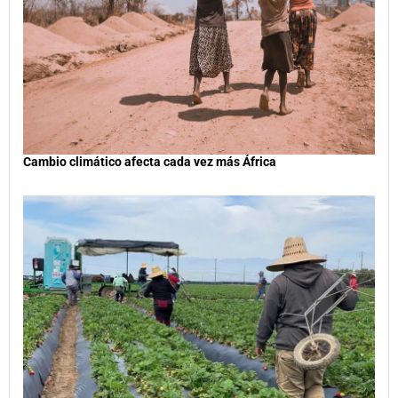
Cambio climático afecta cada vez más África