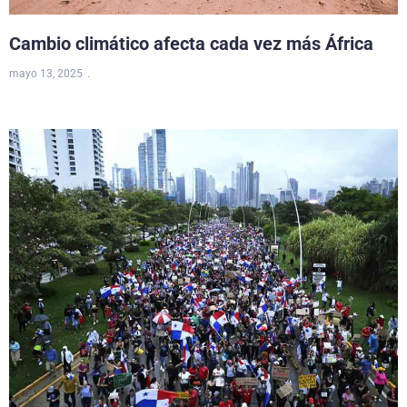
Cambio climático afecta cada vez más África
mayo 13, 2025