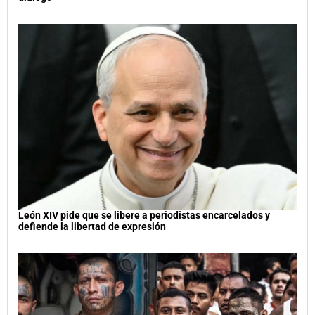
León XIV pide que se libere a periodistas encarcelados y
defiende la libertad de expresión