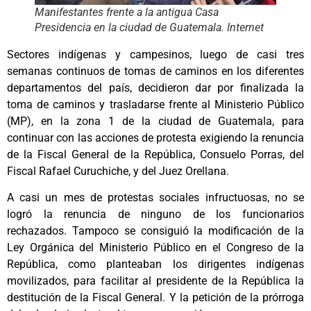
Manifestantes frente a la antigua Casa
Presidencia en la ciudad de Guatemala. Internet
Sectores indígenas y campesinos, luego de casi tres
semanas continuos de tomas de caminos en los diferentes
departamentos del país, decidieron dar por finalizada la
toma de caminos y trasladarse frente al Ministerio Público
(MP), en la zona 1 de la ciudad de Guatemala, para
continuar con las acciones de protesta exigiendo la renuncia
de la Fiscal General de la República, Consuelo Porras, del
Fiscal Rafael Curuchiche, y del Juez Orellana.
A casi un mes de protestas sociales infructuosas, no se
logró la renuncia de ninguno de los funcionarios
rechazados. Tampoco se consiguió la modificación de la
Ley Orgánica del Ministerio Público en el Congreso de la
República, como planteaban los dirigentes indígenas
movilizados, para facilitar al presidente de la República la
destitución de la Fiscal General. Y la petición de la prórroga