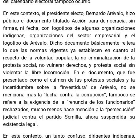
del calendario electoral tampoco ocurrió.
En este contexto, el presidente electo, Bernardo Arévalo, hizo
público el documento titulado Acción para democracia, sin
firmas, ni fecha, con logotipos de algunas organizaciones
indígenas, organizaciones del sector empresarial y el
logotipo de Arévalo. Dicho documento básicamente reitera
lo que las normas vigentes ya establecen en cuanto al
respeto de la voluntad popular, la no criminalización de la
protesta social, no vulnerar derechos, y protesta social sin
violentar la libre locomoción. En el documento, que fue
presentado como el culmen de las protestas sociales y la
incertidumbre sobre la “investidura” de Arévalo, no se
menciona más la “lucha contra la corrupción”, tampoco se
refiere a la exigencia de la “renuncia de los funcionarios”
rechazados, mucho menos hace mención a la “persecución”
judicial contra el partido Semilla, ahora suspendida su
existencia legal.
En este contexto, un tanto confuso, dirigentes indígenas,