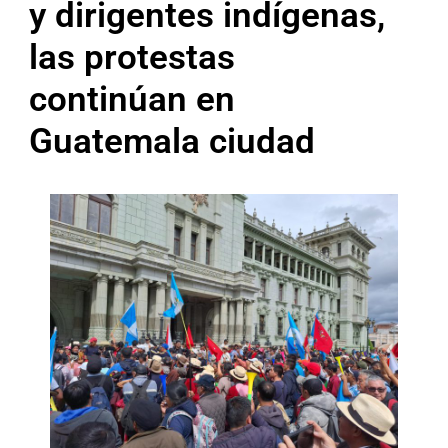
y dirigentes indígenas,
las protestas
continúan en
Guatemala ciudad