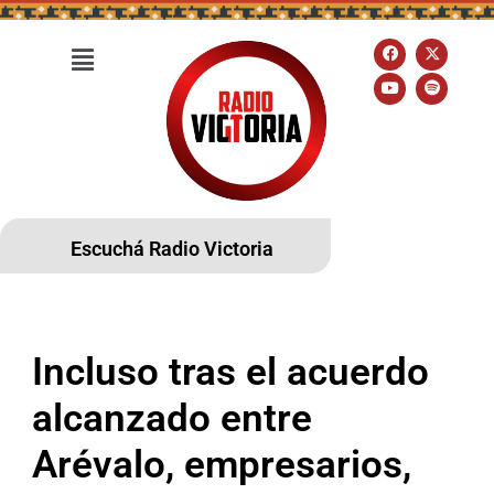
Escuchá Radio Victoria
Incluso tras el acuerdo
alcanzado entre
Arévalo, empresarios,