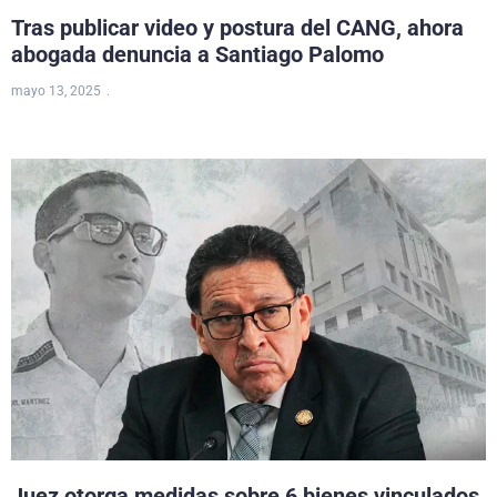
Tras publicar video y postura del CANG, ahora
abogada denuncia a Santiago Palomo
mayo 13, 2025
Juez otorga medidas sobre 6 bienes vinculados