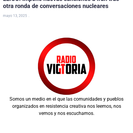
otra ronda de conversaciones nucleares
mayo 13, 2025
Somos un medio en el que las comunidades y pueblos
organizados en resistencia creativa nos leemos, nos
vemos y nos escuchamos.