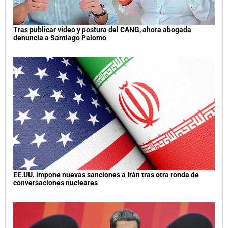
Tras publicar video y postura del CANG, ahora abogada
denuncia a Santiago Palomo
EE.UU. impone nuevas sanciones a Irán tras otra ronda de
conversaciones nucleares