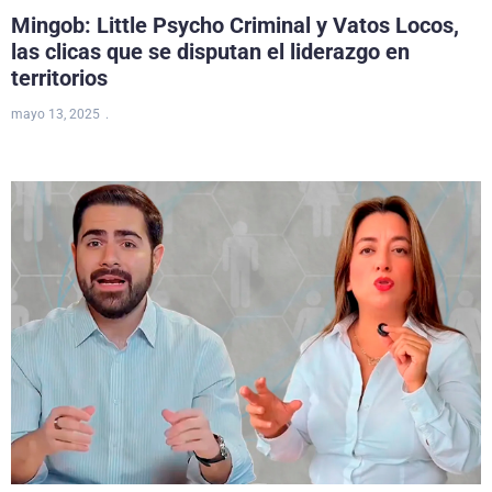
Mingob: Little Psycho Criminal y Vatos Locos,
las clicas que se disputan el liderazgo en
territorios
mayo 13, 2025