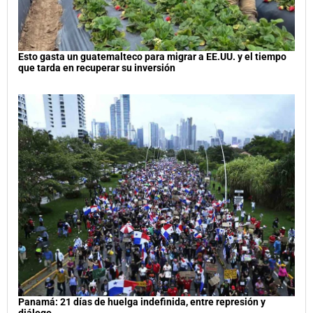
Esto gasta un guatemalteco para migrar a EE.UU. y el tiempo
que tarda en recuperar su inversión
Panamá: 21 días de huelga indefinida, entre represión y