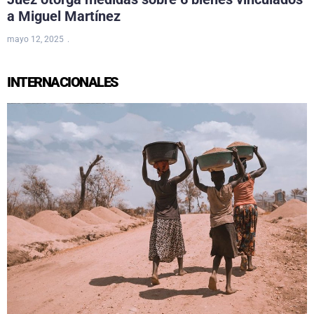
a Miguel Martínez
mayo 12, 2025
INTERNACIONALES