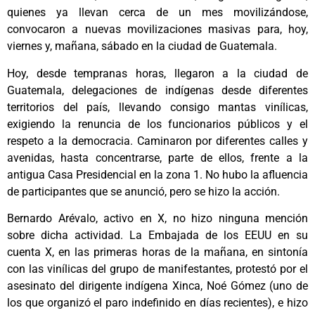
quienes ya llevan cerca de un mes movilizándose,
convocaron a nuevas movilizaciones masivas para, hoy,
viernes y, mañana, sábado en la ciudad de Guatemala.
Hoy, desde tempranas horas, llegaron a la ciudad de
Guatemala, delegaciones de indígenas desde diferentes
territorios del país, llevando consigo mantas vinílicas,
exigiendo la renuncia de los funcionarios públicos y el
respeto a la democracia. Caminaron por diferentes calles y
avenidas, hasta concentrarse, parte de ellos, frente a la
antigua Casa Presidencial en la zona 1. No hubo la afluencia
de participantes que se anunció, pero se hizo la acción.
Bernardo Arévalo, activo en X, no hizo ninguna mención
sobre dicha actividad. La Embajada de los EEUU en su
cuenta X, en las primeras horas de la mañana, en sintonía
con las vinílicas del grupo de manifestantes, protestó por el
asesinato del dirigente indígena Xinca, Noé Gómez (uno de
los que organizó el paro indefinido en días recientes), e hizo