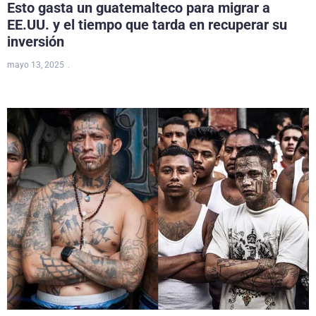
Esto gasta un guatemalteco para migrar a
EE.UU. y el tiempo que tarda en recuperar su
inversión
mayo 13, 2025