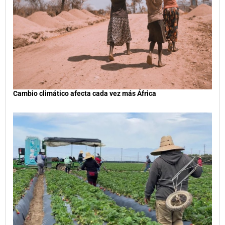
Cambio climático afecta cada vez más África