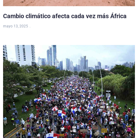
Cambio climático afecta cada vez más África
mayo 13, 2025