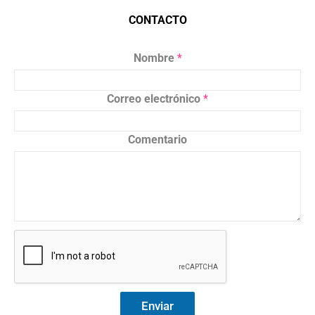
CONTACTO
Nombre
*
Correo electrónico
*
Comentario
Enviar