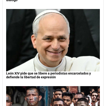
diálogo
León XIV pide que se libere a periodistas encarcelados y
defiende la libertad de expresión