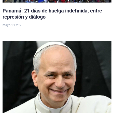
Panamá: 21 días de huelga indefinida, entre
represión y diálogo
mayo 13, 2025