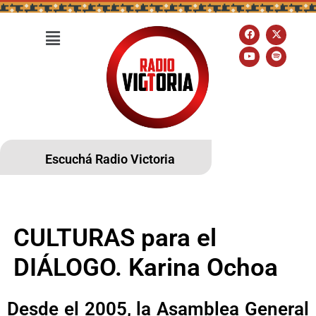
Escuchá Radio Victoria
CULTURAS para el
DIÁLOGO. Karina Ochoa
Desde el 2005, la Asamblea General