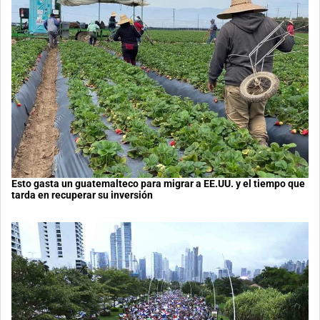
Esto gasta un guatemalteco para migrar a EE.UU. y el tiempo que
tarda en recuperar su inversión