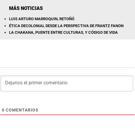
MÁS NOTICIAS
LUIS ARTURO MARROQUIN, RETOÑÓ
ÉTICA DECOLONIAL DESDE LA PERSPECTIVA DE FRANTZ FANON
LA CHAKANA, PUENTE ENTRE CULTURAS, Y CÓDIGO DE VIDA
0
COMENTARIOS