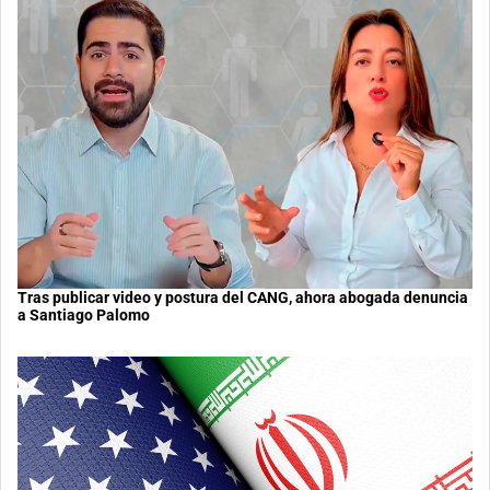
Tras publicar video y postura del CANG, ahora abogada denuncia
a Santiago Palomo