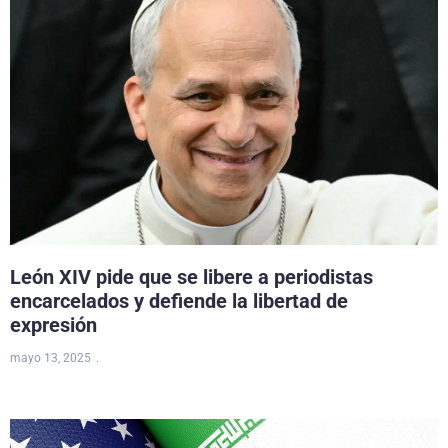
León XIV pide que se libere a periodistas
encarcelados y defiende la libertad de
expresión
mayo 13, 2025