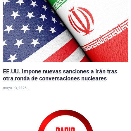
EE.UU. impone nuevas sanciones a Irán tras
otra ronda de conversaciones nucleares
mayo 13, 2025