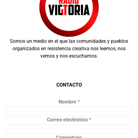
Somos un medio en el que las comunidades y pueblos
organizados en resistencia creativa nos leemos, nos
vemos y nos escuchamos.
CONTACTO
Nombre
*
Correo electrónico
*
Comentario