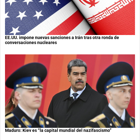
EE.UU. impone nuevas sanciones a Irán tras otra ronda de
conversaciones nucleares
Maduro: Kiev es “la capital mundial del nazifascismo”