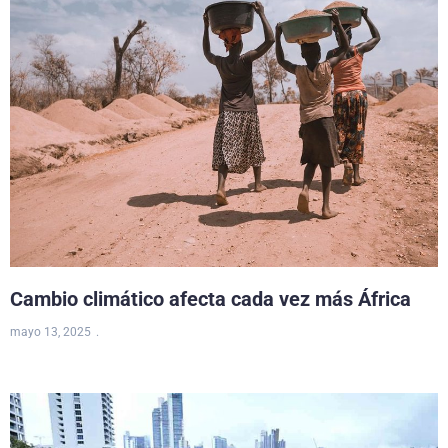
Cambio climático afecta cada vez más África
mayo 13, 2025