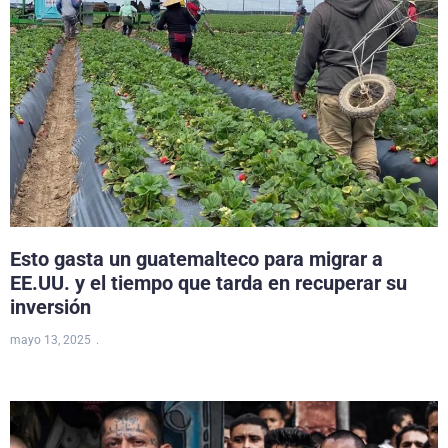
Esto gasta un guatemalteco para migrar a
EE.UU. y el tiempo que tarda en recuperar su
inversión
mayo 13, 2025