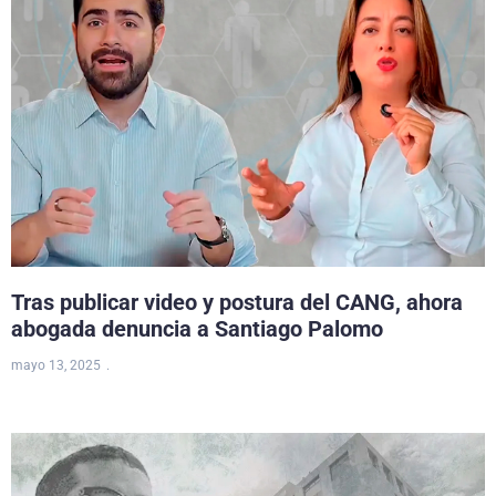
Tras publicar video y postura del CANG, ahora
abogada denuncia a Santiago Palomo
mayo 13, 2025