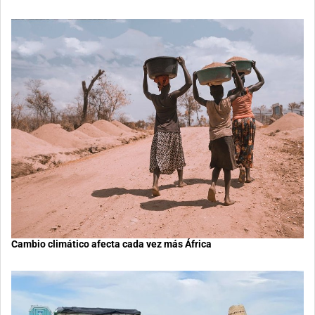
Cambio climático afecta cada vez más África