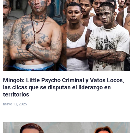
Mingob: Little Psycho Criminal y Vatos Locos,
las clicas que se disputan el liderazgo en
territorios
mayo 13, 2025