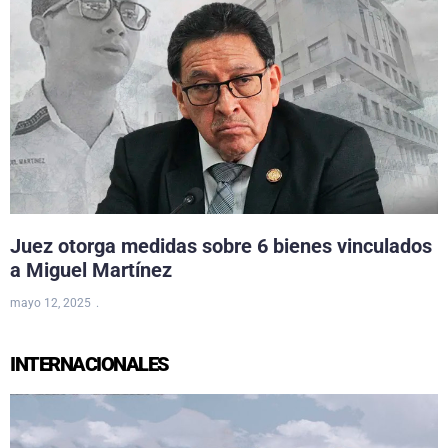
Juez otorga medidas sobre 6 bienes vinculados
a Miguel Martínez
mayo 12, 2025
INTERNACIONALES