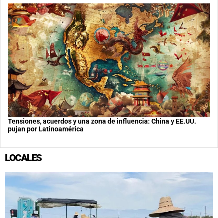
Tensiones, acuerdos y una zona de influencia: China y EE.UU.
pujan por Latinoamérica
LOCALES