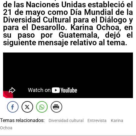
de las Naciones Unidas estableció el
21 de mayo como Día Mundial de la
Diversidad Cultural para el Diálogo y
para el Desarollo. Karina Ochoa, en
su paso por Guatemala, dejó el
siguiente mensaje relativo al tema.
Temas relacionados:
Diversidad cultural
Entrevista
Karina
Ochoa