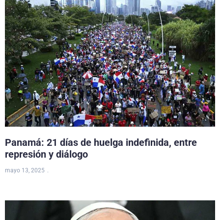
Panamá: 21 días de huelga indefinida, entre
represión y diálogo
mayo 13, 2025