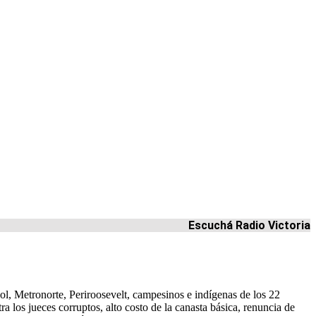
Escuchá Radio Victoria
, Metronorte, Periroosevelt, campesinos e indígenas de los 22
a los jueces corruptos, alto costo de la canasta básica, renuncia de