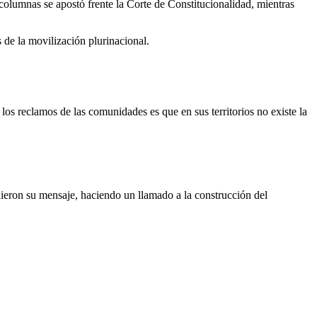
columnas se apostó frente la Corte de Constitucionalidad, mientras
 la movilización plurinacional.
los reclamos de las comunidades es que en sus territorios no existe la
 dieron su mensaje, haciendo un llamado a la construcción del