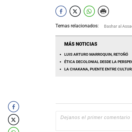
Temas relacionados:
Bashar al Assa
MÁS NOTICIAS
LUIS ARTURO MARROQUIN, RETOÑÓ
ÉTICA DECOLONIAL DESDE LA PERSPE
LA CHAKANA, PUENTE ENTRE CULTURA