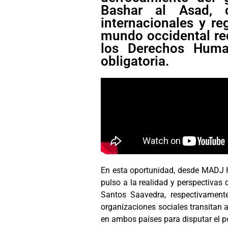
Bashar al Asad, 
internacionales y re
mundo occidental re
los Derechos Huma
obligatoria.
En esta oportunidad, desde MADJ
pulso a la realidad y perspectivas
Santos Saavedra, respectivamen
organizaciones sociales transitan a
en ambos países para disputar el po