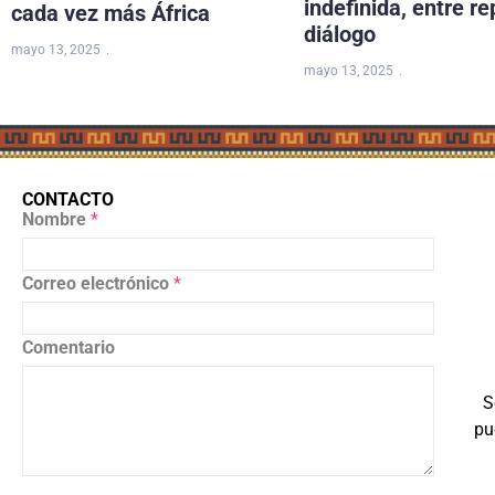
indefinida, entre re
cada vez más África
diálogo
mayo 13, 2025
mayo 13, 2025
CONTACTO
Nombre
*
Correo electrónico
*
Comentario
S
pu