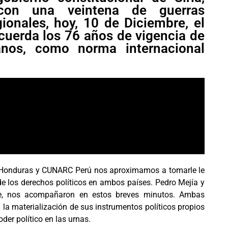
con una veintena de guerras
gionales, hoy, 10 de Diciembre, el
cuerda los 76 años de vigencia de
nos, como norma internacional
 Honduras y CUNARC Perú nos aproximamos a tomarle le
 de los derechos políticos en ambos países. Pedro Mejía y
te, nos acompañaron en estos breves minutos. Ambas
 la materialización de sus instrumentos políticos propios
der político en las urnas.