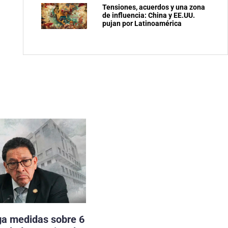
Tensiones, acuerdos y una zona
de influencia: China y EE.UU.
pujan por Latinoamérica
ga medidas sobre 6