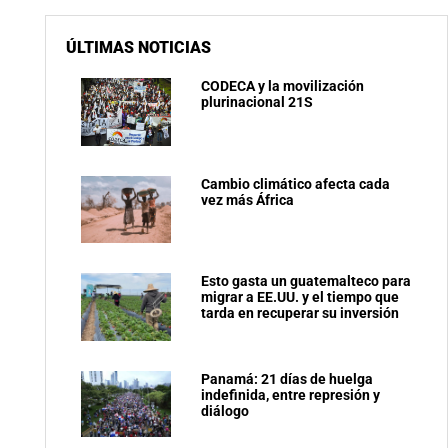
ÚLTIMAS NOTICIAS
CODECA y la movilización
plurinacional 21S
Cambio climático afecta cada
vez más África
Esto gasta un guatemalteco para
migrar a EE.UU. y el tiempo que
tarda en recuperar su inversión
Panamá: 21 días de huelga
indefinida, entre represión y
diálogo