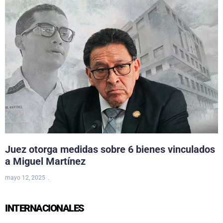
Juez otorga medidas sobre 6 bienes vinculados
a Miguel Martínez
mayo 12, 2025
INTERNACIONALES