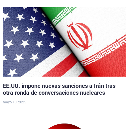
EE.UU. impone nuevas sanciones a Irán tras
otra ronda de conversaciones nucleares
mayo 13, 2025