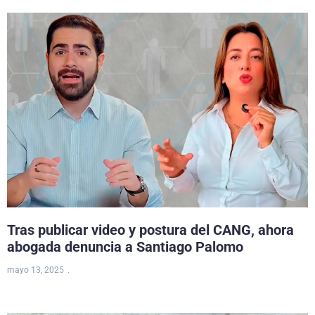
Tras publicar video y postura del CANG, ahora
abogada denuncia a Santiago Palomo
mayo 13, 2025