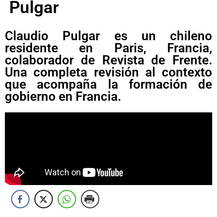
Pulgar
Claudio Pulgar es un chileno
residente en Paris, Francia,
colaborador de Revista de Frente.
Una completa revisión al contexto
que acompaña la formación de
gobierno en Francia.