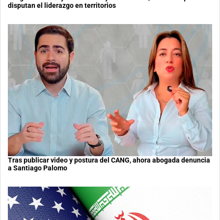
disputan el liderazgo en territorios
Tras publicar video y postura del CANG, ahora abogada denuncia
a Santiago Palomo