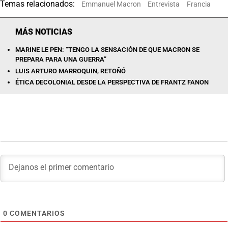
Temas relacionados:
Emmanuel Macron
Entrevista
Francia
MÁS NOTICIAS
MARINE LE PEN: “TENGO LA SENSACIÓN DE QUE MACRON SE
PREPARA PARA UNA GUERRA”
LUIS ARTURO MARROQUIN, RETOÑÓ
ÉTICA DECOLONIAL DESDE LA PERSPECTIVA DE FRANTZ FANON
0
COMENTARIOS