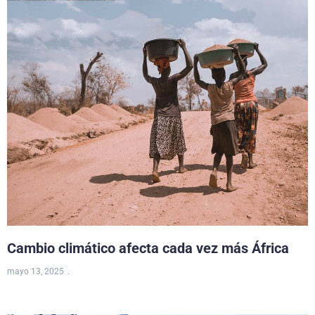
Cambio climático afecta cada vez más África
mayo 13, 2025