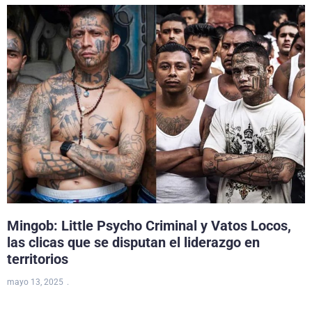
Mingob: Little Psycho Criminal y Vatos Locos,
las clicas que se disputan el liderazgo en
territorios
mayo 13, 2025