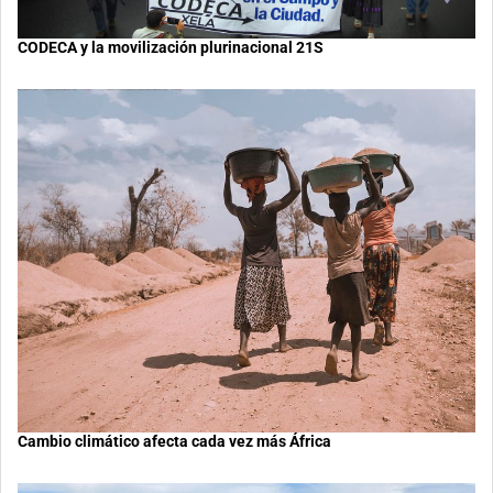
CODECA y la movilización plurinacional 21S
Cambio climático afecta cada vez más África