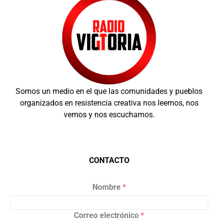
Somos un medio en el que las comunidades y pueblos
organizados en resistencia creativa nos leemos, nos
vemos y nos escuchamos.
CONTACTO
Nombre
*
Correo electrónico
*