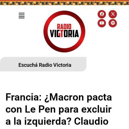
Escuchá Radio Victoria
Francia: ¿Macron pacta
con Le Pen para excluir
a la izquierda? Claudio