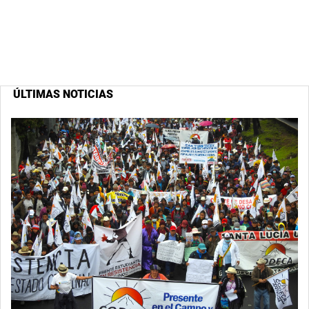
ÚLTIMAS NOTICIAS