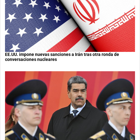
EE.UU. impone nuevas sanciones a Irán tras otra ronda de
conversaciones nucleares