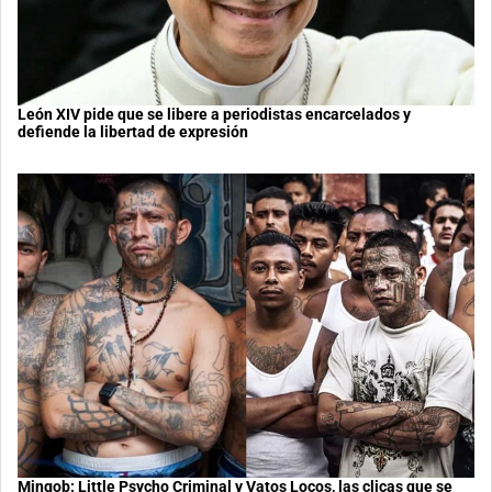
León XIV pide que se libere a periodistas encarcelados y
defiende la libertad de expresión
Mingob: Little Psycho Criminal y Vatos Locos, las clicas que se