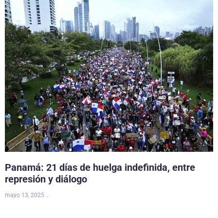
Panamá: 21 días de huelga indefinida, entre
represión y diálogo
mayo 13, 2025