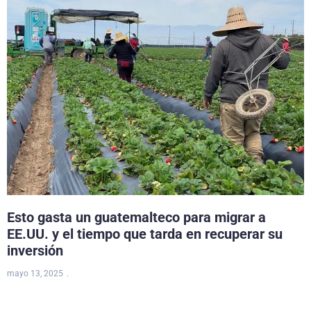
Esto gasta un guatemalteco para migrar a
EE.UU. y el tiempo que tarda en recuperar su
inversión
mayo 13, 2025