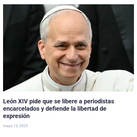
León XIV pide que se libere a periodistas
encarcelados y defiende la libertad de
expresión
mayo 13, 2025