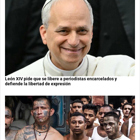
León XIV pide que se libere a periodistas encarcelados y
defiende la libertad de expresión