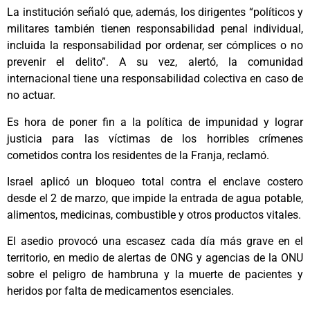
La institución señaló que, además, los dirigentes “políticos y
militares también tienen responsabilidad penal individual,
incluida la responsabilidad por ordenar, ser cómplices o no
prevenir el delito”. A su vez, alertó, la comunidad
internacional tiene una responsabilidad colectiva en caso de
no actuar.
Es hora de poner fin a la política de impunidad y lograr
justicia para las víctimas de los horribles crímenes
cometidos contra los residentes de la Franja, reclamó.
Israel aplicó un bloqueo total contra el enclave costero
desde el 2 de marzo, que impide la entrada de agua potable,
alimentos, medicinas, combustible y otros productos vitales.
El asedio provocó una escasez cada día más grave en el
territorio, en medio de alertas de ONG y agencias de la ONU
sobre el peligro de hambruna y la muerte de pacientes y
heridos por falta de medicamentos esenciales.