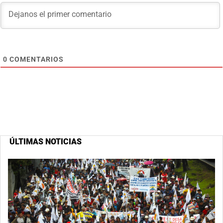
0
COMENTARIOS
ÚLTIMAS NOTICIAS