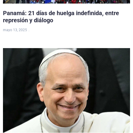
Panamá: 21 días de huelga indefinida, entre
represión y diálogo
mayo 13, 2025