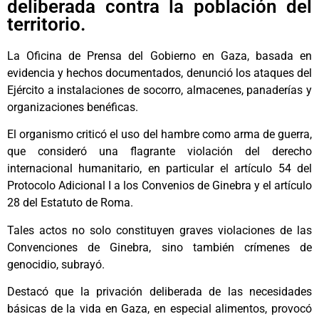
deliberada contra la población del
territorio.
La Oficina de Prensa del Gobierno en Gaza, basada en
evidencia y hechos documentados, denunció los ataques del
Ejército a instalaciones de socorro, almacenes, panaderías y
organizaciones benéficas.
El organismo criticó el uso del hambre como arma de guerra,
que consideró una flagrante violación del derecho
internacional humanitario, en particular el artículo 54 del
Protocolo Adicional I a los Convenios de Ginebra y el artículo
28 del Estatuto de Roma.
Tales actos no solo constituyen graves violaciones de las
Convenciones de Ginebra, sino también crímenes de
genocidio, subrayó.
Destacó que la privación deliberada de las necesidades
básicas de la vida en Gaza, en especial alimentos, provocó