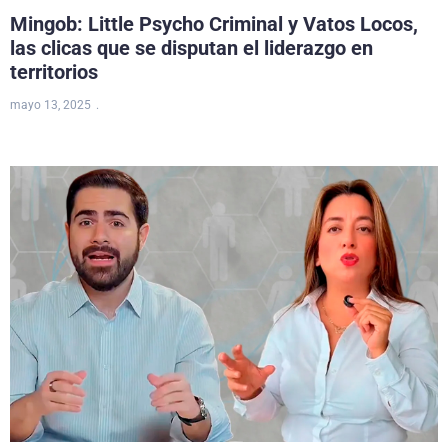
Mingob: Little Psycho Criminal y Vatos Locos,
las clicas que se disputan el liderazgo en
territorios
mayo 13, 2025