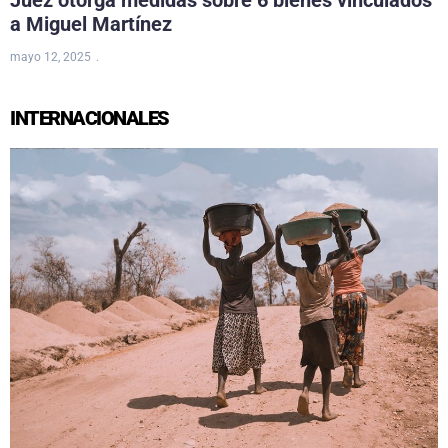
Juez otorga medidas sobre 6 bienes vinculados
a Miguel Martínez
mayo 12, 2025
INTERNACIONALES