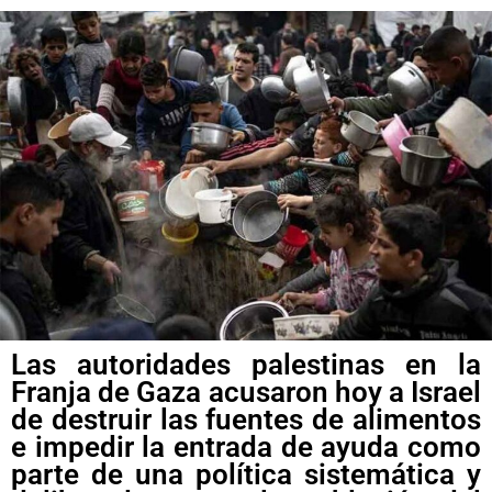
Las autoridades palestinas en la
Franja de Gaza acusaron hoy a Israel
de destruir las fuentes de alimentos
e impedir la entrada de ayuda como
parte de una política sistemática y