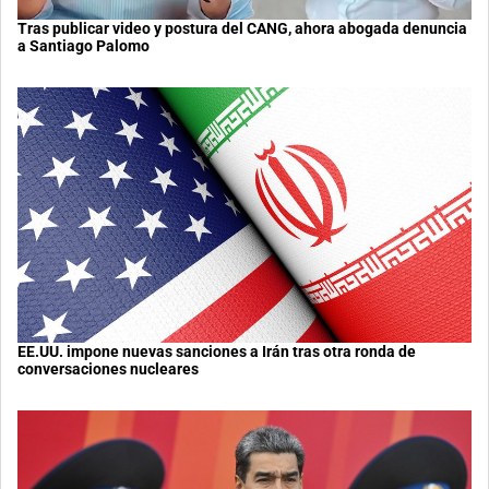
Tras publicar video y postura del CANG, ahora abogada denuncia
a Santiago Palomo
EE.UU. impone nuevas sanciones a Irán tras otra ronda de
conversaciones nucleares