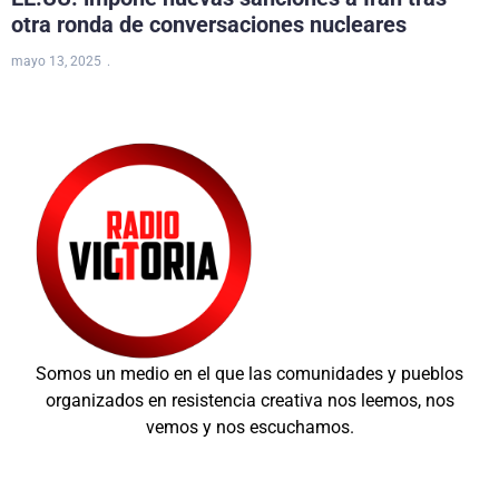
otra ronda de conversaciones nucleares
mayo 13, 2025
Somos un medio en el que las comunidades y pueblos
organizados en resistencia creativa nos leemos, nos
vemos y nos escuchamos.