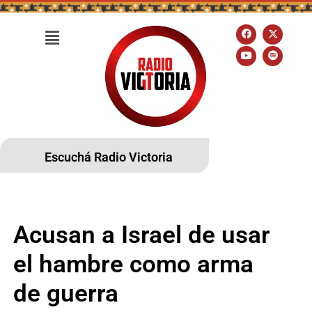
Escuchá Radio Victoria
Acusan a Israel de usar
el hambre como arma
de guerra