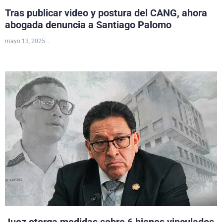
Tras publicar video y postura del CANG, ahora
abogada denuncia a Santiago Palomo
mayo 13, 2025