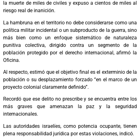
la muerte de miles de civiles y expuso a cientos de miles al
riesgo real de inanición.
La hambruna en el territorio no debe considerarse como una
política militar incidental o un subproducto de la guerra, sino
más bien como un enfoque sistemático de naturaleza
punitiva colectiva, dirigido contra un segmento de la
población protegido por el derecho internacional, afirmó la
Oficina.
Al respecto, estimó que el objetivo final es el exterminio de la
población o su desplazamiento forzado “en el marco de un
proyecto colonial claramente definido”.
Recordó que ese delito no prescribe y se encuentra entre los
más graves que amenazan la paz y la seguridad
internacionales.
Las autoridades israelíes, como potencia ocupante, tienen
plena responsabilidad jurídica por estas violaciones, indicó.