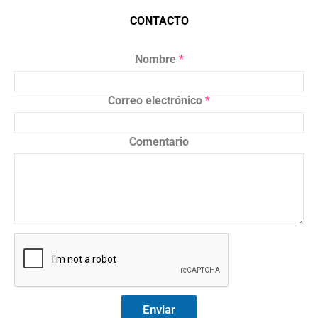
CONTACTO
Nombre
*
Correo electrónico
*
Comentario
Enviar