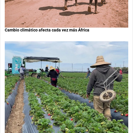
Cambio climático afecta cada vez más África