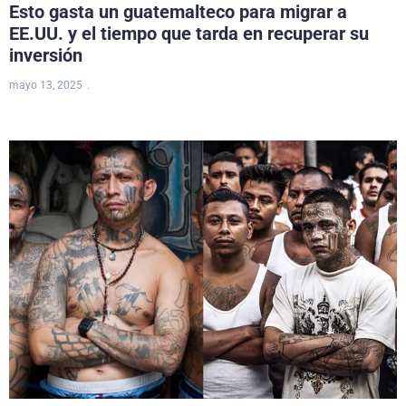
Esto gasta un guatemalteco para migrar a
EE.UU. y el tiempo que tarda en recuperar su
inversión
mayo 13, 2025