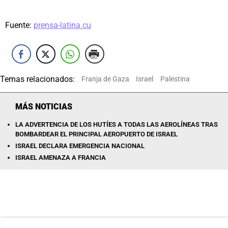
Fuente:
prensa-latina.cu
Temas relacionados:
Franja de Gaza
Israel
Palestina
MÁS NOTICIAS
LA ADVERTENCIA DE LOS HUTÍES A TODAS LAS AEROLÍNEAS TRAS
BOMBARDEAR EL PRINCIPAL AEROPUERTO DE ISRAEL
ISRAEL DECLARA EMERGENCIA NACIONAL
ISRAEL AMENAZA A FRANCIA