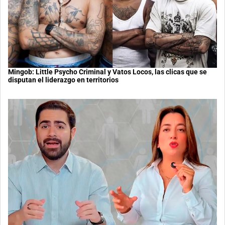
Mingob: Little Psycho Criminal y Vatos Locos, las clicas que se
disputan el liderazgo en territorios