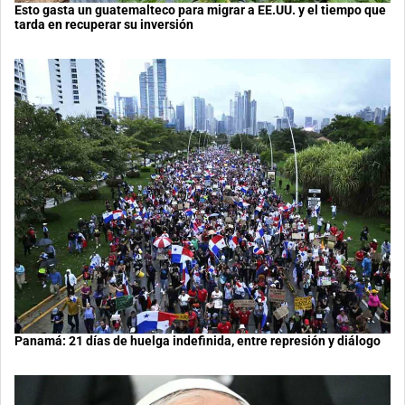
Esto gasta un guatemalteco para migrar a EE.UU. y el tiempo que
tarda en recuperar su inversión
Panamá: 21 días de huelga indefinida, entre represión y diálogo