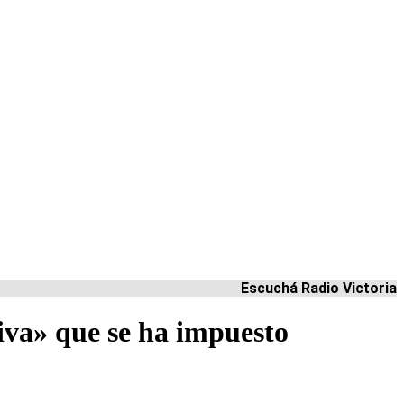
Escuchá Radio Victoria
iva» que se ha impuesto