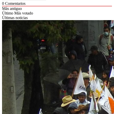
0
Comentarios
Más antiguo
Último
Más votado
Últimas noticias