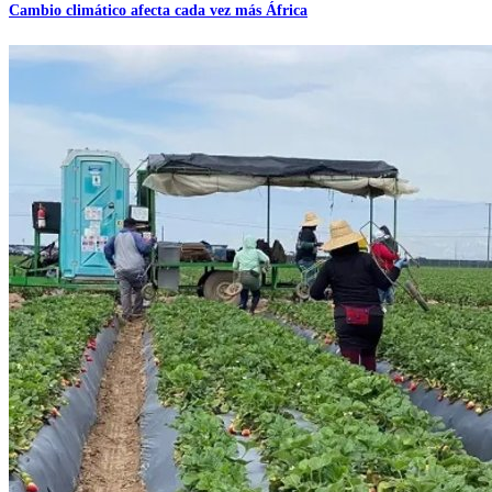
Cambio climático afecta cada vez más África