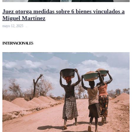
Juez otorga medidas sobre 6 bienes vinculados a
Miguel Martínez
mayo 12, 2025
INTERNACIONALES