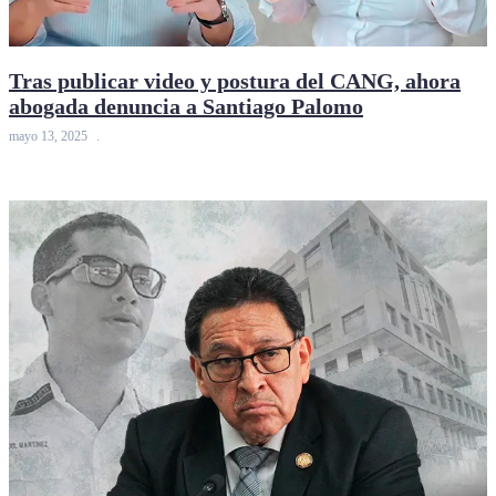
Tras publicar video y postura del CANG, ahora
abogada denuncia a Santiago Palomo
mayo 13, 2025