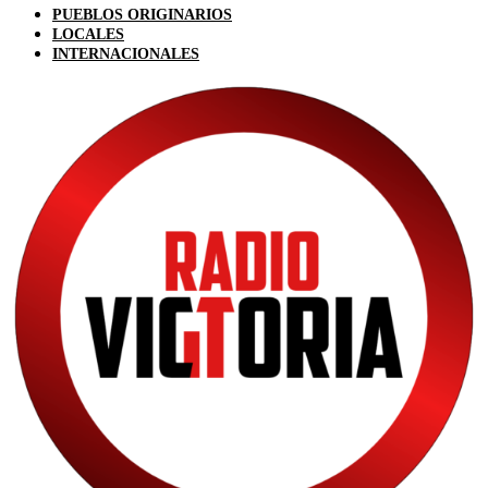
PUEBLOS ORIGINARIOS
LOCALES
INTERNACIONALES