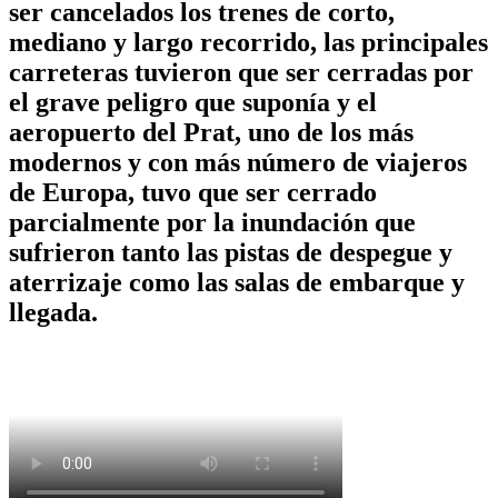
ser cancelados los trenes de corto,
mediano y largo recorrido, las principales
carreteras tuvieron que ser cerradas por
el grave peligro que suponía y el
aeropuerto del Prat, uno de los más
modernos y con más número de viajeros
de Europa, tuvo que ser cerrado
parcialmente por la inundación que
sufrieron tanto las pistas de despegue y
aterrizaje como las salas de embarque y
llegada.