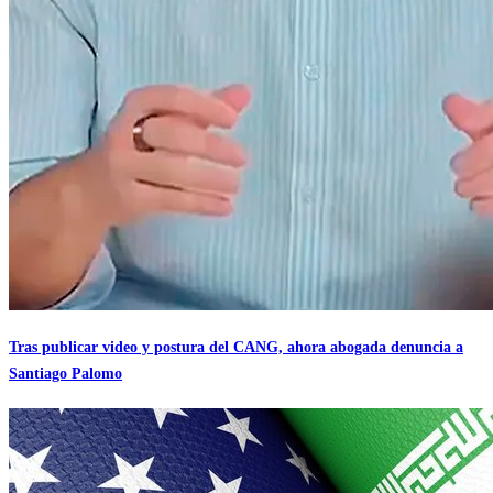
Tras publicar video y postura del CANG, ahora abogada denuncia a
Santiago Palomo