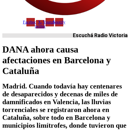
Facebook
X-
Youtube
Spotify
twitter
Escuchá Radio Victoria
DANA ahora causa
afectaciones en Barcelona y
Cataluña
Madrid. Cuando todavía hay centenares
de desaparecidos y decenas de miles de
damnificados en Valencia, las lluvias
torrenciales se registraron ahora en
Cataluña, sobre todo en Barcelona y
municipios limítrofes, donde tuvieron que