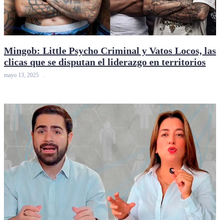
Mingob: Little Psycho Criminal y Vatos Locos, las
clicas que se disputan el liderazgo en territorios
mayo 13, 2025