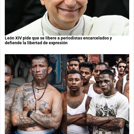
León XIV pide que se libere a periodistas encarcelados y
defiende la libertad de expresión