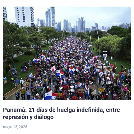
Panamá: 21 días de huelga indefinida, entre
represión y diálogo
mayo 13, 2025