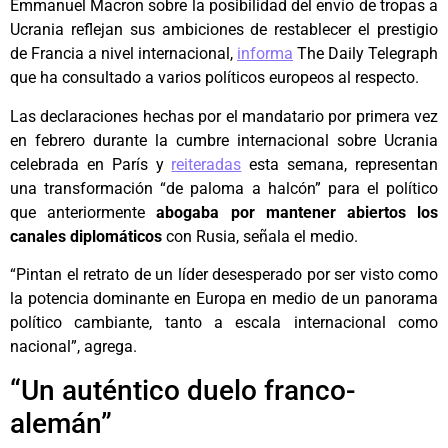
Emmanuel Macron sobre la posibilidad del envío de tropas a
Ucrania reflejan sus ambiciones de restablecer el prestigio
de Francia a nivel internacional,
informa
The Daily Telegraph
que ha consultado a varios políticos europeos al respecto.
Las declaraciones hechas por el mandatario por primera vez
en febrero durante la cumbre internacional sobre Ucrania
celebrada en París y
reiteradas
esta semana, representan
una transformación “de paloma a halcón” para el político
que anteriormente
abogaba por mantener abiertos los
canales diplomáticos
con Rusia, señala el medio.
“Pintan el retrato de un líder desesperado por ser visto como
la potencia dominante en Europa en medio de un panorama
político cambiante, tanto a escala internacional como
nacional”, agrega.
“Un auténtico duelo franco-
alemán”