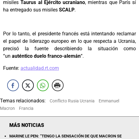
misiles
Taurus al Ejército ucraniano
, mientras que París sí
ha entregado sus misiles
SCALP
.
Por lo tanto, el presidente francés está intentando reclamar
el papel de liderazgo europeo en lo que respecta a Ucrania,
precisó la fuente describiendo la situación como
“un
auténtico duelo franco-alemán
“.
Fuente:
actualidad.rt.com
Temas relacionados:
Conflicto Rusia Ucrania
Emmanuel
Macron
Francia
MÁS NOTICIAS
MARINE LE PEN: “TENGO LA SENSACIÓN DE QUE MACRON SE