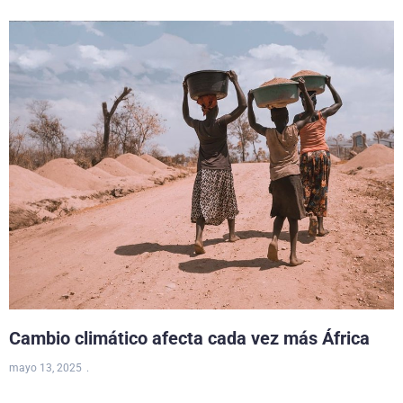
Cambio climático afecta cada vez más África
mayo 13, 2025