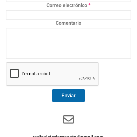
Correo electrónico
*
Comentario
Enviar