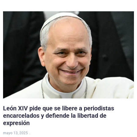
León XIV pide que se libere a periodistas
encarcelados y defiende la libertad de
expresión
mayo 13, 2025