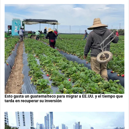
Esto gasta un guatemalteco para migrar a EE.UU. y el tiempo que
tarda en recuperar su inversión