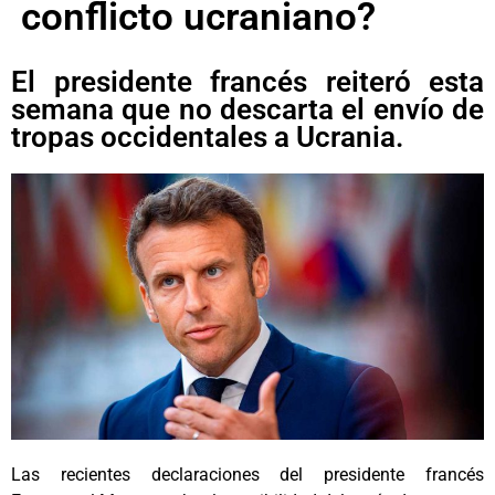
conflicto ucraniano?
El presidente francés reiteró esta
semana que no descarta el envío de
tropas occidentales a Ucrania.
Las recientes declaraciones del presidente francés