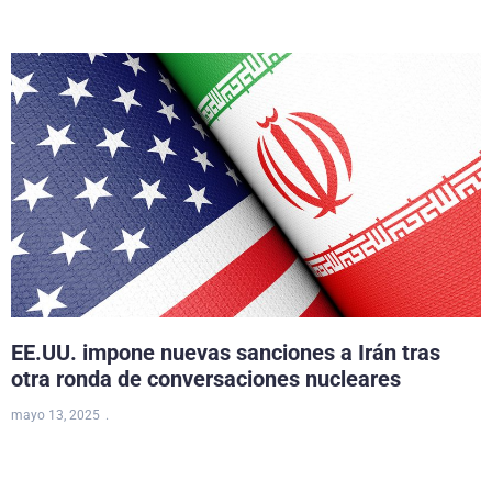
EE.UU. impone nuevas sanciones a Irán tras
otra ronda de conversaciones nucleares
mayo 13, 2025