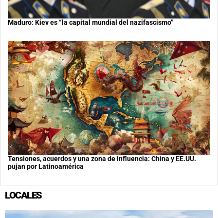
Maduro: Kiev es “la capital mundial del nazifascismo”
Tensiones, acuerdos y una zona de influencia: China y EE.UU.
pujan por Latinoamérica
LOCALES