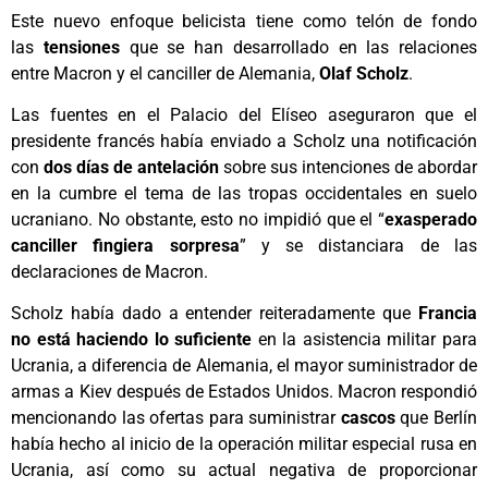
Este nuevo enfoque belicista tiene como telón de fondo
las
tensiones
que se han desarrollado en las relaciones
entre Macron y el canciller de Alemania,
Olaf Scholz
.
Las fuentes en el Palacio del Elíseo aseguraron que el
presidente francés había enviado a Scholz una notificación
con
dos días de antelación
sobre sus intenciones de abordar
en la cumbre el tema de las tropas occidentales en suelo
ucraniano. No obstante, esto no impidió que el “
exasperado
canciller fingiera sorpresa
” y se distanciara de las
declaraciones de Macron.
Scholz había dado a entender reiteradamente que
Francia
no está haciendo lo suficiente
en la asistencia militar para
Ucrania, a diferencia de Alemania, el mayor suministrador de
armas a Kiev después de Estados Unidos. Macron respondió
mencionando las ofertas para suministrar
cascos
que Berlín
había hecho al inicio de la operación militar especial rusa en
Ucrania, así como su actual negativa de proporcionar