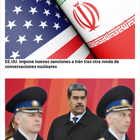
EE.UU. impone nuevas sanciones a Irán tras otra ronda de
conversaciones nucleares