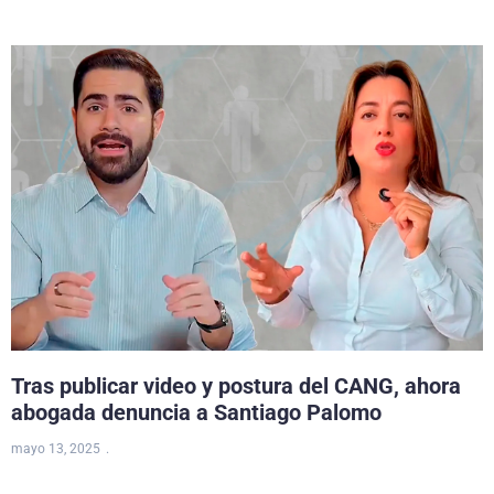
Tras publicar video y postura del CANG, ahora
abogada denuncia a Santiago Palomo
mayo 13, 2025