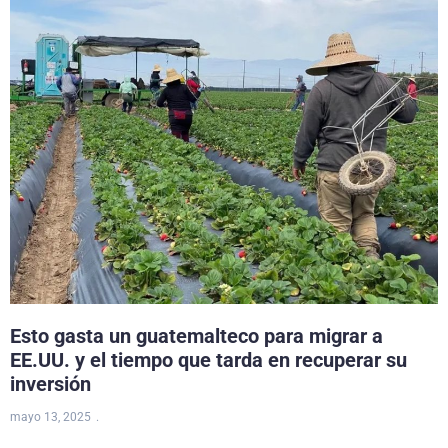
Esto gasta un guatemalteco para migrar a
EE.UU. y el tiempo que tarda en recuperar su
inversión
mayo 13, 2025