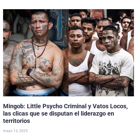
Mingob: Little Psycho Criminal y Vatos Locos,
las clicas que se disputan el liderazgo en
territorios
mayo 13, 2025