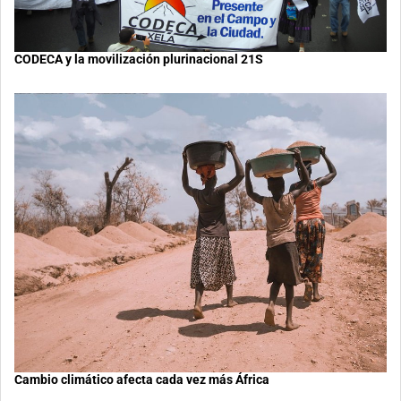
CODECA y la movilización plurinacional 21S
Cambio climático afecta cada vez más África