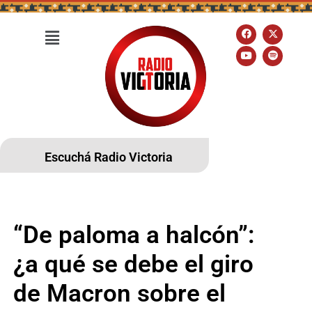
Escuchá Radio Victoria
“De paloma a halcón”:
¿a qué se debe el giro
de Macron sobre el