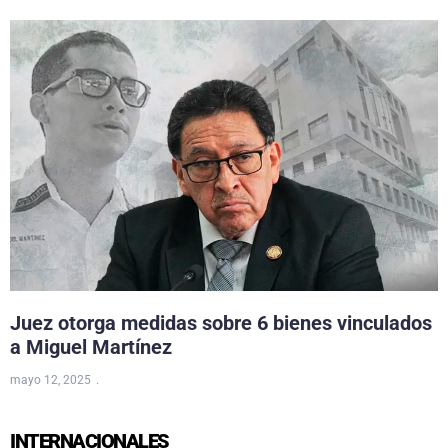
Juez otorga medidas sobre 6 bienes vinculados
a Miguel Martínez
mayo 12, 2025
INTERNACIONALES