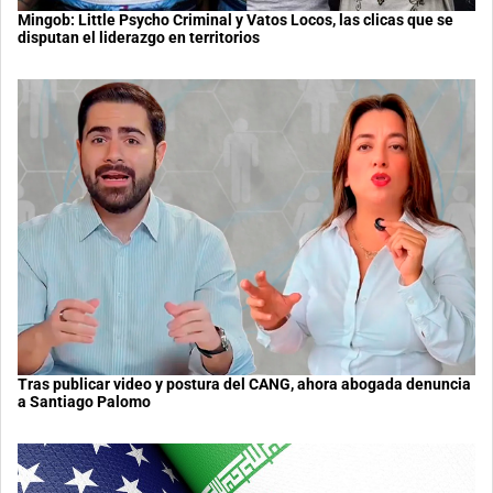
Mingob: Little Psycho Criminal y Vatos Locos, las clicas que se
disputan el liderazgo en territorios
Tras publicar video y postura del CANG, ahora abogada denuncia
a Santiago Palomo