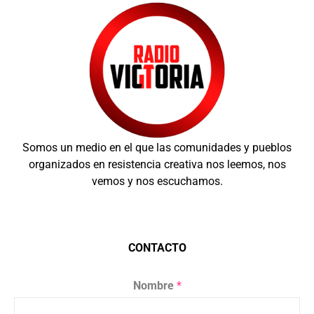
Somos un medio en el que las comunidades y pueblos
organizados en resistencia creativa nos leemos, nos
vemos y nos escuchamos.
CONTACTO
Nombre
*