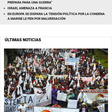
PREPARA PARA UNA GUERRA”
ISRAEL AMENAZA A FRANCIA
EN EUROPA SE DISPARA LA TENSIÓN POLÍTICA POR LA CONDENA
A MARINE LE PEN POR MALVERSACIÓN
ÚLTIMAS NOTICIAS