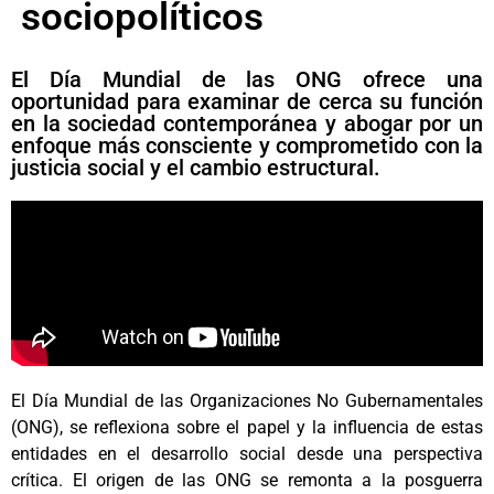
sociopolíticos
El Día Mundial de las ONG ofrece una
oportunidad para examinar de cerca su función
en la sociedad contemporánea y abogar por un
enfoque más consciente y comprometido con la
justicia social y el cambio estructural.
El Día Mundial de las Organizaciones No Gubernamentales
(ONG), se reflexiona sobre el papel y la influencia de estas
entidades en el desarrollo social desde una perspectiva
crítica. El origen de las ONG se remonta a la posguerra