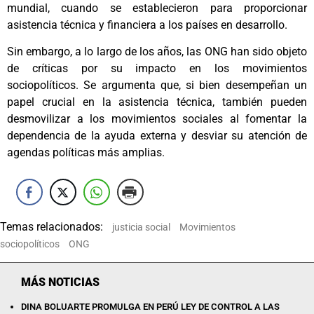
mundial, cuando se establecieron para proporcionar
asistencia técnica y financiera a los países en desarrollo.
Sin embargo, a lo largo de los años, las ONG han sido objeto
de críticas por su impacto en los movimientos
sociopolíticos. Se argumenta que, si bien desempeñan un
papel crucial en la asistencia técnica, también pueden
desmovilizar a los movimientos sociales al fomentar la
dependencia de la ayuda externa y desviar su atención de
agendas políticas más amplias.
Temas relacionados:
justicia social
Movimientos
sociopolíticos
ONG
MÁS NOTICIAS
DINA BOLUARTE PROMULGA EN PERÚ LEY DE CONTROL A LAS