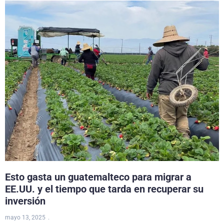
Esto gasta un guatemalteco para migrar a
EE.UU. y el tiempo que tarda en recuperar su
inversión
mayo 13, 2025