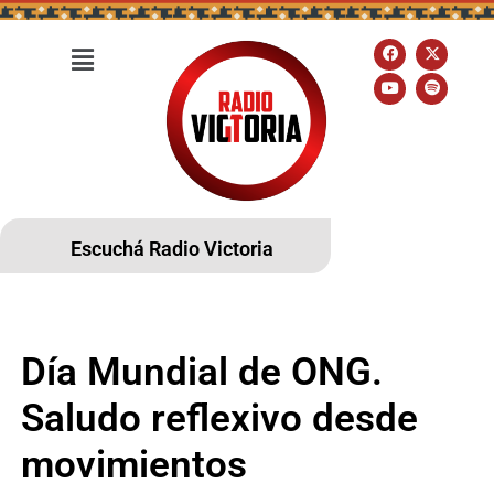
Escuchá Radio Victoria
Día Mundial de ONG.
Saludo reflexivo desde
movimientos