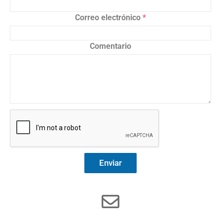
Correo electrónico
*
Comentario
Enviar