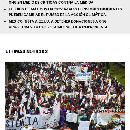
ONG EN MEDIO DE CRÍTICAS CONTRA LA MEDIDA
LITIGIOS CLIMÁTICOS EN 2025: VARIAS DECISIONES INMINENTES
PUEDEN CAMBIAR EL RUMBO DE LA ACCIÓN CLIMÁTICA
MÉXICO INSTA A EE.UU. A DETENER DONACIONES A ONG
OPOSITORAS, LO QUE VE COMO POLÍTICA INJERENCISTA
ÚLTIMAS NOTICIAS