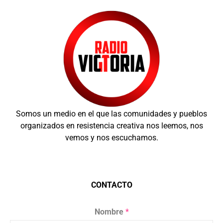
Somos un medio en el que las comunidades y pueblos
organizados en resistencia creativa nos leemos, nos
vemos y nos escuchamos.
CONTACTO
Nombre
*