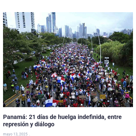
Panamá: 21 días de huelga indefinida, entre
represión y diálogo
mayo 13, 2025