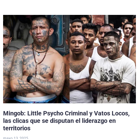
Mingob: Little Psycho Criminal y Vatos Locos,
las clicas que se disputan el liderazgo en
territorios
mayo 13, 2025