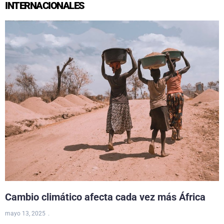
INTERNACIONALES
Cambio climático afecta cada vez más África
mayo 13, 2025