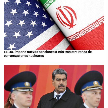
EE.UU. impone nuevas sanciones a Irán tras otra ronda de
conversaciones nucleares