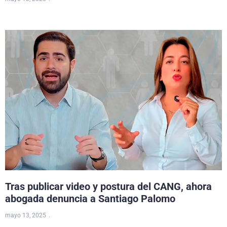
Tras publicar video y postura del CANG, ahora
abogada denuncia a Santiago Palomo
mayo 13, 2025