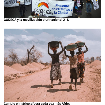
CODECA y la movilización plurinacional 21S
Cambio climático afecta cada vez más África