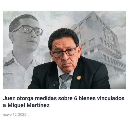
Juez otorga medidas sobre 6 bienes vinculados
a Miguel Martínez
mayo 12, 2025