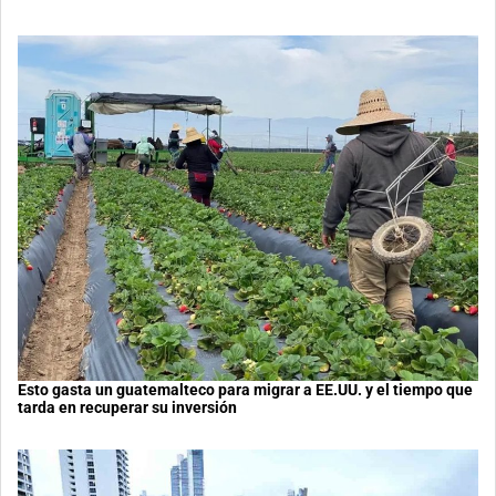
Esto gasta un guatemalteco para migrar a EE.UU. y el tiempo que
tarda en recuperar su inversión