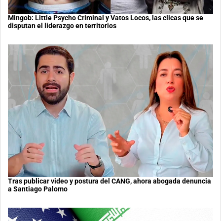
Mingob: Little Psycho Criminal y Vatos Locos, las clicas que se
disputan el liderazgo en territorios
Tras publicar video y postura del CANG, ahora abogada denuncia
a Santiago Palomo