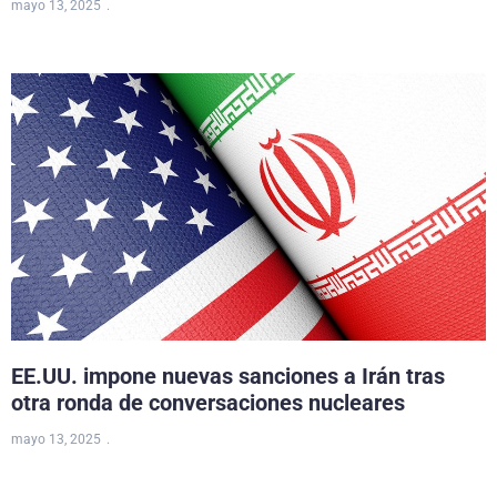
mayo 13, 2025
EE.UU. impone nuevas sanciones a Irán tras
otra ronda de conversaciones nucleares
mayo 13, 2025