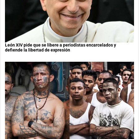
León XIV pide que se libere a periodistas encarcelados y
defiende la libertad de expresión