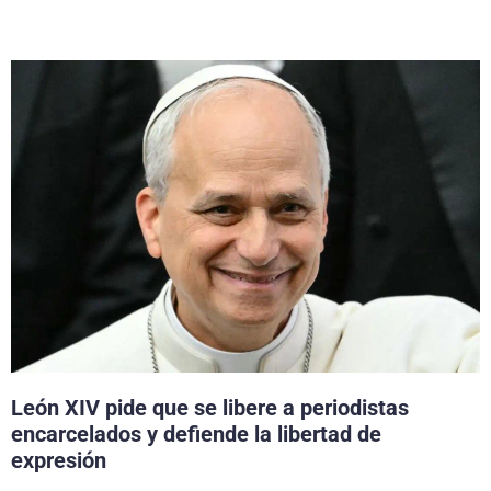
León XIV pide que se libere a periodistas
encarcelados y defiende la libertad de
expresión