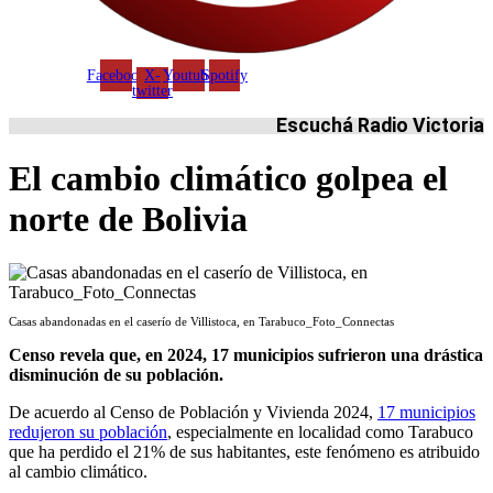
Facebook
X-
Youtube
Spotify
twitter
Escuchá Radio Victoria
El cambio climático golpea el
norte de Bolivia
Casas abandonadas en el caserío de Villistoca, en Tarabuco_Foto_Connectas
Censo revela que, en 2024, 17 municipios sufrieron una drástica
disminución de su población.
De acuerdo al Censo de Población y Vivienda 2024,
17 municipios
redujeron su población
, especialmente en localidad como Tarabuco
que ha perdido el 21% de sus habitantes, este fenómeno es atribuido
al cambio climático.