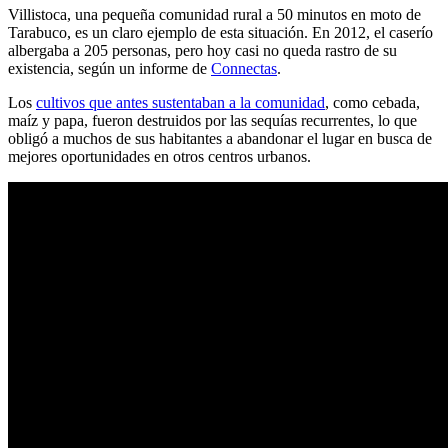
Villistoca, una pequeña comunidad rural a 50 minutos en moto de
Tarabuco, es un claro ejemplo de esta situación. En 2012, el caserío
albergaba a 205 personas, pero hoy casi no queda rastro de su
existencia, según un informe de
Connectas
.
Los
cultivos que antes sustentaban a la comunidad
, como cebada,
maíz y papa, fueron destruidos por las sequías recurrentes, lo que
obligó a muchos de sus habitantes a abandonar el lugar en busca de
mejores oportunidades en otros centros urbanos.