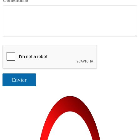
Comentario
Enviar