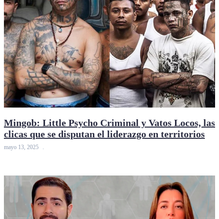
Mingob: Little Psycho Criminal y Vatos Locos, las
clicas que se disputan el liderazgo en territorios
mayo 13, 2025