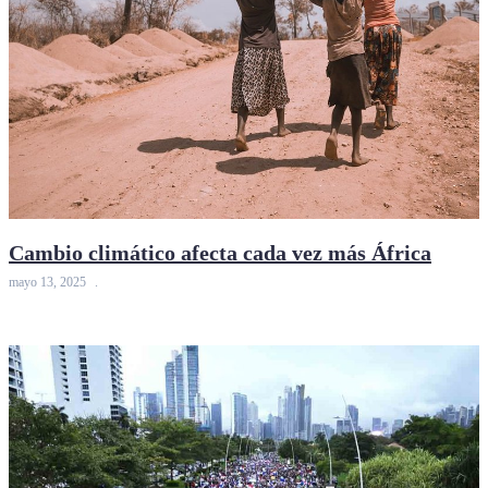
Cambio climático afecta cada vez más África
mayo 13, 2025