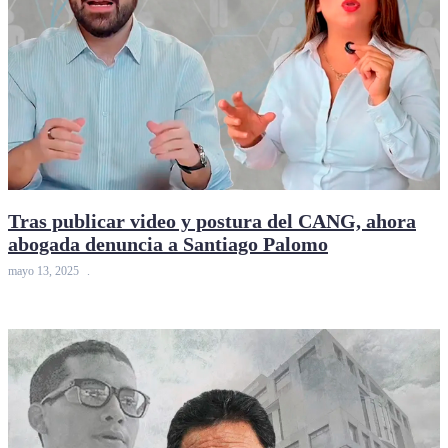
Tras publicar video y postura del CANG, ahora
abogada denuncia a Santiago Palomo
mayo 13, 2025