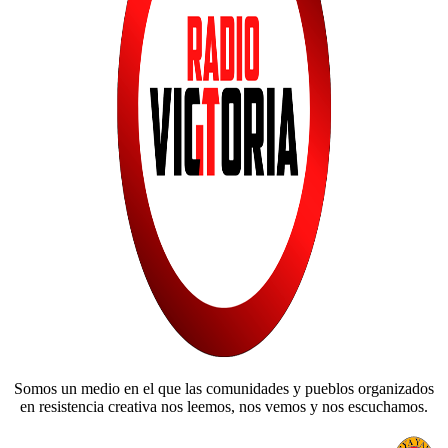
Somos un medio en el que las comunidades y pueblos organizados
en resistencia creativa nos leemos, nos vemos y nos escuchamos.