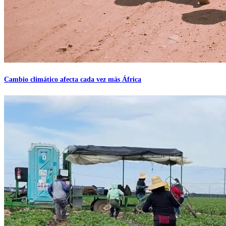
Cambio climático afecta cada vez más África