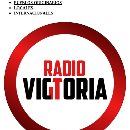
PUEBLOS ORIGINARIOS
LOCALES
INTERNACIONALES