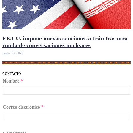
EE.UU. impone nuevas sanciones a Irán tras otra
ronda de conversaciones nucleares
mayo 13, 2025
CONTACTO
Nombre
*
Correo electrónico
*