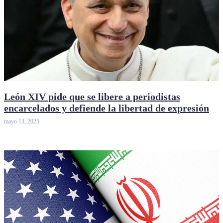
León XIV pide que se libere a periodistas
encarcelados y defiende la libertad de expresión
mayo 13, 2025