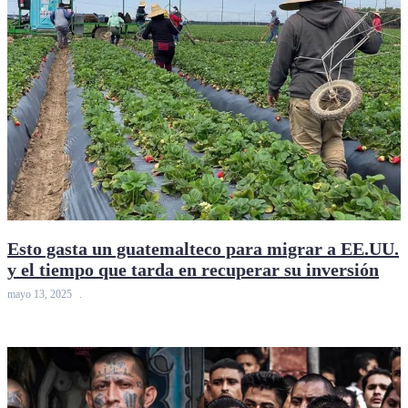
Esto gasta un guatemalteco para migrar a EE.UU.
y el tiempo que tarda en recuperar su inversión
mayo 13, 2025