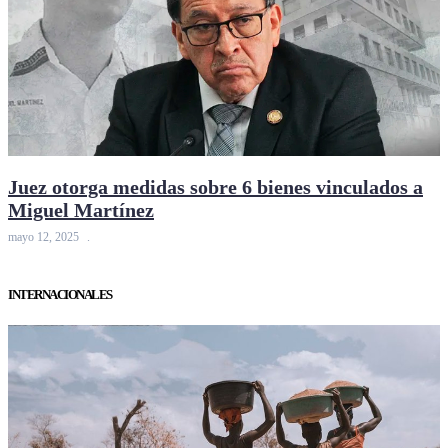
Juez otorga medidas sobre 6 bienes vinculados a
Miguel Martínez
mayo 12, 2025
INTERNACIONALES