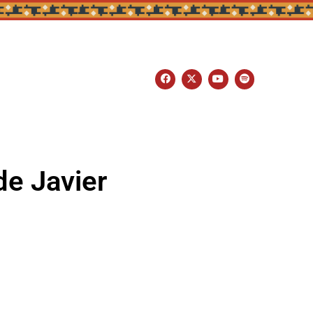
de Javier