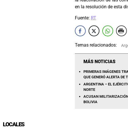
en la resolución de esta d
Fuente:
RT
Temas relacionados:
Arg
MÁS NOTICIAS
PRIMERAS IMÁGENES TRA
QUE GENERÓ ALERTA DE 
ARGENTINA – EL EJÉRCIT
NORTE
ACUSAN MILITARIZACIÓN
BOLIVIA
LOCALES