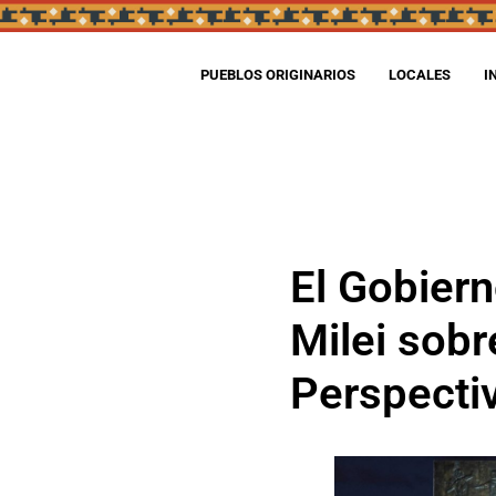
PUEBLOS ORIGINARIOS
LOCALES
I
El Gobiern
Milei sobr
Perspecti