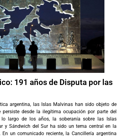
ico: 191 años de Disputa por las
ítica argentina, las Islas Malvinas han sido objeto de
 persiste desde la ilegítima ocupación por parte del
lo largo de los años, la soberanía sobre las Islas
ur y Sándwich del Sur ha sido un tema central en la
a. En un comunicado reciente, la Cancillería argentina