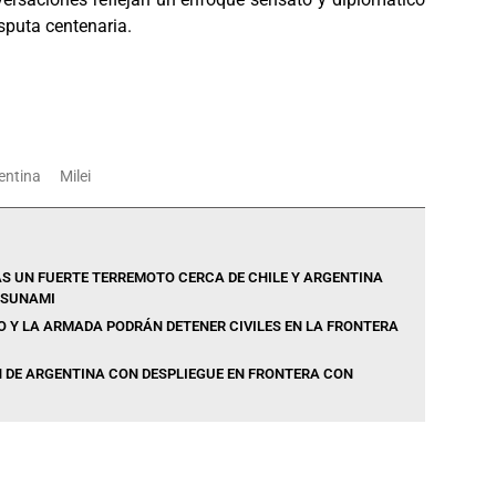
isputa centenaria.
entina
Milei
S UN FUERTE TERREMOTO CERCA DE CHILE Y ARGENTINA
TSUNAMI
O Y LA ARMADA PODRÁN DETENER CIVILES EN LA FRONTERA
 DE ARGENTINA CON DESPLIEGUE EN FRONTERA CON