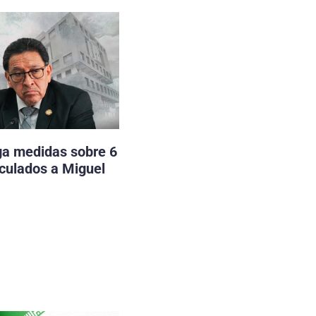
ga medidas sobre 6
nculados a Miguel