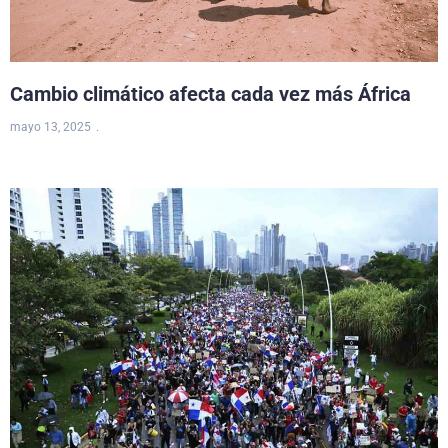
Cambio climático afecta cada vez más África
mayo 13, 2025