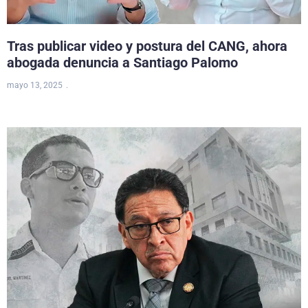
Tras publicar video y postura del CANG, ahora
abogada denuncia a Santiago Palomo
mayo 13, 2025