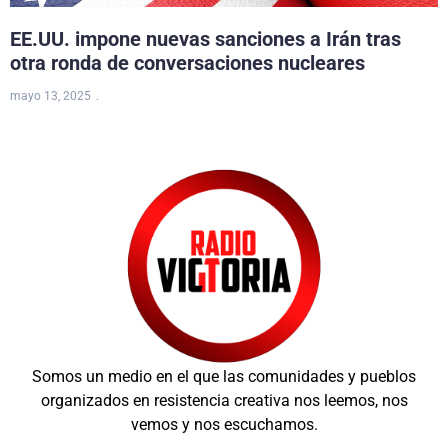
EE.UU. impone nuevas sanciones a Irán tras
otra ronda de conversaciones nucleares
mayo 13, 2025
Somos un medio en el que las comunidades y pueblos
organizados en resistencia creativa nos leemos, nos
vemos y nos escuchamos.