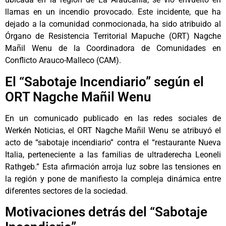
llamas en un incendio provocado. Este incidente, que ha
dejado a la comunidad conmocionada, ha sido atribuido al
Órgano de Resistencia Territorial Mapuche (ORT) Nagche
Mañil Wenu de la Coordinadora de Comunidades en
Conflicto Arauco-Malleco (CAM).
El “Sabotaje Incendiario” según el
ORT Nagche Mañil Wenu
En un comunicado publicado en las redes sociales de
Werkén Noticias, el ORT Nagche Mañil Wenu se atribuyó el
acto de “sabotaje incendiario” contra el “restaurante Nueva
Italia, perteneciente a las familias de ultraderecha Leoneli
Rathgeb.” Esta afirmación arroja luz sobre las tensiones en
la región y pone de manifiesto la compleja dinámica entre
diferentes sectores de la sociedad.
Motivaciones detrás del “Sabotaje