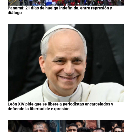
Panamá: 21 días de huelga indefinida, entre represión y
diálogo
León XIV pide que se libere a periodistas encarcelados y
defiende la libertad de expresión