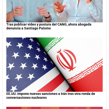
Tras publicar video y postura del CANG, ahora abogada
denuncia a Santiago Palomo
EE.UU. impone nuevas sanciones a Irán tras otra ronda de
conversaciones nucleares