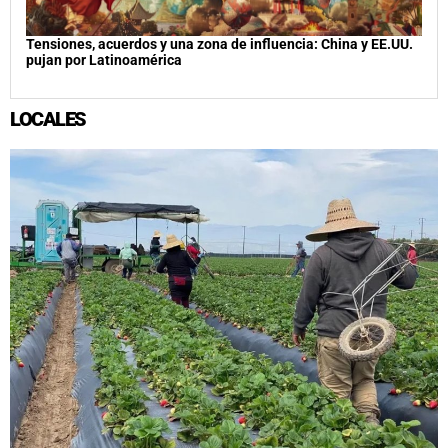
Tensiones, acuerdos y una zona de influencia: China y EE.UU.
pujan por Latinoamérica
LOCALES