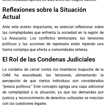
Reflexiones sobre la Situación
Actual
Ante este evento impactante, es esencial reflexionar sobre
las complejidades que enfrenta la sociedad en la región de
La Araucanía. Los conflictos territoriales, las tensiones
políticas y las acciones de represalia están tejiendo una
trama compleja que afecta a comunidades enteras.
El Rol de las Condenas Judiciales
La condena de cárcel contra los miembros mapuche de la
CAM ha exacerbado las tensiones, alimentando la
percepción de que ciertos individuos son considerados
“presos políticos.” Este concepto agrega una capa adicional
de complejidad a la situación, ya que las demandas por
justicia y reconocimiento de derechos culturales se mezclan
con las cuestiones legales.