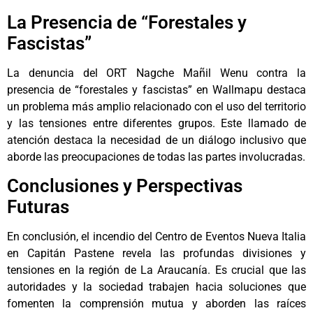
La Presencia de “Forestales y
Fascistas”
La denuncia del ORT Nagche Mañil Wenu contra la
presencia de “forestales y fascistas” en Wallmapu destaca
un problema más amplio relacionado con el uso del territorio
y las tensiones entre diferentes grupos. Este llamado de
atención destaca la necesidad de un diálogo inclusivo que
aborde las preocupaciones de todas las partes involucradas.
Conclusiones y Perspectivas
Futuras
En conclusión, el incendio del Centro de Eventos Nueva Italia
en Capitán Pastene revela las profundas divisiones y
tensiones en la región de La Araucanía. Es crucial que las
autoridades y la sociedad trabajen hacia soluciones que
fomenten la comprensión mutua y aborden las raíces