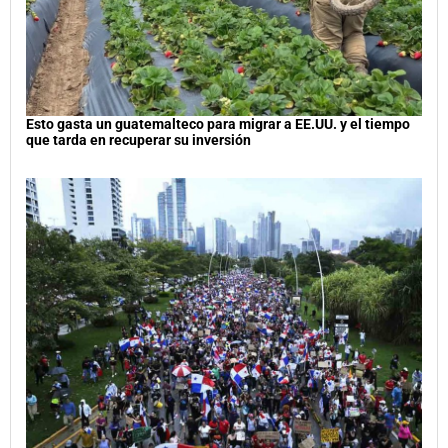
Esto gasta un guatemalteco para migrar a EE.UU. y el tiempo
que tarda en recuperar su inversión