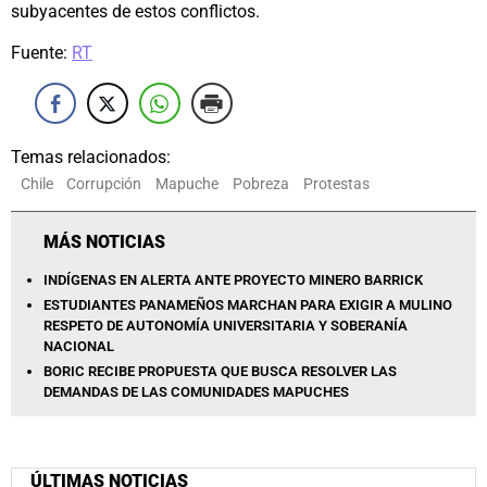
subyacentes de estos conflictos.
Fuente:
RT
Temas relacionados:
Chile
Corrupción
Mapuche
Pobreza
Protestas
MÁS NOTICIAS
INDÍGENAS EN ALERTA ANTE PROYECTO MINERO BARRICK
ESTUDIANTES PANAMEÑOS MARCHAN PARA EXIGIR A MULINO
RESPETO DE AUTONOMÍA UNIVERSITARIA Y SOBERANÍA
NACIONAL
BORIC RECIBE PROPUESTA QUE BUSCA RESOLVER LAS
DEMANDAS DE LAS COMUNIDADES MAPUCHES
ÚLTIMAS NOTICIAS