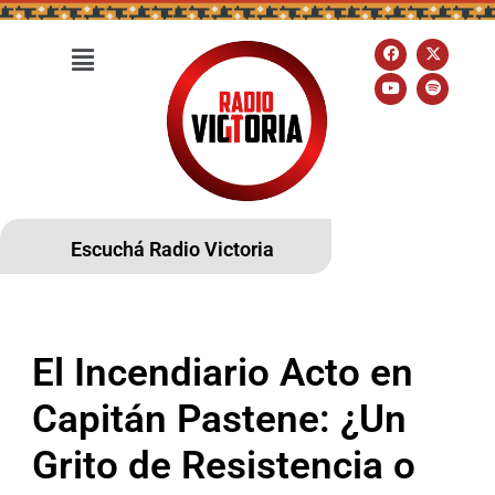
Escuchá Radio Victoria
El Incendiario Acto en
Capitán Pastene: ¿Un
Grito de Resistencia o