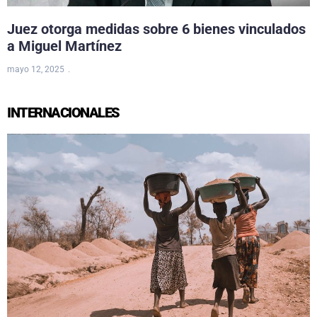
Juez otorga medidas sobre 6 bienes vinculados
a Miguel Martínez
mayo 12, 2025
INTERNACIONALES