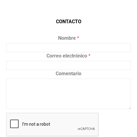
CONTACTO
Nombre
*
Correo electrónico
*
Comentario