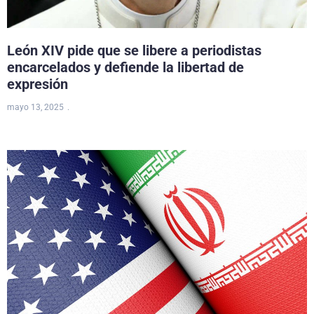
León XIV pide que se libere a periodistas
encarcelados y defiende la libertad de
expresión
mayo 13, 2025