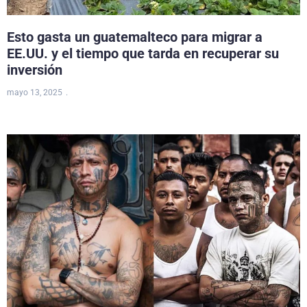
Esto gasta un guatemalteco para migrar a
EE.UU. y el tiempo que tarda en recuperar su
inversión
mayo 13, 2025