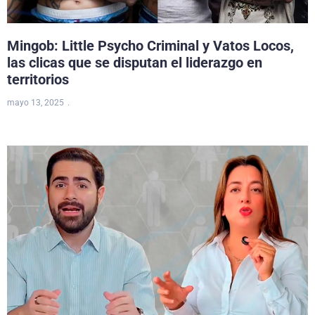
Mingob: Little Psycho Criminal y Vatos Locos,
las clicas que se disputan el liderazgo en
territorios
mayo 13, 2025