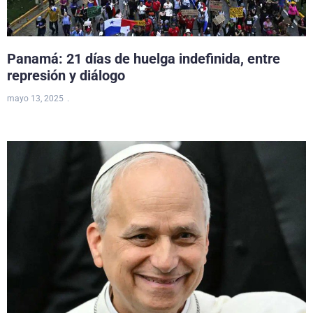
Panamá: 21 días de huelga indefinida, entre
represión y diálogo
mayo 13, 2025