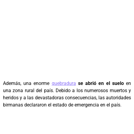
Además, una enorme
quebradura
se abrió en el suelo
en
una zona rural del país. Debido a los numerosos muertos y
heridos y a las devastadoras consecuencias, las autoridades
birmanas declararon el estado de emergencia en el país.