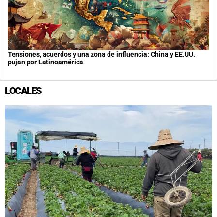
Tensiones, acuerdos y una zona de influencia: China y EE.UU.
pujan por Latinoamérica
LOCALES