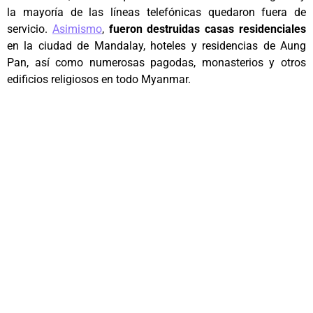
la mayoría de las líneas telefónicas quedaron fuera de
servicio.
Asimismo
,
fueron destruidas casas residenciales
en la ciudad de Mandalay, hoteles y residencias de Aung
Pan, así como numerosas pagodas, monasterios y otros
edificios religiosos en todo Myanmar.