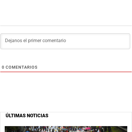
0
COMENTARIOS
ÚLTIMAS NOTICIAS