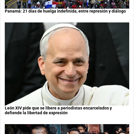
Panamá: 21 días de huelga indefinida, entre represión y diálogo
León XIV pide que se libere a periodistas encarcelados y
defiende la libertad de expresión