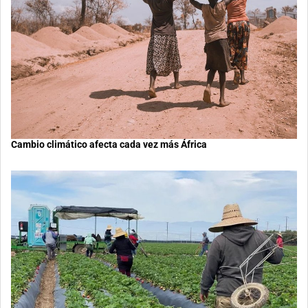
Cambio climático afecta cada vez más África