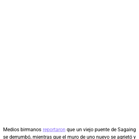
Medios birmanos
reportaron
que un viejo puente de Sagaing
se derrumbó, mientras que el muro de uno nuevo se agrietó y