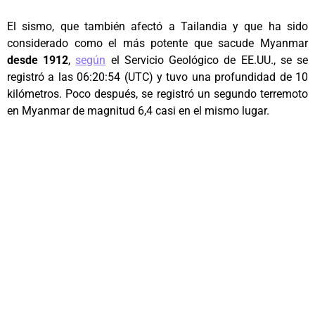
El sismo, que también afectó a Tailandia y que ha sido
considerado como el más potente que sacude Myanmar
desde 1912
,
según
el Servicio Geológico de EE.UU., se se
registró a las 06:20:54 (UTC) y tuvo una profundidad de 10
kilómetros. Poco después, se registró un segundo terremoto
en Myanmar de magnitud 6,4 casi en el mismo lugar.