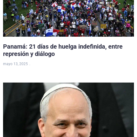
Panamá: 21 días de huelga indefinida, entre
represión y diálogo
mayo 13, 2025