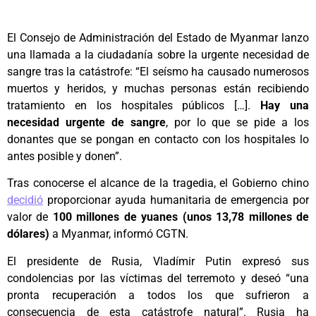
El Consejo de Administración del Estado de Myanmar lanzo
una llamada a la ciudadanía sobre la urgente necesidad de
sangre tras la catástrofe: “El seísmo ha causado numerosos
muertos y heridos, y muchas personas están recibiendo
tratamiento en los hospitales públicos […].
Hay una
necesidad urgente de sangre
, por lo que se pide a los
donantes que se pongan en contacto con los hospitales lo
antes posible y donen”.
Tras conocerse el alcance de la tragedia, el Gobierno chino
decidió
proporcionar ayuda humanitaria de emergencia por
valor de
100 millones de yuanes (unos 13,78 millones de
dólares)
a Myanmar, informó CGTN.
El presidente de Rusia, Vladímir Putin expresó sus
condolencias por las víctimas del terremoto y deseó “una
pronta recuperación a todos los que sufrieron a
consecuencia de esta catástrofe natural”. Rusia ha