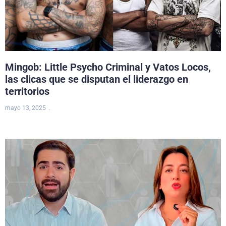
Mingob: Little Psycho Criminal y Vatos Locos,
las clicas que se disputan el liderazgo en
territorios
mayo 13, 2025