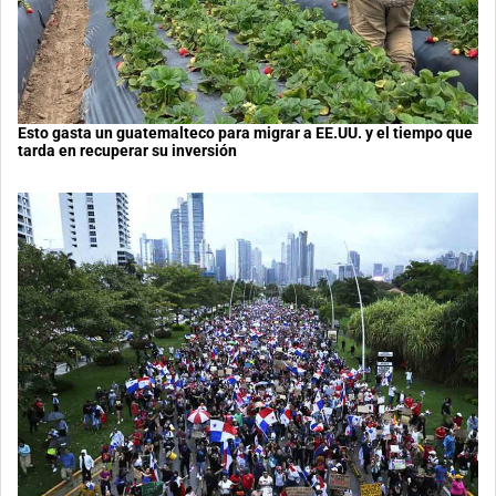
Esto gasta un guatemalteco para migrar a EE.UU. y el tiempo que
tarda en recuperar su inversión