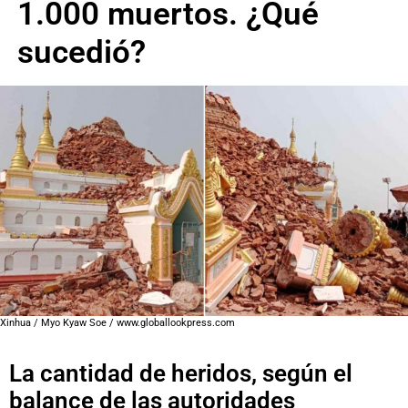
1.000 muertos. ¿Qué
sucedió?
Xinhua / Myo Kyaw Soe / www.globallookpress.com
La cantidad de heridos, según el
balance de las autoridades