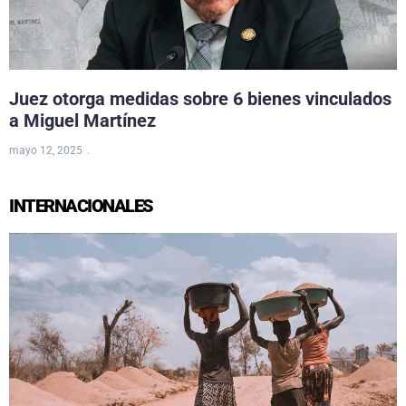
Juez otorga medidas sobre 6 bienes vinculados
a Miguel Martínez
mayo 12, 2025
INTERNACIONALES