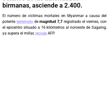
birmanas, asciende a 2.400.
El número de víctimas mortales en Myanmar a causa del
potente
terremoto
de
magnitud 7,7
registrado el viernes, con
el epicentro situado a 16 kilómetros al noroeste de Sagaing,
ya supera el millar,
recoge
AFP.