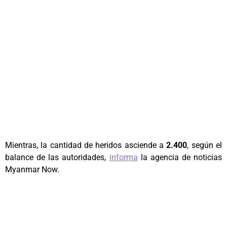
Mientras, la cantidad de heridos asciende a
2.400
, según el
balance de las autoridades,
informa
la agencia de noticias
Myanmar Now.