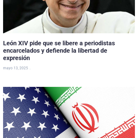
León XIV pide que se libere a periodistas
encarcelados y defiende la libertad de
expresión
mayo 13, 2025