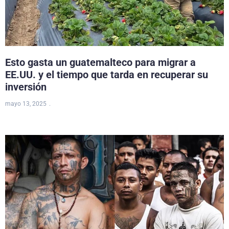
Esto gasta un guatemalteco para migrar a
EE.UU. y el tiempo que tarda en recuperar su
inversión
mayo 13, 2025