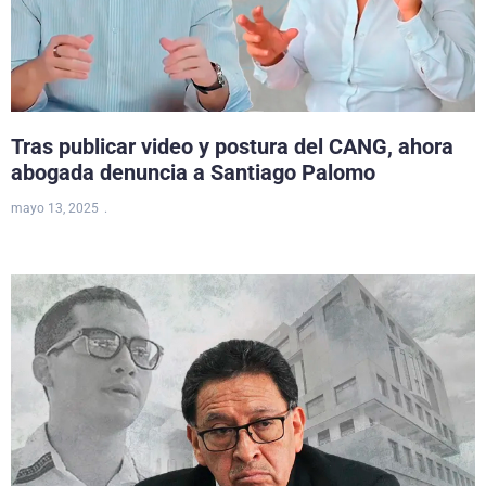
Tras publicar video y postura del CANG, ahora
abogada denuncia a Santiago Palomo
mayo 13, 2025