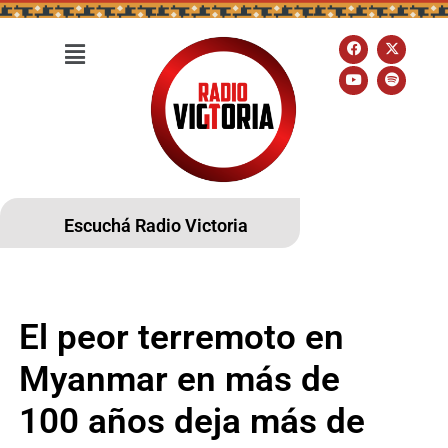
Escuchá Radio Victoria
El peor terremoto en
Myanmar en más de
100 años deja más de