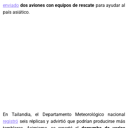
enviado
dos aviones con equipos de rescate
para ayudar al
país asiático.
En Tailandia, el Departamento Meteorológico nacional
registró
seis réplicas y advirtió que podrían producirse más