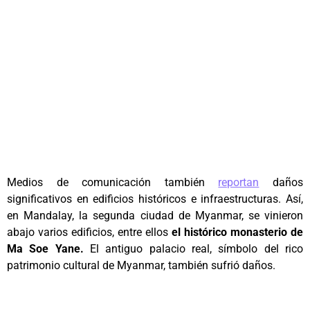
Medios de comunicación también
reportan
daños
significativos en edificios históricos e infraestructuras. Así,
en Mandalay, la segunda ciudad de Myanmar, se vinieron
abajo varios edificios, entre ellos
el histórico monasterio de
Ma Soe Yane.
El antiguo palacio real, símbolo del rico
patrimonio cultural de Myanmar, también sufrió daños.