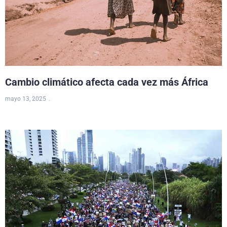
Cambio climático afecta cada vez más África
mayo 13, 2025