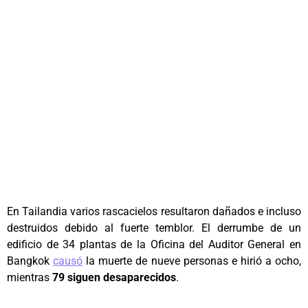
En Tailandia varios rascacielos resultaron dañados e incluso
destruidos debido al fuerte temblor. El derrumbe de un
edificio de 34 plantas de la Oficina del Auditor General en
Bangkok
causó
la muerte de nueve personas e hirió a ocho,
mientras
79 siguen desaparecidos
.