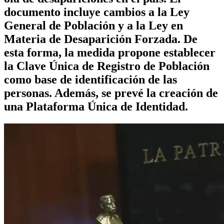
documento incluye cambios a la Ley
General de Población y a la Ley en
Materia de Desaparición Forzada. De
esta forma, la medida propone establecer
la Clave Única de Registro de Población
como base de identificación de las
personas. Además, se prevé la creación de
una Plataforma Única de Identidad.