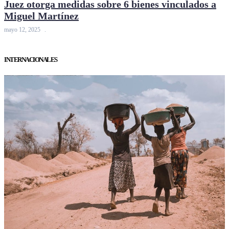
Juez otorga medidas sobre 6 bienes vinculados a
Miguel Martínez
mayo 12, 2025
INTERNACIONALES