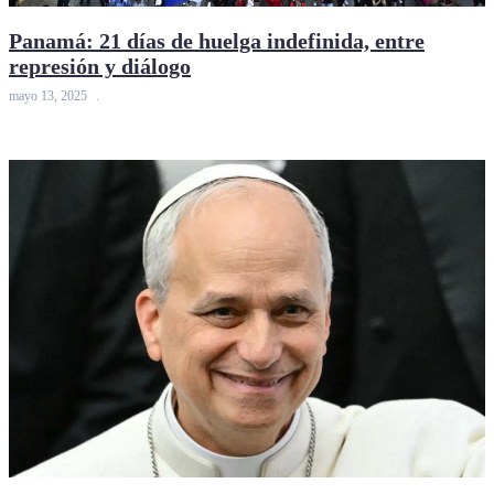
Panamá: 21 días de huelga indefinida, entre
represión y diálogo
mayo 13, 2025