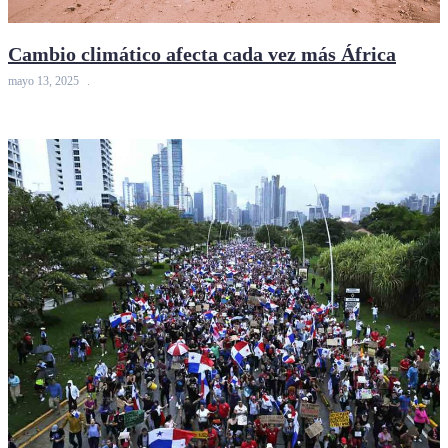
Cambio climático afecta cada vez más África
mayo 13, 2025