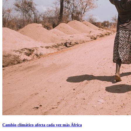
Cambio climático afecta cada vez más África