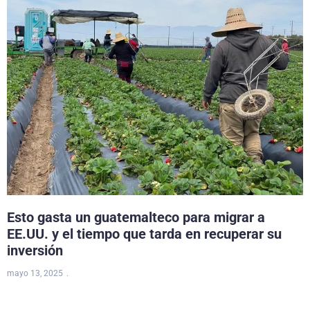
Esto gasta un guatemalteco para migrar a
EE.UU. y el tiempo que tarda en recuperar su
inversión
mayo 13, 2025