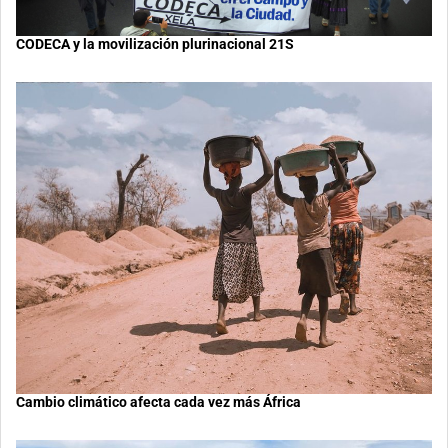
CODECA y la movilización plurinacional 21S
Cambio climático afecta cada vez más África