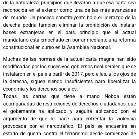
de la naturaleza, principios que llevaron a que esa carta sea
reconocida en el exterior como una de las más avanzadas
del mundo. Un proceso constituyente bajo el liderazgo de la
derecha podría también eliminar la prohibición de instalar
bases extranjeras en el país, principio que el actual
mandatario está empeñado en borrar mediante una reforma
constitucional en curso en la Asamblea Nacional.
Muchas de las normas de la actual carta magna han sido
modificadas por los sucesivos gobiernos neoliberales que se
instalaron en el país a partir de 2017, pero ellas, a los ojos de
la derecha, siguen siendo insuficientes para liberalizar la
economía y los derechos sociales.
Todas las cartas que tiene a mano Noboa están
acompañadas de restricciones de derechos ciudadanos, que
el gobernante ha aplicado y seguirá aplicando con el
argumento de que lo hace para enfrentar la violencia
provocada por el narcotráfico. El país se encuentra en
estado de guerra contra el terrorismo desde comienzos de