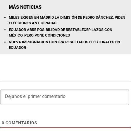
MÁS NOTICIAS
MILES EXIGEN EN MADRID LA DIMISIÓN DE PEDRO SÁNCHEZ; PIDEN
ELECCIONES ANTICIPADAS
ECUADOR ABRE POSIBILIDAD DE RESTABLECER LAZOS CON
MÉXICO, PERO PONE CONDICIONES
NUEVA IMPUGNACIÓN CONTRA RESULTADOS ELECTORALES EN
ECUADOR
0
COMENTARIOS