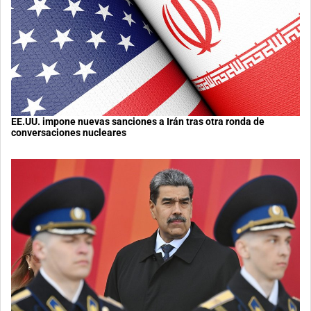
EE.UU. impone nuevas sanciones a Irán tras otra ronda de
conversaciones nucleares