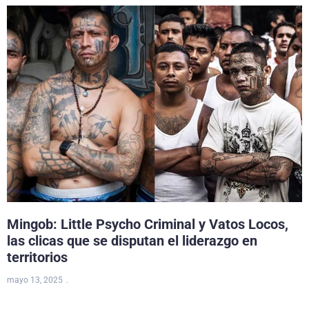
Mingob: Little Psycho Criminal y Vatos Locos,
las clicas que se disputan el liderazgo en
territorios
mayo 13, 2025