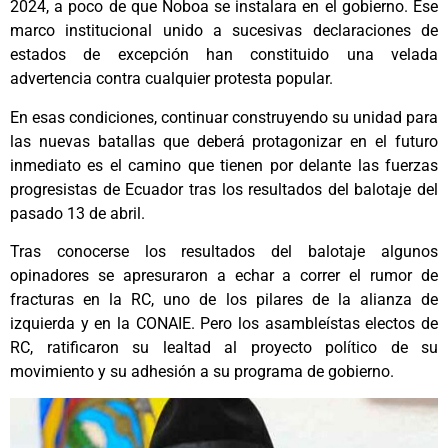
2024, a poco de que Noboa se instalara en el gobierno. Ese
marco institucional unido a sucesivas declaraciones de
estados de excepción han constituido una velada
advertencia contra cualquier protesta popular.
En esas condiciones, continuar construyendo su unidad para
las nuevas batallas que deberá protagonizar en el futuro
inmediato es el camino que tienen por delante las fuerzas
progresistas de Ecuador tras los resultados del balotaje del
pasado 13 de abril.
Tras conocerse los resultados del balotaje algunos
opinadores se apresuraron a echar a correr el rumor de
fracturas en la RC, uno de los pilares de la alianza de
izquierda y en la CONAIE. Pero los asambleístas electos de
RC, ratificaron su lealtad al proyecto político de su
movimiento y su adhesión a su programa de gobierno.