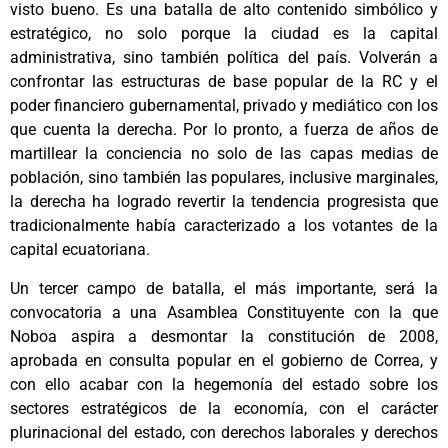
visto bueno. Es una batalla de alto contenido simbólico y
estratégico, no solo porque la ciudad es la capital
administrativa, sino también política del país. Volverán a
confrontar las estructuras de base popular de la RC y el
poder financiero gubernamental, privado y mediático con los
que cuenta la derecha. Por lo pronto, a fuerza de años de
martillear la conciencia no solo de las capas medias de
población, sino también las populares, inclusive marginales,
la derecha ha logrado revertir la tendencia progresista que
tradicionalmente había caracterizado a los votantes de la
capital ecuatoriana.
Un tercer campo de batalla, el más importante, será la
convocatoria a una Asamblea Constituyente con la que
Noboa aspira a desmontar la constitución de 2008,
aprobada en consulta popular en el gobierno de Correa, y
con ello acabar con la hegemonía del estado sobre los
sectores estratégicos de la economía, con el carácter
plurinacional del estado, con derechos laborales y derechos