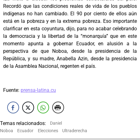
Recordó que las condiciones reales de vida de los pueblos
indígenas no han cambiado. El 90 por ciento de ellos aún
está en la pobreza y en la extrema pobreza. Eso importante
clarificar en esta coyuntura, dijo, para no acabar celebrando
la democracia y la libertad de la “monarquía” que en este
momento apunta a gobernar Ecuador, en alusión a la
perspectiva de que Noboa, desde la presidencia de la
República, y su madre, Anabella Azin, desde la presidencia
de la Asamblea Nacional, regenten el país.
Fuente:
prensa-latina.cu
Temas relacionados:
Daniel
Noboa
Ecuador
Elecciones
Ultraderecha