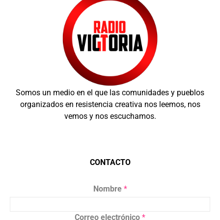
Somos un medio en el que las comunidades y pueblos
organizados en resistencia creativa nos leemos, nos
vemos y nos escuchamos.
CONTACTO
Nombre
*
Correo electrónico
*