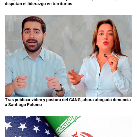
disputan el liderazgo en territorios
Tras publicar video y postura del CANG, ahora abogada denuncia
a Santiago Palomo