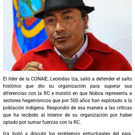
El líder de la CONAIE, Leonidas Iza, salió a defender el salto
histórico que dio su organización para superar sus
diferencias con la RC e insistió en que Noboa representa a
sectores hegemónicos que por 500 años han explotado a la
población indígena. Respondió de esa manera a las críticas
que ha recibido al interior de su organización por haber
optado por sumar fuerzas con la RC.
Iza instó a discutir los problemas estructurales del país.