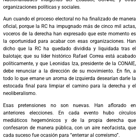
organizaciones políticas y sociales.
Aun cuando el proceso electoral no ha finalizado de manera
oficial, porque la RC ha impugnado más de cinco mil actas,
voceros de la derecha han expresado que este momento es
la oportunidad para acabar con esas organizaciones. Han
dicho que la RC ha quedado dividida y liquidada tras el
balotaje; que su líder histórico Rafael Correa está acabado
políticamente, y que Leonidas Iza, presidente de la CONAIE,
debe renunciar a la dirección de su movimiento. En fin, a
todo lo que emane un aroma de izquierda desearían darle la
estocada final para limpiar el camino para la derecha y el
neoliberalismo.
Esas pretensiones no son nuevas. Han aflorado en
anteriores elecciones. En cada evento hubo círculos
mediáticos hegemónicos y de la propia derecha que
confesaron de manera pública, con un aire neofacista, que
cada suceso fue ocasión para “enterrar al correísmo”.