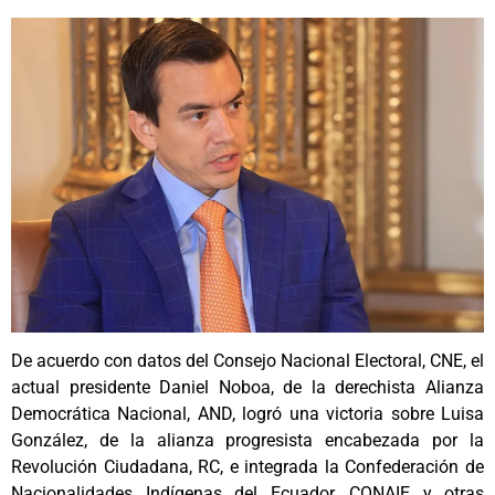
De acuerdo con datos del Consejo Nacional Electoral, CNE, el
actual presidente Daniel Noboa, de la derechista Alianza
Democrática Nacional, AND, logró una victoria sobre Luisa
González, de la alianza progresista encabezada por la
Revolución Ciudadana, RC, e integrada la Confederación de
Nacionalidades Indígenas del Ecuador, CONAIE y otras