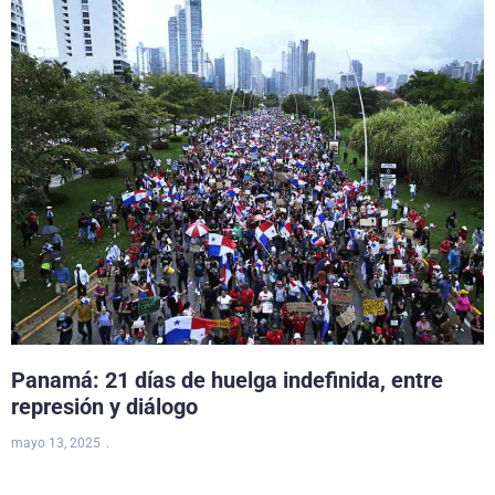
Panamá: 21 días de huelga indefinida, entre
represión y diálogo
mayo 13, 2025