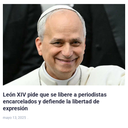
León XIV pide que se libere a periodistas
encarcelados y defiende la libertad de
expresión
mayo 13, 2025