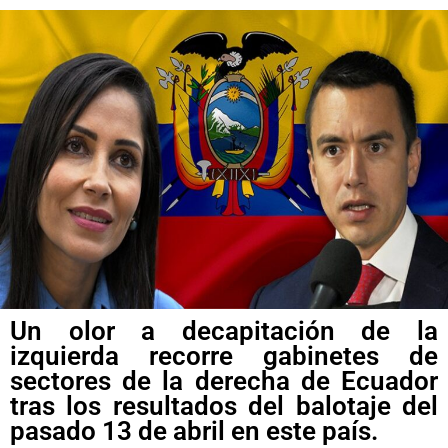
Un olor a decapitación de la
izquierda recorre gabinetes de
sectores de la derecha de Ecuador
tras los resultados del balotaje del
pasado 13 de abril en este país.