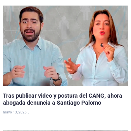
Tras publicar video y postura del CANG, ahora
abogada denuncia a Santiago Palomo
mayo 13, 2025