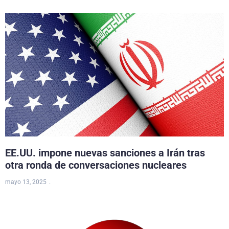
EE.UU. impone nuevas sanciones a Irán tras
otra ronda de conversaciones nucleares
mayo 13, 2025