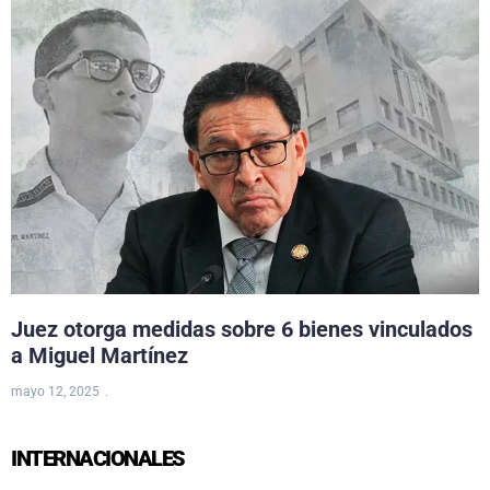
Juez otorga medidas sobre 6 bienes vinculados
a Miguel Martínez
mayo 12, 2025
INTERNACIONALES