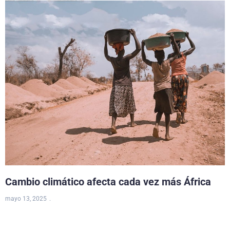
Cambio climático afecta cada vez más África
mayo 13, 2025