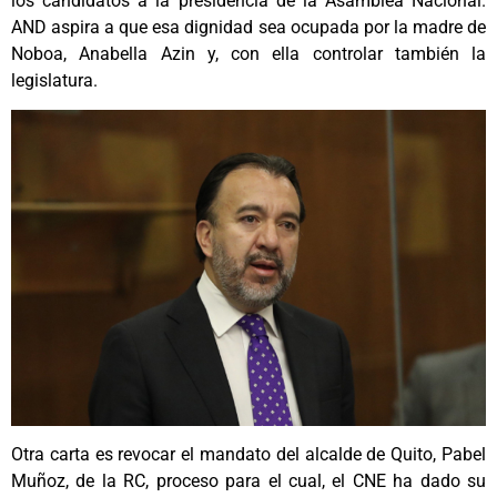
los candidatos a la presidencia de la Asamblea Nacional.
AND aspira a que esa dignidad sea ocupada por la madre de
Noboa, Anabella Azin y, con ella controlar también la
legislatura.
Otra carta es revocar el mandato del alcalde de Quito, Pabel
Muñoz, de la RC, proceso para el cual, el CNE ha dado su