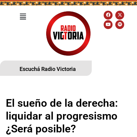
Escuchá Radio Victoria
El sueño de la derecha:
liquidar al progresismo
¿Será posible?