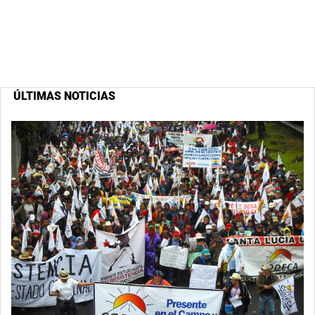
ÚLTIMAS NOTICIAS