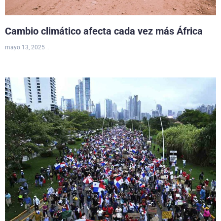
Cambio climático afecta cada vez más África
mayo 13, 2025