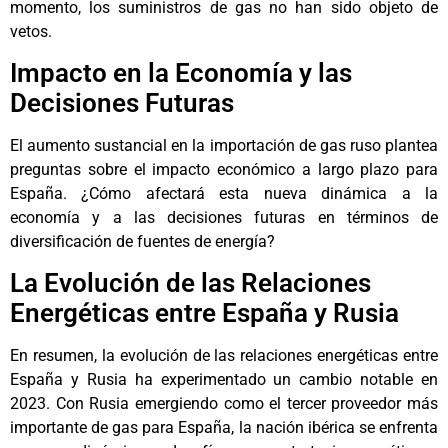
momento, los suministros de gas no han sido objeto de
vetos.
Impacto en la Economía y las
Decisiones Futuras
El aumento sustancial en la importación de gas ruso plantea
preguntas sobre el impacto económico a largo plazo para
España. ¿Cómo afectará esta nueva dinámica a la
economía y a las decisiones futuras en términos de
diversificación de fuentes de energía?
La Evolución de las Relaciones
Energéticas entre España y Rusia
En resumen, la evolución de las relaciones energéticas entre
España y Rusia ha experimentado un cambio notable en
2023. Con Rusia emergiendo como el tercer proveedor más
importante de gas para España, la nación ibérica se enfrenta