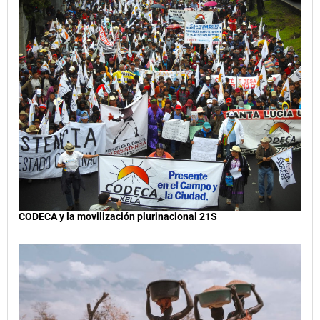
CODECA y la movilización plurinacional 21S