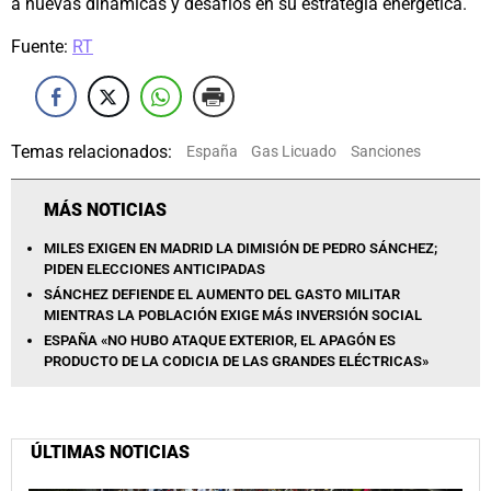
a nuevas dinámicas y desafíos en su estrategia energética.
Fuente:
RT
Temas relacionados:
España
Gas Licuado
Sanciones
MÁS NOTICIAS
MILES EXIGEN EN MADRID LA DIMISIÓN DE PEDRO SÁNCHEZ;
PIDEN ELECCIONES ANTICIPADAS
SÁNCHEZ DEFIENDE EL AUMENTO DEL GASTO MILITAR
MIENTRAS LA POBLACIÓN EXIGE MÁS INVERSIÓN SOCIAL
ESPAÑA «NO HUBO ATAQUE EXTERIOR, EL APAGÓN ES
PRODUCTO DE LA CODICIA DE LAS GRANDES ELÉCTRICAS»
ÚLTIMAS NOTICIAS