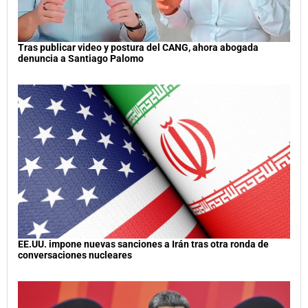
Tras publicar video y postura del CANG, ahora abogada
denuncia a Santiago Palomo
EE.UU. impone nuevas sanciones a Irán tras otra ronda de
conversaciones nucleares