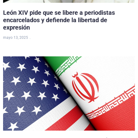
León XIV pide que se libere a periodistas
encarcelados y defiende la libertad de
expresión
mayo 13, 2025