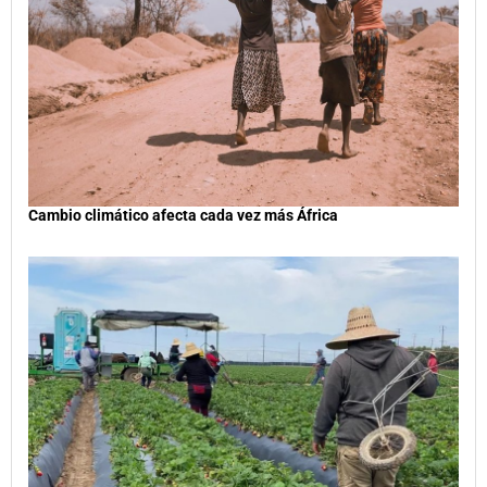
Cambio climático afecta cada vez más África