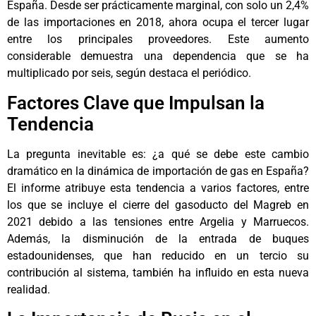
España. Desde ser prácticamente marginal, con solo un 2,4%
de las importaciones en 2018, ahora ocupa el tercer lugar
entre los principales proveedores. Este aumento
considerable demuestra una dependencia que se ha
multiplicado por seis, según destaca el periódico.
Factores Clave que Impulsan la
Tendencia
La pregunta inevitable es: ¿a qué se debe este cambio
dramático en la dinámica de importación de gas en España?
El informe atribuye esta tendencia a varios factores, entre
los que se incluye el cierre del gasoducto del Magreb en
2021 debido a las tensiones entre Argelia y Marruecos.
Además, la disminución de la entrada de buques
estadounidenses, que han reducido en un tercio su
contribución al sistema, también ha influido en esta nueva
realidad.