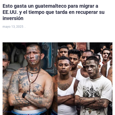
Esto gasta un guatemalteco para migrar a
EE.UU. y el tiempo que tarda en recuperar su
inversión
mayo 13, 2025