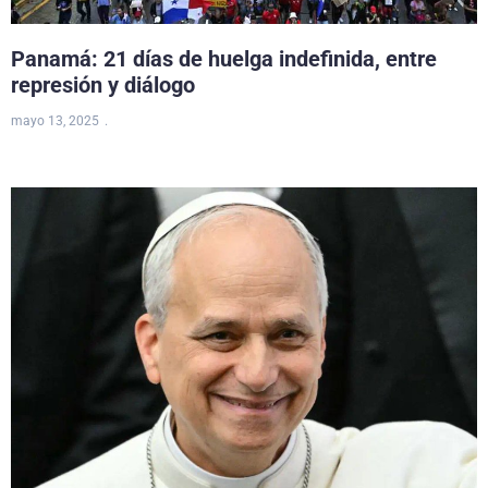
Panamá: 21 días de huelga indefinida, entre
represión y diálogo
mayo 13, 2025