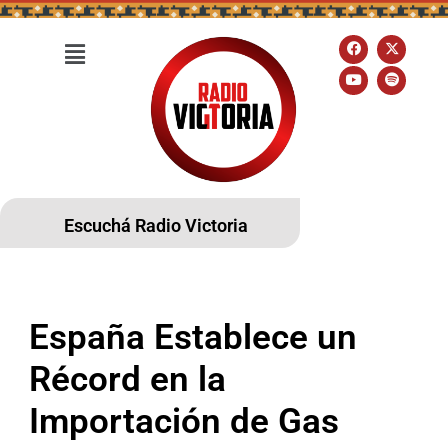
Escuchá Radio Victoria
España Establece un
Récord en la
Importación de Gas