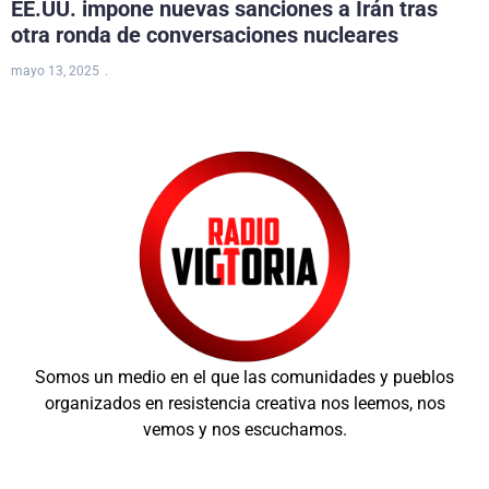
EE.UU. impone nuevas sanciones a Irán tras
otra ronda de conversaciones nucleares
mayo 13, 2025
Somos un medio en el que las comunidades y pueblos
organizados en resistencia creativa nos leemos, nos
vemos y nos escuchamos.