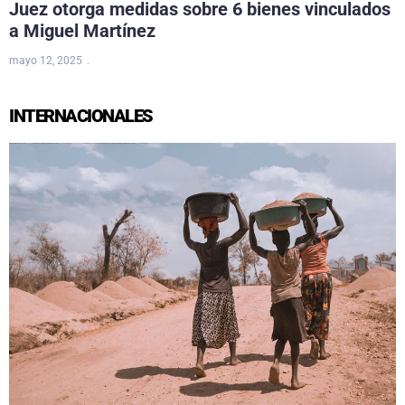
Juez otorga medidas sobre 6 bienes vinculados
a Miguel Martínez
mayo 12, 2025
INTERNACIONALES