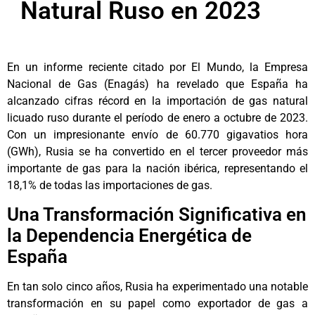
Natural Ruso en 2023
En un informe reciente citado por El Mundo, la Empresa
Nacional de Gas (Enagás) ha revelado que España ha
alcanzado cifras récord en la importación de gas natural
licuado ruso durante el período de enero a octubre de 2023.
Con un impresionante envío de 60.770 gigavatios hora
(GWh), Rusia se ha convertido en el tercer proveedor más
importante de gas para la nación ibérica, representando el
18,1% de todas las importaciones de gas.
Una Transformación Significativa en
la Dependencia Energética de
España
En tan solo cinco años, Rusia ha experimentado una notable
transformación en su papel como exportador de gas a