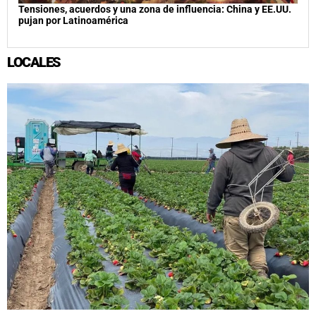
Tensiones, acuerdos y una zona de influencia: China y EE.UU.
pujan por Latinoamérica
LOCALES