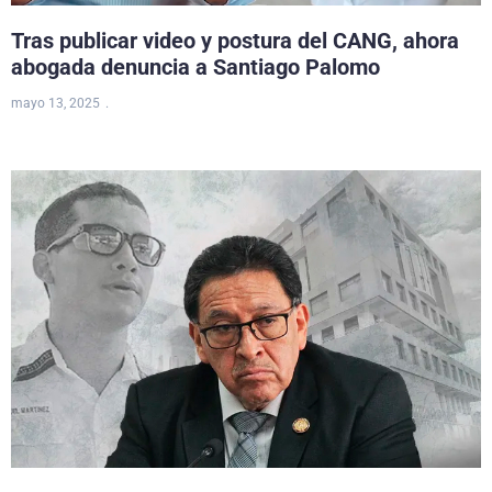
Tras publicar video y postura del CANG, ahora
abogada denuncia a Santiago Palomo
mayo 13, 2025