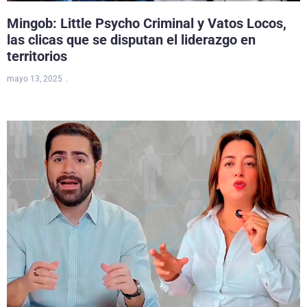
Mingob: Little Psycho Criminal y Vatos Locos,
las clicas que se disputan el liderazgo en
territorios
mayo 13, 2025