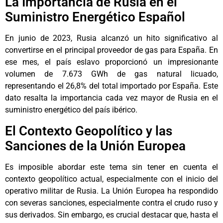
La Importancia de Rusia en el
Suministro Energético Español
En junio de 2023, Rusia alcanzó un hito significativo al
convertirse en el principal proveedor de gas para España. En
ese mes, el país eslavo proporcionó un impresionante
volumen de 7.673 GWh de gas natural licuado,
representando el 26,8% del total importado por España. Este
dato resalta la importancia cada vez mayor de Rusia en el
suministro energético del país ibérico.
El Contexto Geopolítico y las
Sanciones de la Unión Europea
Es imposible abordar este tema sin tener en cuenta el
contexto geopolítico actual, especialmente con el inicio del
operativo militar de Rusia. La Unión Europea ha respondido
con severas sanciones, especialmente contra el crudo ruso y
sus derivados. Sin embargo, es crucial destacar que, hasta el