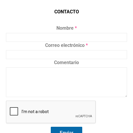
CONTACTO
Nombre
*
Correo electrónico
*
Comentario
Enviar