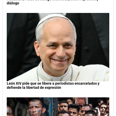
diálogo
León XIV pide que se libere a periodistas encarcelados y
defiende la libertad de expresión