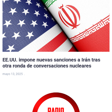
EE.UU. impone nuevas sanciones a Irán tras
otra ronda de conversaciones nucleares
mayo 13, 2025