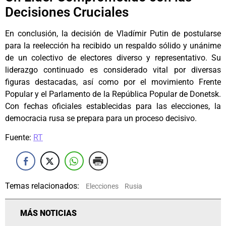
Decisiones Cruciales
En conclusión, la decisión de Vladímir Putin de postularse
para la reelección ha recibido un respaldo sólido y unánime
de un colectivo de electores diverso y representativo. Su
liderazgo continuado es considerado vital por diversas
figuras destacadas, así como por el movimiento Frente
Popular y el Parlamento de la República Popular de Donetsk.
Con fechas oficiales establecidas para las elecciones, la
democracia rusa se prepara para un proceso decisivo.
Fuente:
RT
Temas relacionados:
Elecciones
Rusia
MÁS NOTICIAS