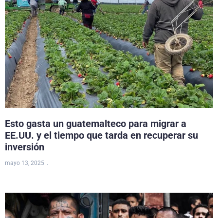
Esto gasta un guatemalteco para migrar a
EE.UU. y el tiempo que tarda en recuperar su
inversión
mayo 13, 2025