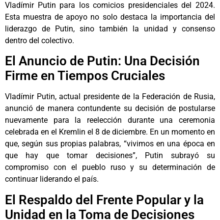
Vladímir Putin para los comicios presidenciales del 2024.
Esta muestra de apoyo no solo destaca la importancia del
liderazgo de Putin, sino también la unidad y consenso
dentro del colectivo.
El Anuncio de Putin: Una Decisión
Firme en Tiempos Cruciales
Vladímir Putin, actual presidente de la Federación de Rusia,
anunció de manera contundente su decisión de postularse
nuevamente para la reelección durante una ceremonia
celebrada en el Kremlin el 8 de diciembre. En un momento en
que, según sus propias palabras, “vivimos en una época en
que hay que tomar decisiones”, Putin subrayó su
compromiso con el pueblo ruso y su determinación de
continuar liderando el país.
El Respaldo del Frente Popular y la
Unidad en la Toma de Decisiones