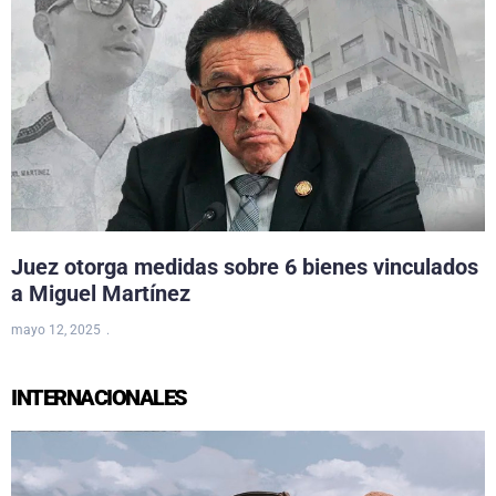
Juez otorga medidas sobre 6 bienes vinculados
a Miguel Martínez
mayo 12, 2025
INTERNACIONALES