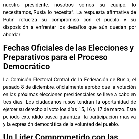
nuestro presidente, nosotros somos su equipo, lo
necesitamos, Rusia lo necesita”. La respuesta afirmativa de
Putin refuerza su compromiso con el pueblo y su
disposición a enfrentar los desafíos que aún quedan por
abordar.
Fechas Oficiales de las Elecciones y
Preparativos para el Proceso
Democrático
La Comisión Electoral Central de la Federación de Rusia, el
pasado 8 de diciembre, oficialmente aprobó que la votación
en las próximas elecciones presidenciales se lleve a cabo en
tres días. Los ciudadanos rusos tendrán la oportunidad de
ejercer su derecho al voto los días 15, 16 y 17 de marzo. Este
periodo extendido busca garantizar la participación masiva
y la expresión democrática de la voluntad del pueblo.
Un Líder Comprometido con las