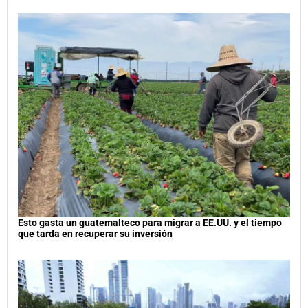
Esto gasta un guatemalteco para migrar a EE.UU. y el tiempo
que tarda en recuperar su inversión