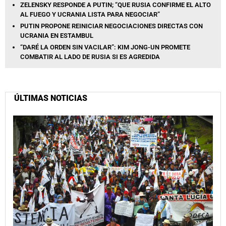
ZELENSKY RESPONDE A PUTIN; “QUE RUSIA CONFIRME EL ALTO
AL FUEGO Y UCRANIA LISTA PARA NEGOCIAR”
PUTIN PROPONE REINICIAR NEGOCIACIONES DIRECTAS CON
UCRANIA EN ESTAMBUL
“DARÉ LA ORDEN SIN VACILAR”: KIM JONG-UN PROMETE
COMBATIR AL LADO DE RUSIA SI ES AGREDIDA
ÚLTIMAS NOTICIAS