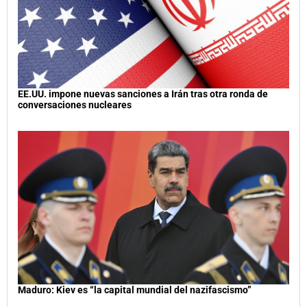
EE.UU. impone nuevas sanciones a Irán tras otra ronda de
conversaciones nucleares
Maduro: Kiev es “la capital mundial del nazifascismo”