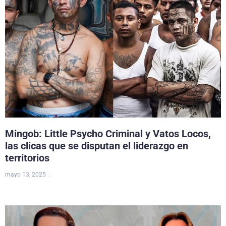
Mingob: Little Psycho Criminal y Vatos Locos,
las clicas que se disputan el liderazgo en
territorios
mayo 13, 2025