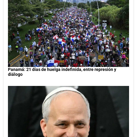
Panamá: 21 días de huelga indefinida, entre represión y
diálogo