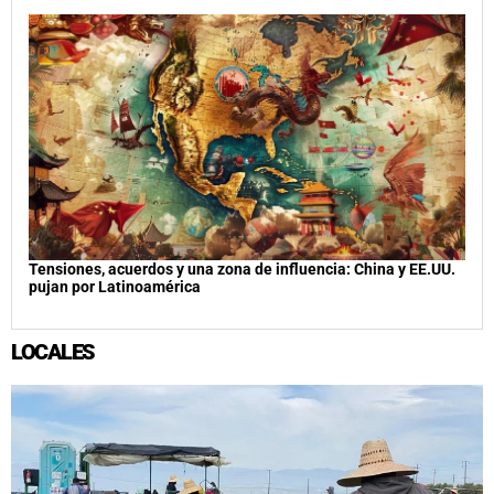
Tensiones, acuerdos y una zona de influencia: China y EE.UU.
pujan por Latinoamérica
LOCALES