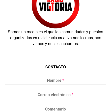
Somos un medio en el que las comunidades y pueblos
organizados en resistencia creativa nos leemos, nos
vemos y nos escuchamos.
CONTACTO
Nombre
*
Correo electrónico
*
Comentario