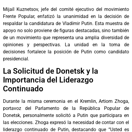
Mijaíl Kuznetsov, jefe del comité ejecutivo del movimiento
Frente Popular, enfatizó la unanimidad en la decisión de
respaldar la candidatura de Vladímir Putin. Esta muestra de
apoyo no solo proviene de figuras destacadas, sino también
de un movimiento que representa una amplia diversidad de
opiniones y perspectivas. La unidad en la toma de
decisiones fortalece la posición de Putin como candidato
presidencial.
La Solicitud de Donetsk y la
Importancia del Liderazgo
Continuado
Durante la misma ceremonia en el Kremlin, Artiom Zhoga,
portavoz del Parlamento de la República Popular de
Donetsk, personalmente solicitó a Putin que participara en
las elecciones. Zhoga expresó la necesidad de contar con el
liderazgo continuado de Putin, destacando que “Usted es