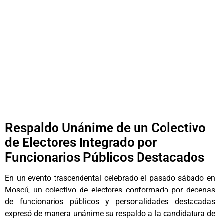
Respaldo Unánime de un Colectivo
de Electores Integrado por
Funcionarios Públicos Destacados
En un evento trascendental celebrado el pasado sábado en
Moscú, un colectivo de electores conformado por decenas
de funcionarios públicos y personalidades destacadas
expresó de manera unánime su respaldo a la candidatura de