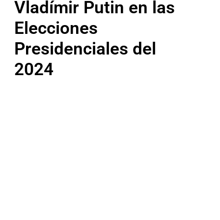
Vladímir Putin en las
Elecciones
Presidenciales del
2024