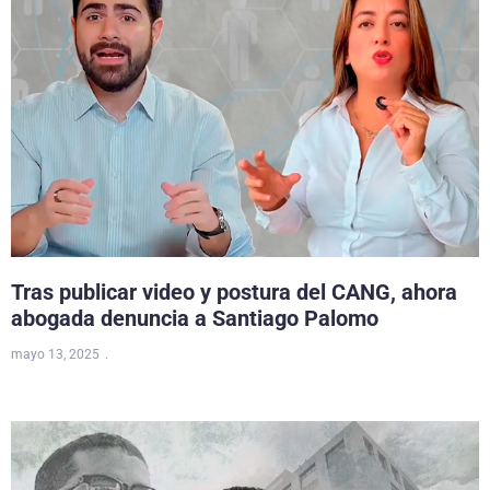
Tras publicar video y postura del CANG, ahora
abogada denuncia a Santiago Palomo
mayo 13, 2025