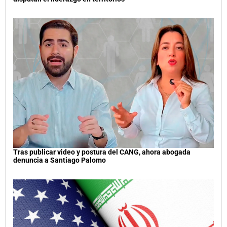
Tras publicar video y postura del CANG, ahora abogada
denuncia a Santiago Palomo