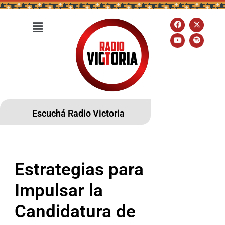
Escuchá Radio Victoria
Estrategias para
Impulsar la
Candidatura de