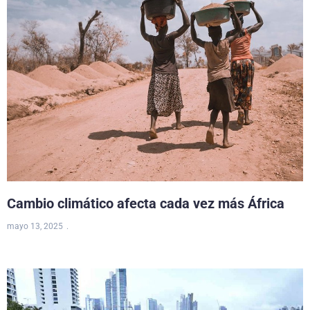
Cambio climático afecta cada vez más África
mayo 13, 2025