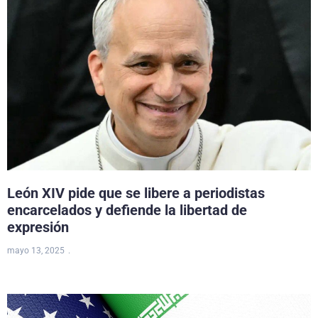
León XIV pide que se libere a periodistas
encarcelados y defiende la libertad de
expresión
mayo 13, 2025