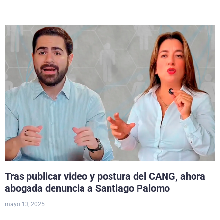
Tras publicar video y postura del CANG, ahora
abogada denuncia a Santiago Palomo
mayo 13, 2025