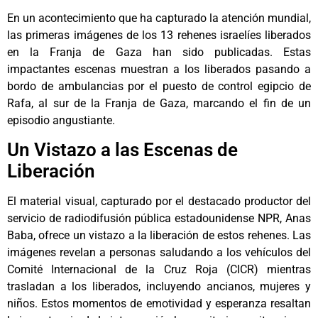
En un acontecimiento que ha capturado la atención mundial,
las primeras imágenes de los 13 rehenes israelíes liberados
en la Franja de Gaza han sido publicadas. Estas
impactantes escenas muestran a los liberados pasando a
bordo de ambulancias por el puesto de control egipcio de
Rafa, al sur de la Franja de Gaza, marcando el fin de un
episodio angustiante.
Un Vistazo a las Escenas de
Liberación
El material visual, capturado por el destacado productor del
servicio de radiodifusión pública estadounidense NPR, Anas
Baba, ofrece un vistazo a la liberación de estos rehenes. Las
imágenes revelan a personas saludando a los vehículos del
Comité Internacional de la Cruz Roja (CICR) mientras
trasladan a los liberados, incluyendo ancianos, mujeres y
niños. Estos momentos de emotividad y esperanza resaltan