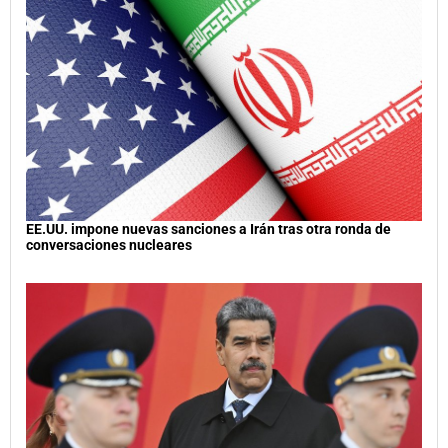
EE.UU. impone nuevas sanciones a Irán tras otra ronda de
conversaciones nucleares