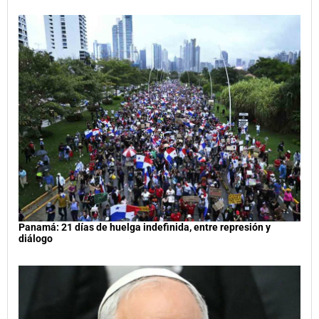
Panamá: 21 días de huelga indefinida, entre represión y
diálogo