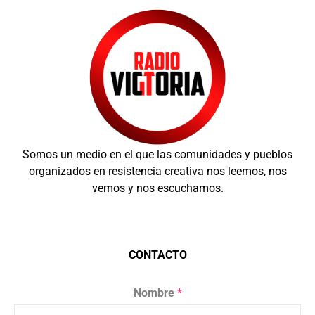
Somos un medio en el que las comunidades y pueblos
organizados en resistencia creativa nos leemos, nos
vemos y nos escuchamos.
CONTACTO
Nombre
*