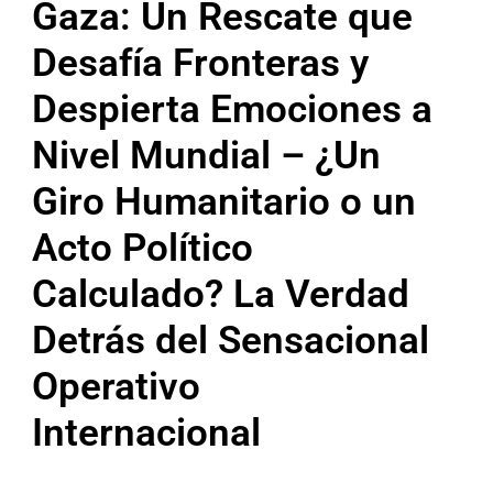
Gaza: Un Rescate que
Desafía Fronteras y
Despierta Emociones a
Nivel Mundial – ¿Un
Giro Humanitario o un
Acto Político
Calculado? La Verdad
Detrás del Sensacional
Operativo
Internacional