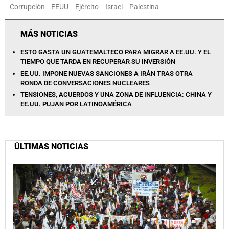
Corrupción
EEUU
Ejército
Israel
Palestina
MÁS NOTICIAS
ESTO GASTA UN GUATEMALTECO PARA MIGRAR A EE.UU. Y EL
TIEMPO QUE TARDA EN RECUPERAR SU INVERSIÓN
EE.UU. IMPONE NUEVAS SANCIONES A IRÁN TRAS OTRA
RONDA DE CONVERSACIONES NUCLEARES
TENSIONES, ACUERDOS Y UNA ZONA DE INFLUENCIA: CHINA Y
EE.UU. PUJAN POR LATINOAMÉRICA
ÚLTIMAS NOTICIAS