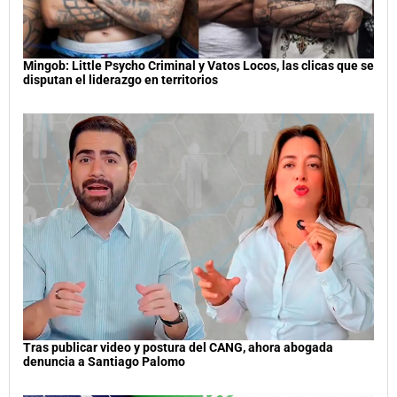
Mingob: Little Psycho Criminal y Vatos Locos, las clicas que se
disputan el liderazgo en territorios
Tras publicar video y postura del CANG, ahora abogada
denuncia a Santiago Palomo