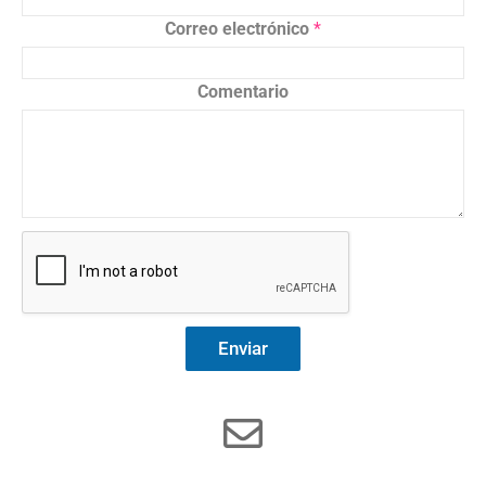
Correo electrónico
*
Comentario
Enviar