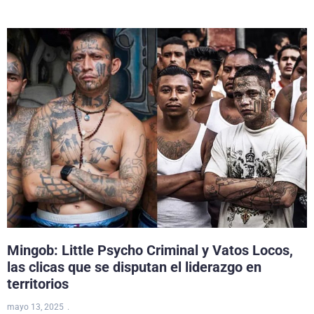
Mingob: Little Psycho Criminal y Vatos Locos,
las clicas que se disputan el liderazgo en
territorios
mayo 13, 2025