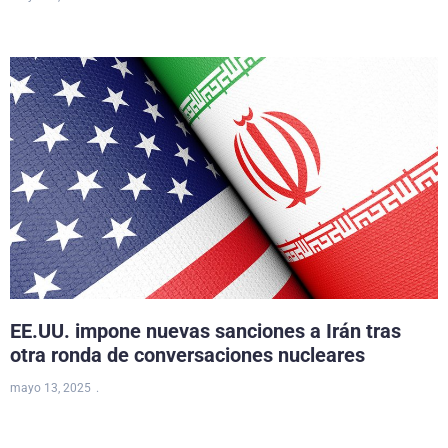
EE.UU. impone nuevas sanciones a Irán tras
otra ronda de conversaciones nucleares
mayo 13, 2025