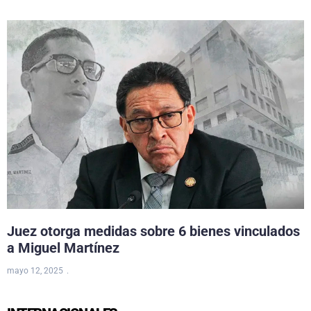
Juez otorga medidas sobre 6 bienes vinculados
a Miguel Martínez
mayo 12, 2025