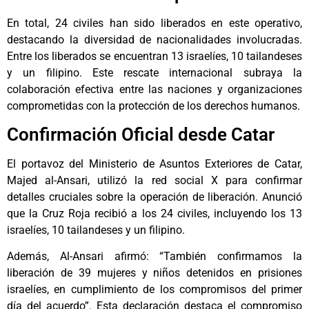
En total, 24 civiles han sido liberados en este operativo,
destacando la diversidad de nacionalidades involucradas.
Entre los liberados se encuentran 13 israelíes, 10 tailandeses
y un filipino. Este rescate internacional subraya la
colaboración efectiva entre las naciones y organizaciones
comprometidas con la protección de los derechos humanos.
Confirmación Oficial desde Catar
El portavoz del Ministerio de Asuntos Exteriores de Catar,
Majed al-Ansari, utilizó la red social X para confirmar
detalles cruciales sobre la operación de liberación. Anunció
que la Cruz Roja recibió a los 24 civiles, incluyendo los 13
israelíes, 10 tailandeses y un filipino.
Además, Al-Ansari afirmó: “También confirmamos la
liberación de 39 mujeres y niños detenidos en prisiones
israelíes, en cumplimiento de los compromisos del primer
día del acuerdo”. Esta declaración destaca el compromiso