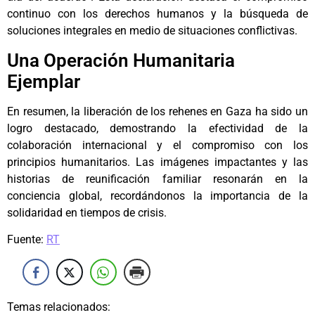
continuo con los derechos humanos y la búsqueda de
soluciones integrales en medio de situaciones conflictivas.
Una Operación Humanitaria
Ejemplar
En resumen, la liberación de los rehenes en Gaza ha sido un
logro destacado, demostrando la efectividad de la
colaboración internacional y el compromiso con los
principios humanitarios. Las imágenes impactantes y las
historias de reunificación familiar resonarán en la
conciencia global, recordándonos la importancia de la
solidaridad en tiempos de crisis.
Fuente:
RT
Temas relacionados: