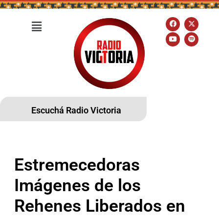
Escuchá Radio Victoria
Estremecedoras
Imágenes de los
Rehenes Liberados en