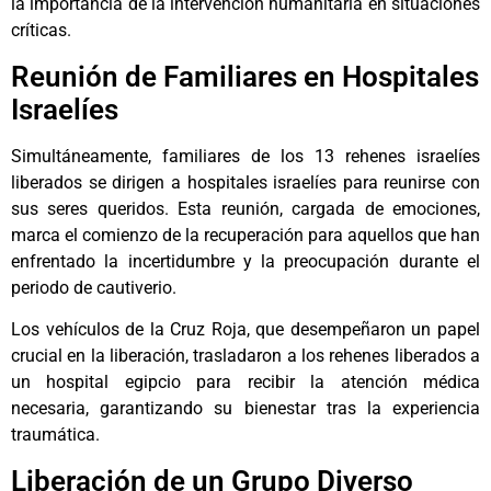
la importancia de la intervención humanitaria en situaciones
críticas.
Reunión de Familiares en Hospitales
Israelíes
Simultáneamente, familiares de los 13 rehenes israelíes
liberados se dirigen a hospitales israelíes para reunirse con
sus seres queridos. Esta reunión, cargada de emociones,
marca el comienzo de la recuperación para aquellos que han
enfrentado la incertidumbre y la preocupación durante el
periodo de cautiverio.
Los vehículos de la Cruz Roja, que desempeñaron un papel
crucial en la liberación, trasladaron a los rehenes liberados a
un hospital egipcio para recibir la atención médica
necesaria, garantizando su bienestar tras la experiencia
traumática.
Liberación de un Grupo Diverso