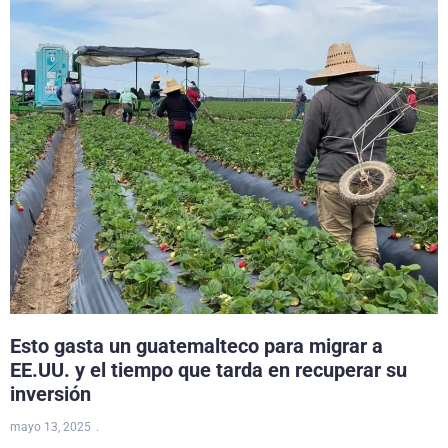
Esto gasta un guatemalteco para migrar a
EE.UU. y el tiempo que tarda en recuperar su
inversión
mayo 13, 2025