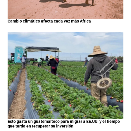
Cambio climático afecta cada vez más África
Esto gasta un guatemalteco para migrar a EE.UU. y el tiempo
que tarda en recuperar su inversión