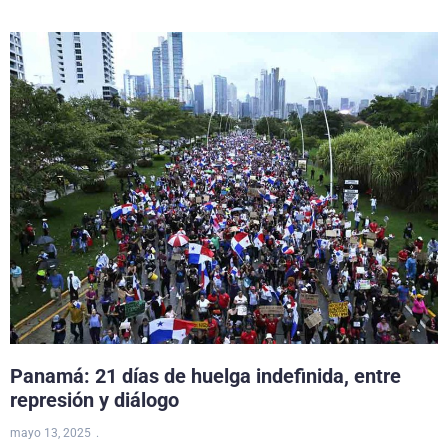
Panamá: 21 días de huelga indefinida, entre
represión y diálogo
mayo 13, 2025