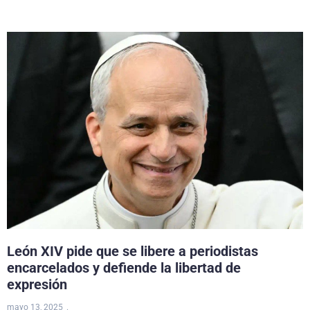
León XIV pide que se libere a periodistas
encarcelados y defiende la libertad de
expresión
mayo 13, 2025