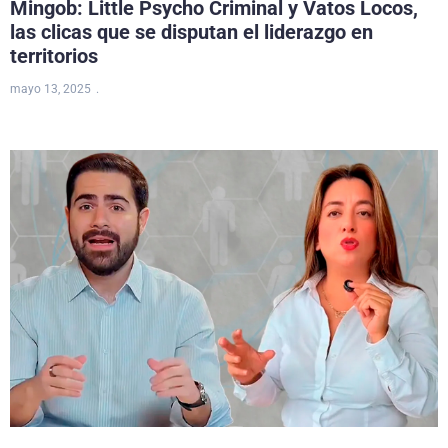
Mingob: Little Psycho Criminal y Vatos Locos,
las clicas que se disputan el liderazgo en
territorios
mayo 13, 2025