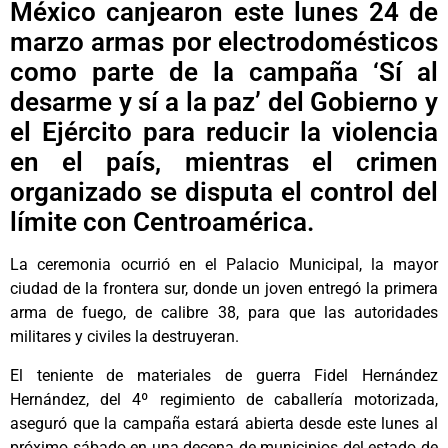
México canjearon este lunes 24 de
marzo armas por electrodomésticos
como parte de la campaña ‘Sí al
desarme y sí a la paz’ del Gobierno y
el Ejército para reducir la violencia
en el país, mientras el crimen
organizado se disputa el control del
límite con Centroamérica.
La ceremonia ocurrió en el Palacio Municipal, la mayor
ciudad de la frontera sur, donde un joven entregó la primera
arma de fuego, de calibre 38, para que las autoridades
militares y civiles la destruyeran.
El teniente de materiales de guerra Fidel Hernández
Hernández, del 4º regimiento de caballería motorizada,
aseguró que la campaña estará abierta desde este lunes al
próximo sábado en una decena de municipios del estado de