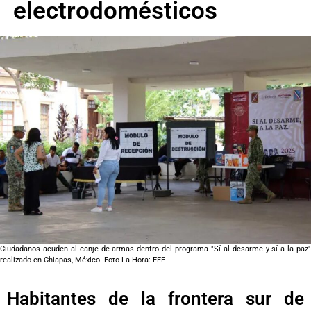
electrodomésticos
Ciudadanos acuden al canje de armas dentro del programa "Sí al desarme y sí a la paz"
realizado en Chiapas, México. Foto La Hora: EFE
Habitantes de la frontera sur de