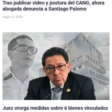
Tras publicar video y postura del CANG, ahora
abogada denuncia a Santiago Palomo
mayo 13, 2025
Juez otorga medidas sobre 6 bienes vinculados