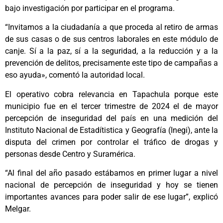
bajo investigación por participar en el programa.
“Invitamos a la ciudadanía a que proceda al retiro de armas
de sus casas o de sus centros laborales en este módulo de
canje. Sí a la paz, sí a la seguridad, a la reducción y a la
prevención de delitos, precisamente este tipo de campañas a
eso ayuda», comentó la autoridad local.
El operativo cobra relevancia en Tapachula porque este
municipio fue en el tercer trimestre de 2024 el de mayor
percepción de inseguridad del país en una medición del
Instituto Nacional de Estadítistica y Geografía (Inegi), ante la
disputa del crimen por controlar el tráfico de drogas y
personas desde Centro y Suramérica.
“Al final del año pasado estábamos en primer lugar a nivel
nacional de percepción de inseguridad y hoy se tienen
importantes avances para poder salir de ese lugar”, explicó
Melgar.