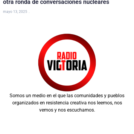
otra ronda de conversaciones nucleares
mayo 13, 2025
Somos un medio en el que las comunidades y pueblos
organizados en resistencia creativa nos leemos, nos
vemos y nos escuchamos.