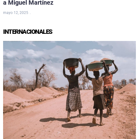
a Miguel Martínez
mayo 12, 2025
INTERNACIONALES