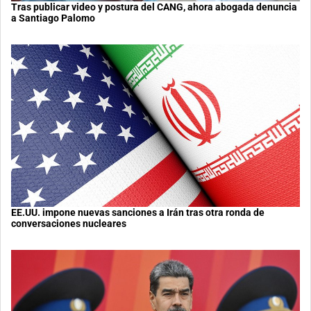
Tras publicar video y postura del CANG, ahora abogada denuncia
a Santiago Palomo
EE.UU. impone nuevas sanciones a Irán tras otra ronda de
conversaciones nucleares