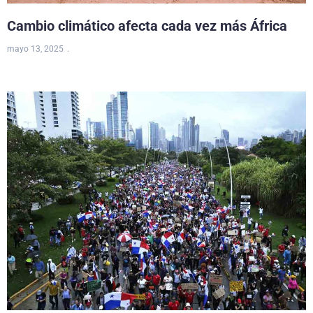
Cambio climático afecta cada vez más África
mayo 13, 2025