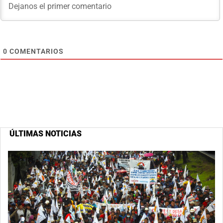
0
COMENTARIOS
ÚLTIMAS NOTICIAS