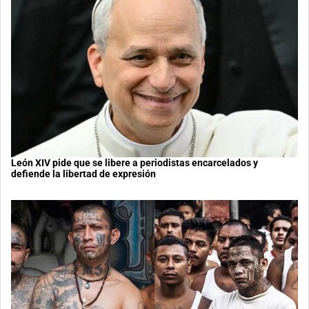
León XIV pide que se libere a periodistas encarcelados y
defiende la libertad de expresión