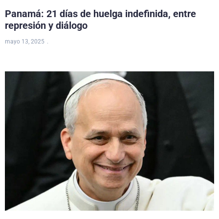
Panamá: 21 días de huelga indefinida, entre
represión y diálogo
mayo 13, 2025