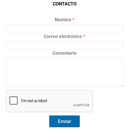
CONTACTO
Nombre
*
Correo electrónico
*
Comentario
Enviar