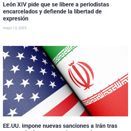
León XIV pide que se libere a periodistas
encarcelados y defiende la libertad de
expresión
mayo 13, 2025
EE.UU. impone nuevas sanciones a Irán tras