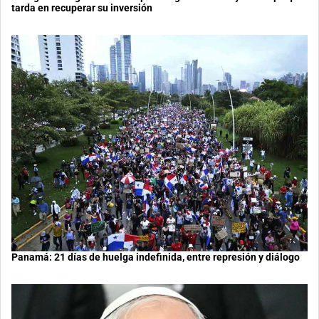
tarda en recuperar su inversión
Panamá: 21 días de huelga indefinida, entre represión y diálogo