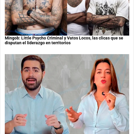
Mingob: Little Psycho Criminal y Vatos Locos, las clicas que se
disputan el liderazgo en territorios