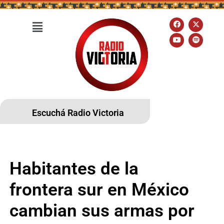
Escuchá Radio Victoria
Habitantes de la
frontera sur en México
cambian sus armas por