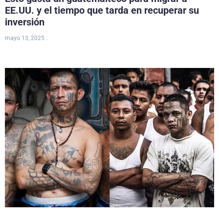
EE.UU. y el tiempo que tarda en recuperar su
inversión
mayo 13, 2025