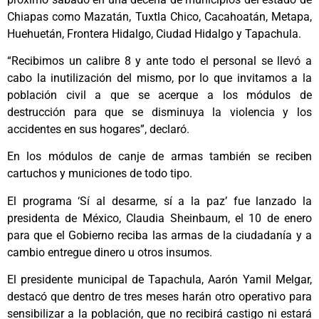
Chiapas como Mazatán, Tuxtla Chico, Cacahoatán, Metapa,
Huehuetán, Frontera Hidalgo, Ciudad Hidalgo y Tapachula.
“Recibimos un calibre 8 y ante todo el personal se llevó a
cabo la inutilización del mismo, por lo que invitamos a la
población civil a que se acerque a los módulos de
destrucción para que se disminuya la violencia y los
accidentes en sus hogares”, declaró.
En los módulos de canje de armas también se reciben
cartuchos y municiones de todo tipo.
El programa ‘Sí al desarme, sí a la paz’ fue lanzado la
presidenta de México, Claudia Sheinbaum, el 10 de enero
para que el Gobierno reciba las armas de la ciudadanía y a
cambio entregue dinero u otros insumos.
El presidente municipal de Tapachula, Aarón Yamil Melgar,
destacó que dentro de tres meses harán otro operativo para
sensibilizar a la población, que no recibirá castigo ni estará