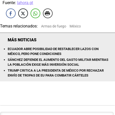
Fuente:
lahora.gt
Temas relacionados:
Armas de fuego
México
MÁS NOTICIAS
ECUADOR ABRE POSIBILIDAD DE RESTABLECER LAZOS CON
MÉXICO, PERO PONE CONDICIONES
SÁNCHEZ DEFIENDE EL AUMENTO DEL GASTO MILITAR MIENTRAS
LA POBLACIÓN EXIGE MÁS INVERSIÓN SOCIAL
TRUMP CRITICA A LA PRESIDENTA DE MÉXICO POR RECHAZAR
ENVÍO DE TROPAS DE EU PARA COMBATIR CÁRTELES