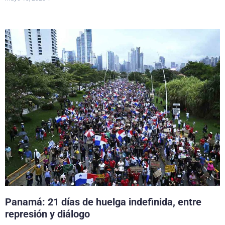
Panamá: 21 días de huelga indefinida, entre
represión y diálogo