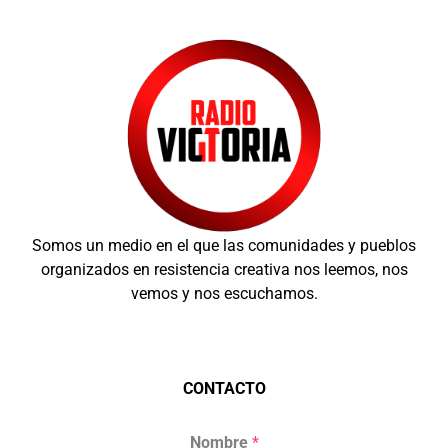
Somos un medio en el que las comunidades y pueblos
organizados en resistencia creativa nos leemos, nos
vemos y nos escuchamos.
CONTACTO
Nombre
*