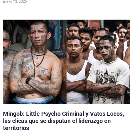
mayo 13, 2025
Mingob: Little Psycho Criminal y Vatos Locos,
las clicas que se disputan el liderazgo en
territorios