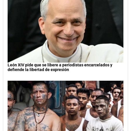
León XIV pide que se libere a periodistas encarcelados y
defiende la libertad de expresión