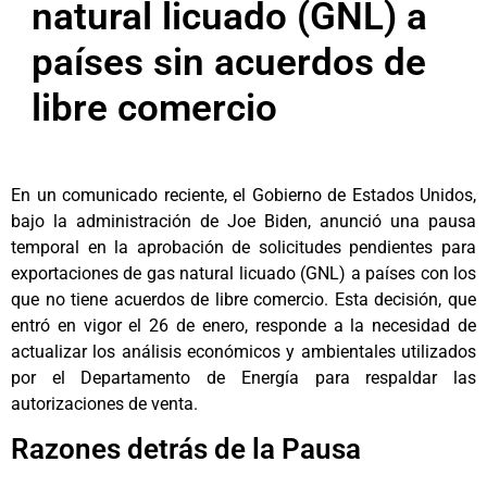
natural licuado (GNL) a
países sin acuerdos de
libre comercio
En un comunicado reciente, el Gobierno de Estados Unidos,
bajo la administración de Joe Biden, anunció una pausa
temporal en la aprobación de solicitudes pendientes para
exportaciones de gas natural licuado (GNL) a países con los
que no tiene acuerdos de libre comercio. Esta decisión, que
entró en vigor el 26 de enero, responde a la necesidad de
actualizar los análisis económicos y ambientales utilizados
por el Departamento de Energía para respaldar las
autorizaciones de venta.
Razones detrás de la Pausa