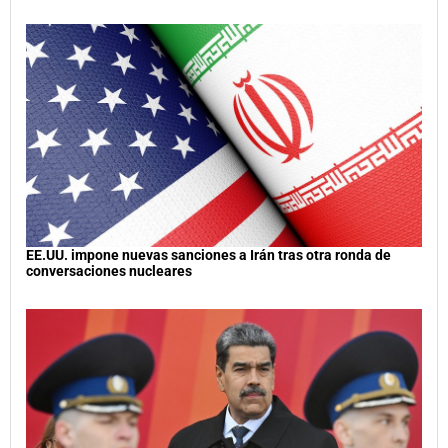
EE.UU. impone nuevas sanciones a Irán tras otra ronda de
conversaciones nucleares