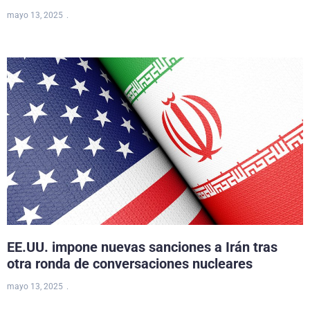
mayo 13, 2025
EE.UU. impone nuevas sanciones a Irán tras
otra ronda de conversaciones nucleares
mayo 13, 2025