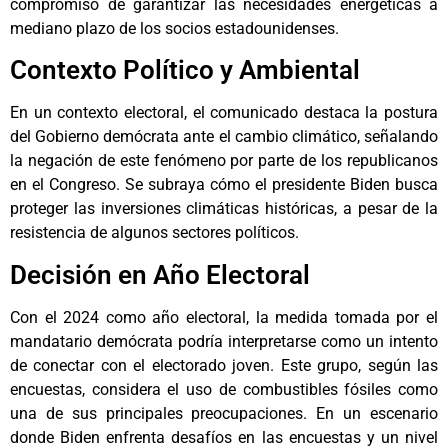
compromiso de garantizar las necesidades energéticas a
mediano plazo de los socios estadounidenses.
Contexto Político y Ambiental
En un contexto electoral, el comunicado destaca la postura
del Gobierno demócrata ante el cambio climático, señalando
la negación de este fenómeno por parte de los republicanos
en el Congreso. Se subraya cómo el presidente Biden busca
proteger las inversiones climáticas históricas, a pesar de la
resistencia de algunos sectores políticos.
Decisión en Año Electoral
Con el 2024 como año electoral, la medida tomada por el
mandatario demócrata podría interpretarse como un intento
de conectar con el electorado joven. Este grupo, según las
encuestas, considera el uso de combustibles fósiles como
una de sus principales preocupaciones. En un escenario
donde Biden enfrenta desafíos en las encuestas y un nivel