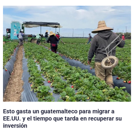
Esto gasta un guatemalteco para migrar a
EE.UU. y el tiempo que tarda en recuperar su
inversión