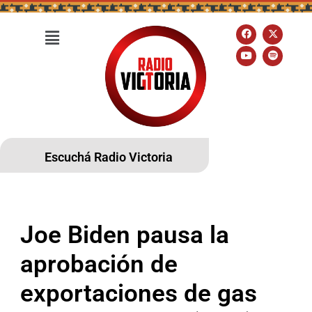
Escuchá Radio Victoria
Joe Biden pausa la
aprobación de
exportaciones de gas