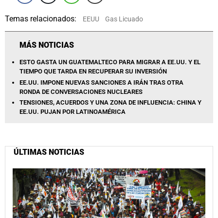
Temas relacionados:
EEUU
Gas Licuado
MÁS NOTICIAS
ESTO GASTA UN GUATEMALTECO PARA MIGRAR A EE.UU. Y EL
TIEMPO QUE TARDA EN RECUPERAR SU INVERSIÓN
EE.UU. IMPONE NUEVAS SANCIONES A IRÁN TRAS OTRA
RONDA DE CONVERSACIONES NUCLEARES
TENSIONES, ACUERDOS Y UNA ZONA DE INFLUENCIA: CHINA Y
EE.UU. PUJAN POR LATINOAMÉRICA
ÚLTIMAS NOTICIAS