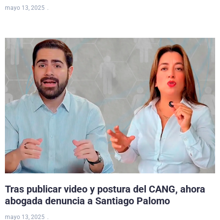
mayo 13, 2025
Tras publicar video y postura del CANG, ahora
abogada denuncia a Santiago Palomo
mayo 13, 2025