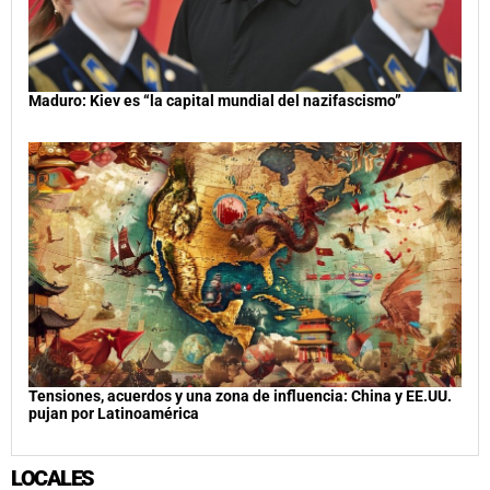
Maduro: Kiev es “la capital mundial del nazifascismo”
Tensiones, acuerdos y una zona de influencia: China y EE.UU.
pujan por Latinoamérica
LOCALES