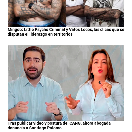
Mingob: Little Psycho Criminal y Vatos Locos, las clicas que se
disputan el liderazgo en territorios
Tras publicar video y postura del CANG, ahora abogada
denuncia a Santiago Palomo