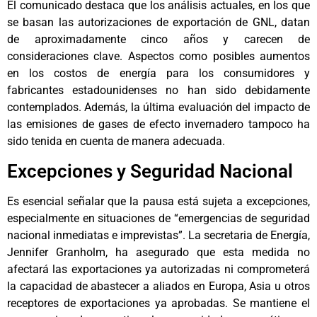
El comunicado destaca que los análisis actuales, en los que
se basan las autorizaciones de exportación de GNL, datan
de aproximadamente cinco años y carecen de
consideraciones clave. Aspectos como posibles aumentos
en los costos de energía para los consumidores y
fabricantes estadounidenses no han sido debidamente
contemplados. Además, la última evaluación del impacto de
las emisiones de gases de efecto invernadero tampoco ha
sido tenida en cuenta de manera adecuada.
Excepciones y Seguridad Nacional
Es esencial señalar que la pausa está sujeta a excepciones,
especialmente en situaciones de “emergencias de seguridad
nacional inmediatas e imprevistas”. La secretaria de Energía,
Jennifer Granholm, ha asegurado que esta medida no
afectará las exportaciones ya autorizadas ni comprometerá
la capacidad de abastecer a aliados en Europa, Asia u otros
receptores de exportaciones ya aprobadas. Se mantiene el