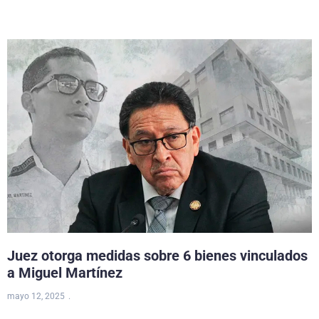
Juez otorga medidas sobre 6 bienes vinculados
a Miguel Martínez
mayo 12, 2025