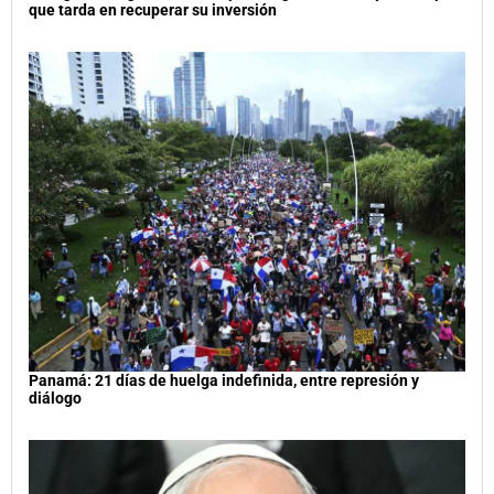
que tarda en recuperar su inversión
Panamá: 21 días de huelga indefinida, entre represión y
diálogo