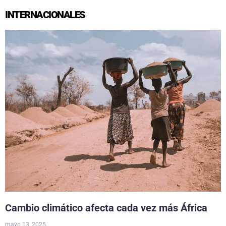
INTERNACIONALES
Cambio climático afecta cada vez más África
mayo 13, 2025