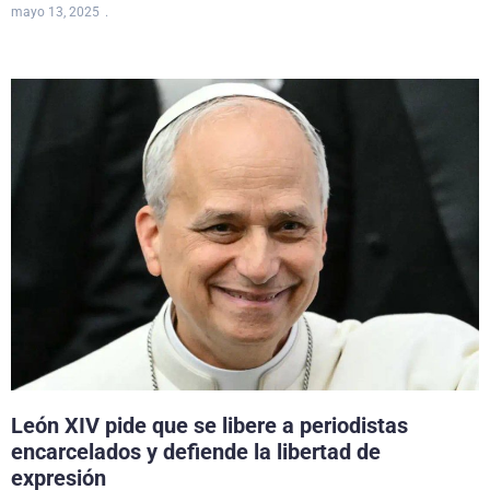
mayo 13, 2025
León XIV pide que se libere a periodistas
encarcelados y defiende la libertad de
expresión