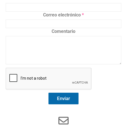
Correo electrónico
*
Comentario
Enviar