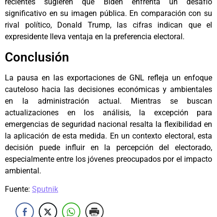
recientes sugieren que Biden enfrenta un desafío
significativo en su imagen pública. En comparación con su
rival político, Donald Trump, las cifras indican que el
expresidente lleva ventaja en la preferencia electoral.
Conclusión
La pausa en las exportaciones de GNL refleja un enfoque
cauteloso hacia las decisiones económicas y ambientales
en la administración actual. Mientras se buscan
actualizaciones en los análisis, la excepción para
emergencias de seguridad nacional resalta la flexibilidad en
la aplicación de esta medida. En un contexto electoral, esta
decisión puede influir en la percepción del electorado,
especialmente entre los jóvenes preocupados por el impacto
ambiental.
Fuente:
Sputnik