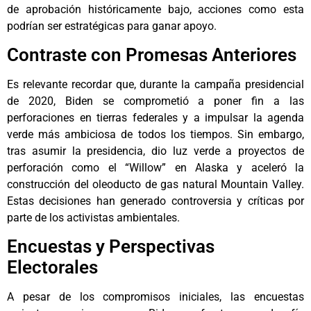
de aprobación históricamente bajo, acciones como esta
podrían ser estratégicas para ganar apoyo.
Contraste con Promesas Anteriores
Es relevante recordar que, durante la campaña presidencial
de 2020, Biden se comprometió a poner fin a las
perforaciones en tierras federales y a impulsar la agenda
verde más ambiciosa de todos los tiempos. Sin embargo,
tras asumir la presidencia, dio luz verde a proyectos de
perforación como el “Willow” en Alaska y aceleró la
construcción del oleoducto de gas natural Mountain Valley.
Estas decisiones han generado controversia y críticas por
parte de los activistas ambientales.
Encuestas y Perspectivas
Electorales
A pesar de los compromisos iniciales, las encuestas