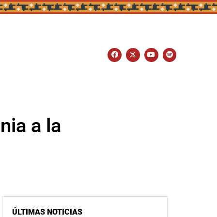
nia a la
ÚLTIMAS NOTICIAS