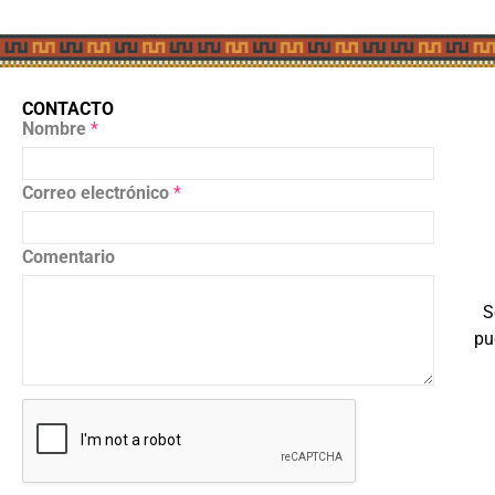
CONTACTO
Nombre
*
Correo electrónico
*
Comentario
S
pu