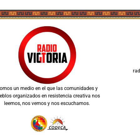
ra
omos un medio en el que las comunidades y
eblos organizados en resistencia creativa nos
leemos, nos vemos y nos escuchamos.