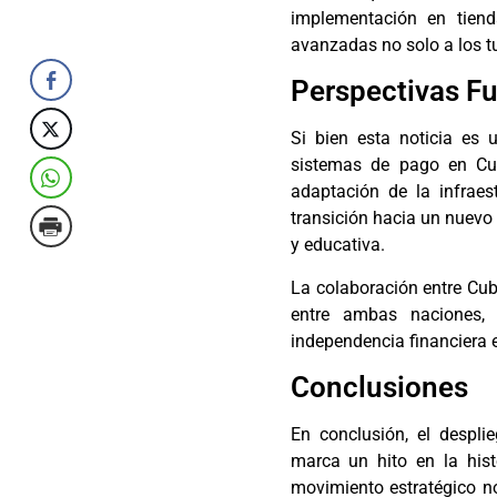
implementación en tiend
avanzadas no solo a los tu
Perspectivas Fu
Si bien esta noticia es 
sistemas de pago en Cub
adaptación de la infraes
transición hacia un nuevo 
y educativa.
La colaboración entre Cub
entre ambas naciones,
independencia financiera 
Conclusiones
En conclusión, el despli
marca un hito en la histo
movimiento estratégico no