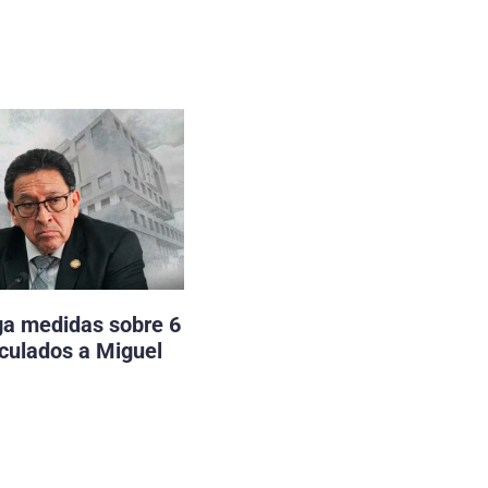
ga medidas sobre 6
nculados a Miguel