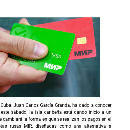
e Cuba, Juan Carlos García Granda, ha dado a conocer
 este sábado: la isla caribeña está dando inicio a un
e cambiará la forma en que se realizan los pagos en el
rjetas rusas MIR, diseñadas como una alternativa a