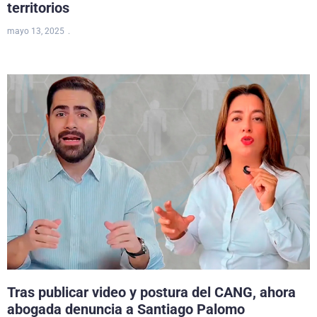
territorios
mayo 13, 2025
Tras publicar video y postura del CANG, ahora
abogada denuncia a Santiago Palomo