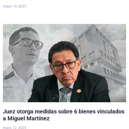
mayo 13, 2025
Juez otorga medidas sobre 6 bienes vinculados
a Miguel Martínez
mayo 12, 2025