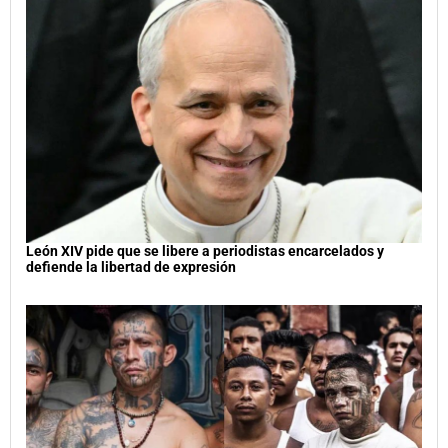
León XIV pide que se libere a periodistas encarcelados y
defiende la libertad de expresión