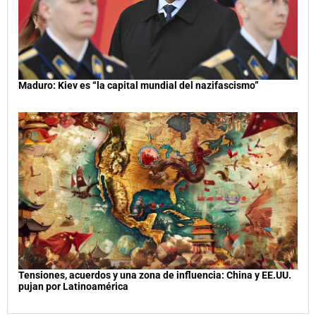
Maduro: Kiev es “la capital mundial del nazifascismo”
Tensiones, acuerdos y una zona de influencia: China y EE.UU.
pujan por Latinoamérica