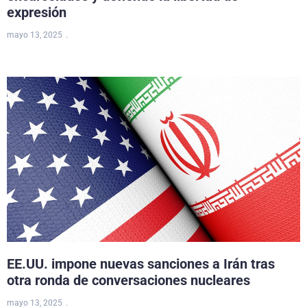
expresión
mayo 13, 2025
EE.UU. impone nuevas sanciones a Irán tras
otra ronda de conversaciones nucleares
mayo 13, 2025