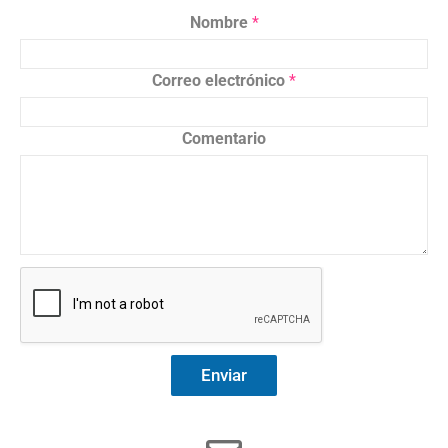
Nombre
*
Correo electrónico
*
Comentario
Enviar