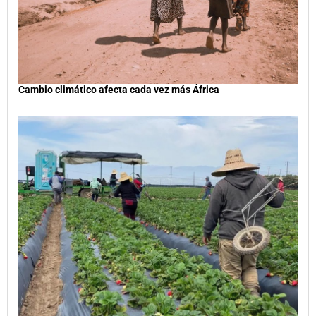
Cambio climático afecta cada vez más África