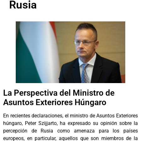
Rusia
La Perspectiva del Ministro de
Asuntos Exteriores Húngaro
En recientes declaraciones, el ministro de Asuntos Exteriores
húngaro, Peter Szijjarto, ha expresado su opinión sobre la
percepción de Rusia como amenaza para los países
europeos, en particular, aquellos que son miembros de la