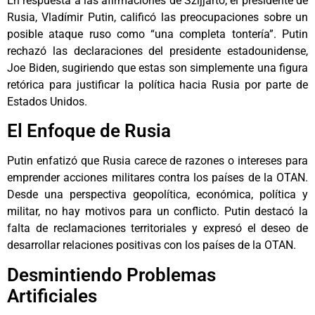
En respuesta a las afirmaciones de Szijjarto, el presidente de
Rusia, Vladímir Putin, calificó las preocupaciones sobre un
posible ataque ruso como “una completa tontería”. Putin
rechazó las declaraciones del presidente estadounidense,
Joe Biden, sugiriendo que estas son simplemente una figura
retórica para justificar la política hacia Rusia por parte de
Estados Unidos.
El Enfoque de Rusia
Putin enfatizó que Rusia carece de razones o intereses para
emprender acciones militares contra los países de la OTAN.
Desde una perspectiva geopolítica, económica, política y
militar, no hay motivos para un conflicto. Putin destacó la
falta de reclamaciones territoriales y expresó el deseo de
desarrollar relaciones positivas con los países de la OTAN.
Desmintiendo Problemas
Artificiales