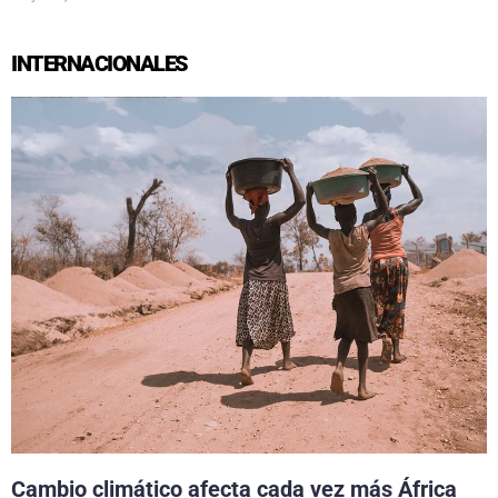
INTERNACIONALES
Cambio climático afecta cada vez más África