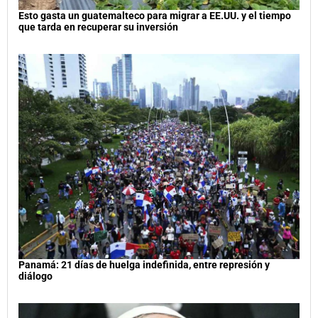
Esto gasta un guatemalteco para migrar a EE.UU. y el tiempo
que tarda en recuperar su inversión
Panamá: 21 días de huelga indefinida, entre represión y
diálogo