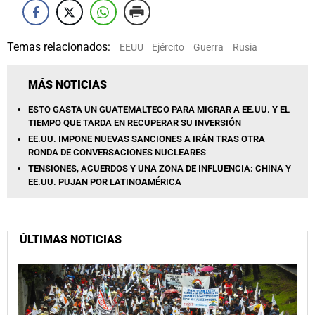
Temas relacionados:
EEUU
Ejército
Guerra
Rusia
MÁS NOTICIAS
ESTO GASTA UN GUATEMALTECO PARA MIGRAR A EE.UU. Y EL
TIEMPO QUE TARDA EN RECUPERAR SU INVERSIÓN
EE.UU. IMPONE NUEVAS SANCIONES A IRÁN TRAS OTRA
RONDA DE CONVERSACIONES NUCLEARES
TENSIONES, ACUERDOS Y UNA ZONA DE INFLUENCIA: CHINA Y
EE.UU. PUJAN POR LATINOAMÉRICA
ÚLTIMAS NOTICIAS