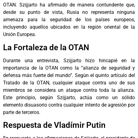
OTAN. Szijjarto ha afirmado de manera contundente que,
desde su punto de vista, Rusia no representa ninguna
amenaza para la seguridad de los países europeos,
incluyendo aquellos ubicados en la región oriental de la
Unión Europea.
La Fortaleza de la OTAN
Durante una entrevista, Szijjarto hizo hincapié en la
importancia de la OTAN como la “alianza de seguridad y
defensa más fuerte del mundo”. Según el quinto artículo del
Tratado de la OTAN, cualquier ataque contra uno de sus
miembros se considera un ataque contra toda la alianza.
Este principio, según Szijjarto, actúa como un sólido
elemento disuasorio contra cualquier intento de agresión por
parte de terceros.
Respuesta de Vladímir Putin