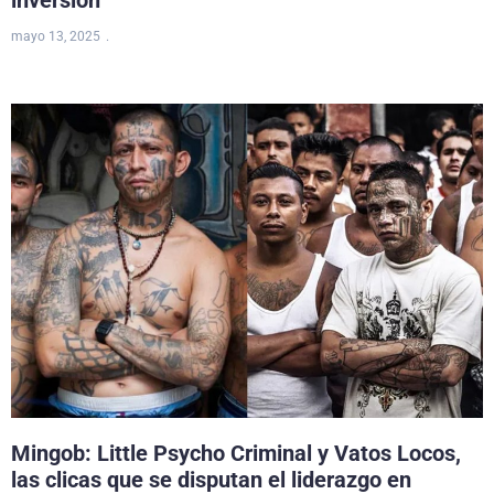
mayo 13, 2025
Mingob: Little Psycho Criminal y Vatos Locos,
las clicas que se disputan el liderazgo en