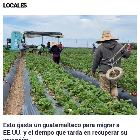
LOCALES
Esto gasta un guatemalteco para migrar a
EE.UU. y el tiempo que tarda en recuperar su
inversión