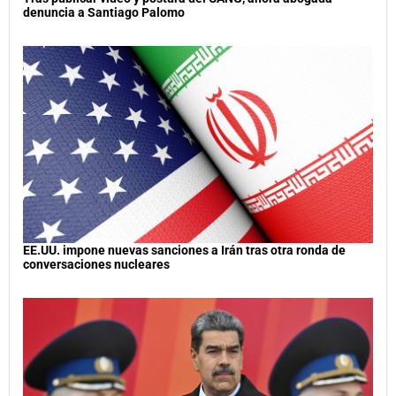
denuncia a Santiago Palomo
EE.UU. impone nuevas sanciones a Irán tras otra ronda de
conversaciones nucleares