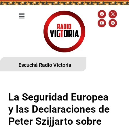
Escuchá Radio Victoria
La Seguridad Europea
y las Declaraciones de
Peter Szijjarto sobre