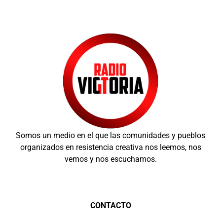
Somos un medio en el que las comunidades y pueblos
organizados en resistencia creativa nos leemos, nos
vemos y nos escuchamos.
CONTACTO