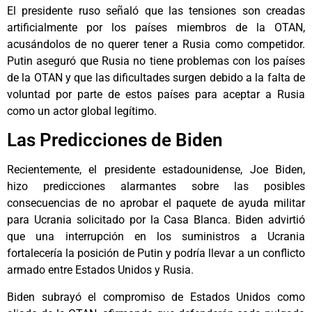
El presidente ruso señaló que las tensiones son creadas
artificialmente por los países miembros de la OTAN,
acusándolos de no querer tener a Rusia como competidor.
Putin aseguró que Rusia no tiene problemas con los países
de la OTAN y que las dificultades surgen debido a la falta de
voluntad por parte de estos países para aceptar a Rusia
como un actor global legítimo.
Las Predicciones de Biden
Recientemente, el presidente estadounidense, Joe Biden,
hizo predicciones alarmantes sobre las posibles
consecuencias de no aprobar el paquete de ayuda militar
para Ucrania solicitado por la Casa Blanca. Biden advirtió
que una interrupción en los suministros a Ucrania
fortalecería la posición de Putin y podría llevar a un conflicto
armado entre Estados Unidos y Rusia.
Biden subrayó el compromiso de Estados Unidos como