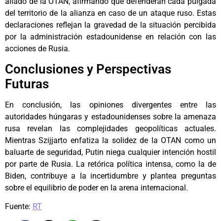
aliado de la OTAN, afirmando que defenderán cada pulgada
del territorio de la alianza en caso de un ataque ruso. Estas
declaraciones reflejan la gravedad de la situación percibida
por la administración estadounidense en relación con las
acciones de Rusia.
Conclusiones y Perspectivas
Futuras
En conclusión, las opiniones divergentes entre las
autoridades húngaras y estadounidenses sobre la amenaza
rusa revelan las complejidades geopolíticas actuales.
Mientras Szijjarto enfatiza la solidez de la OTAN como un
baluarte de seguridad, Putin niega cualquier intención hostil
por parte de Rusia. La retórica política intensa, como la de
Biden, contribuye a la incertidumbre y plantea preguntas
sobre el equilibrio de poder en la arena internacional.
Fuente:
RT