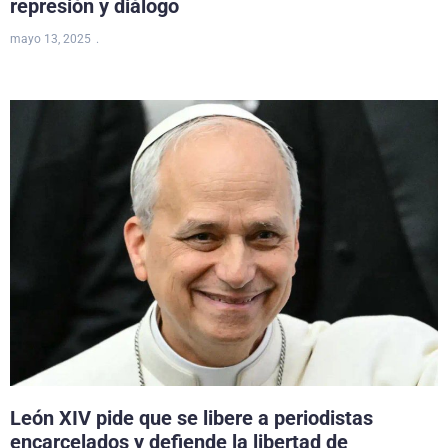
represión y diálogo
mayo 13, 2025
León XIV pide que se libere a periodistas
encarcelados y defiende la libertad de