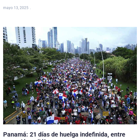
mayo 13, 2025
Panamá: 21 días de huelga indefinida, entre