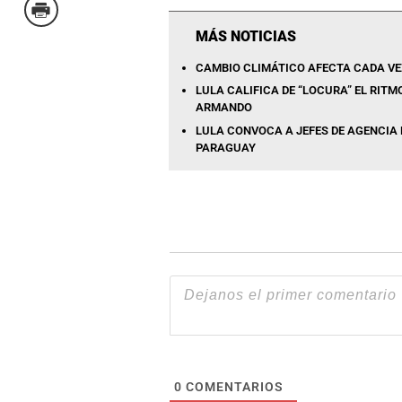
MÁS NOTICIAS
CAMBIO CLIMÁTICO AFECTA CADA VE
LULA CALIFICA DE “LOCURA” EL RIT
ARMANDO
LULA CONVOCA A JEFES DE AGENCIA D
PARAGUAY
0
COMENTARIOS