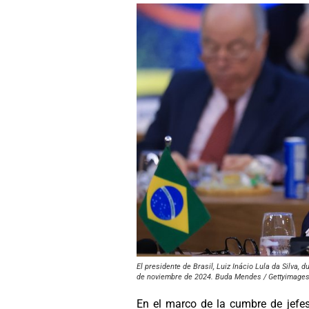
El presidente de Brasil, Luiz Inácio Lula da Silva,
de noviembre de 2024. Buda Mendes / Gettyimages
En el marco de la cumbre de jefes