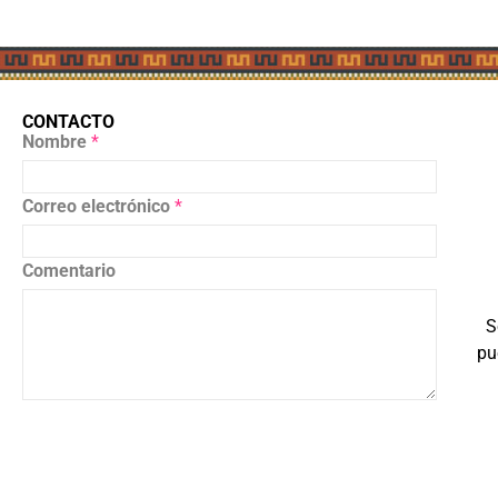
CONTACTO
Nombre
*
Correo electrónico
*
Comentario
S
pu