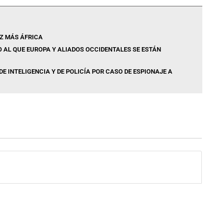
Z MÁS ÁFRICA
MO AL QUE EUROPA Y ALIADOS OCCIDENTALES SE ESTÁN
E INTELIGENCIA Y DE POLICÍA POR CASO DE ESPIONAJE A