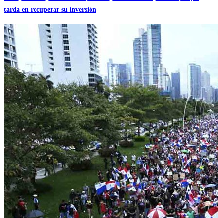
tarda en recuperar su inversión