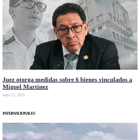
Juez otorga medidas sobre 6 bienes vinculados a
Miguel Martínez
mayo 12, 2025
INTERNACIONALES