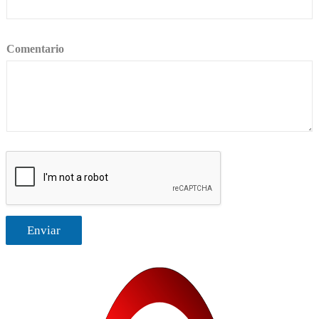
Comentario
Enviar