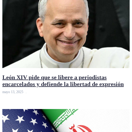
León XIV pide que se libere a periodistas
encarcelados y defiende la libertad de expresión
mayo 13, 2025