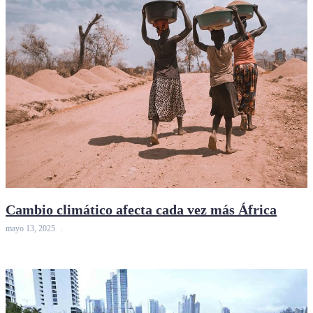
Cambio climático afecta cada vez más África
mayo 13, 2025