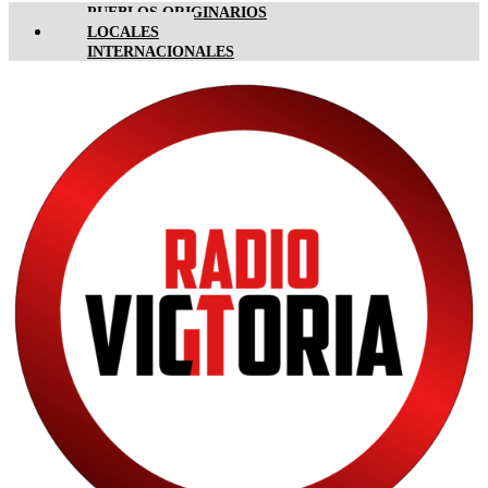
PUEBLOS ORIGINARIOS
LOCALES
INTERNACIONALES