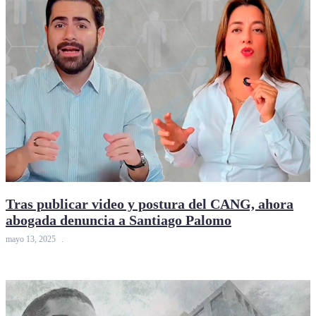
Tras publicar video y postura del CANG, ahora
abogada denuncia a Santiago Palomo
mayo 13, 2025