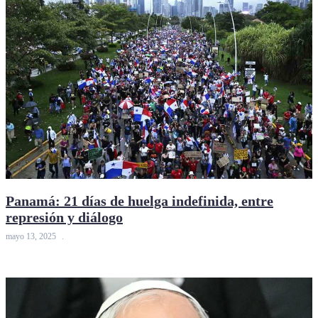
Panamá: 21 días de huelga indefinida, entre
represión y diálogo
mayo 13, 2025