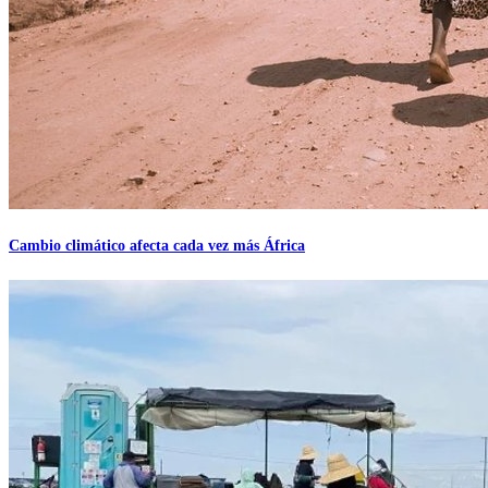
Cambio climático afecta cada vez más África