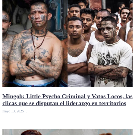
Mingob: Little Psycho Criminal y Vatos Locos, las
clicas que se disputan el liderazgo en territorios
mayo 13, 2025