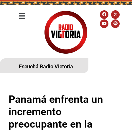
Escuchá Radio Victoria
Panamá enfrenta un
incremento
preocupante en la