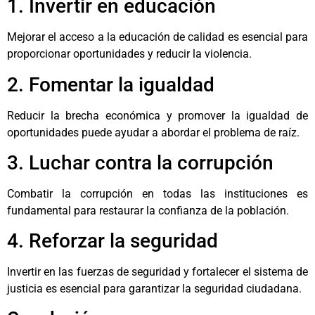
1. Invertir en educación
Mejorar el acceso a la educación de calidad es esencial para
proporcionar oportunidades y reducir la violencia.
2. Fomentar la igualdad
Reducir la brecha económica y promover la igualdad de
oportunidades puede ayudar a abordar el problema de raíz.
3. Luchar contra la corrupción
Combatir la corrupción en todas las instituciones es
fundamental para restaurar la confianza de la población.
4. Reforzar la seguridad
Invertir en las fuerzas de seguridad y fortalecer el sistema de
justicia es esencial para garantizar la seguridad ciudadana.