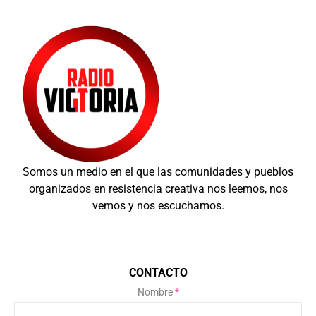
Somos un medio en el que las comunidades y pueblos
organizados en resistencia creativa nos leemos, nos
vemos y nos escuchamos.
CONTACTO
Nombre
*