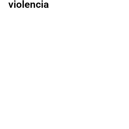
violencia