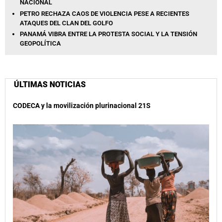
NACIONAL
PETRO RECHAZA CAOS DE VIOLENCIA PESE A RECIENTES
ATAQUES DEL CLAN DEL GOLFO
PANAMÁ VIBRA ENTRE LA PROTESTA SOCIAL Y LA TENSIÓN
GEOPOLÍTICA
ÚLTIMAS NOTICIAS
CODECA y la movilización plurinacional 21S