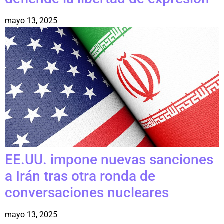
mayo 13, 2025
EE.UU. impone nuevas sanciones
a Irán tras otra ronda de
conversaciones nucleares
mayo 13, 2025