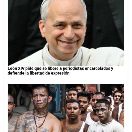
León XIV pide que se libere a periodistas encarcelados y
defiende la libertad de expresión