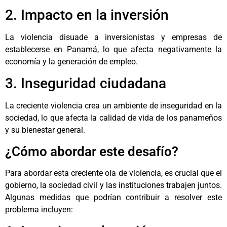
2. Impacto en la inversión
La violencia disuade a inversionistas y empresas de
establecerse en Panamá, lo que afecta negativamente la
economía y la generación de empleo.
3. Inseguridad ciudadana
La creciente violencia crea un ambiente de inseguridad en la
sociedad, lo que afecta la calidad de vida de los panameños
y su bienestar general.
¿Cómo abordar este desafío?
Para abordar esta creciente ola de violencia, es crucial que el
gobierno, la sociedad civil y las instituciones trabajen juntos.
Algunas medidas que podrían contribuir a resolver este
problema incluyen: