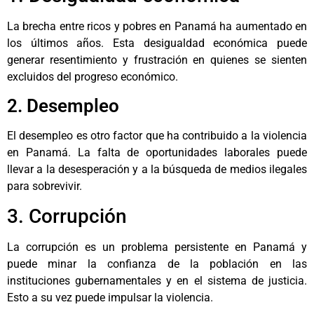
La brecha entre ricos y pobres en Panamá ha aumentado en
los últimos años. Esta desigualdad económica puede
generar resentimiento y frustración en quienes se sienten
excluidos del progreso económico.
2. Desempleo
El desempleo es otro factor que ha contribuido a la violencia
en Panamá. La falta de oportunidades laborales puede
llevar a la desesperación y a la búsqueda de medios ilegales
para sobrevivir.
3. Corrupción
La corrupción es un problema persistente en Panamá y
puede minar la confianza de la población en las
instituciones gubernamentales y en el sistema de justicia.
Esto a su vez puede impulsar la violencia.