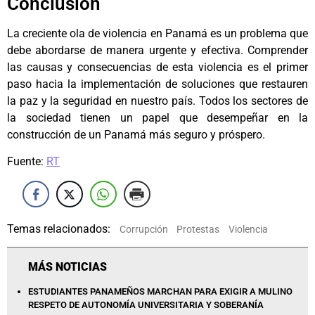
Conclusión
La creciente ola de violencia en Panamá es un problema que
debe abordarse de manera urgente y efectiva. Comprender
las causas y consecuencias de esta violencia es el primer
paso hacia la implementación de soluciones que restauren
la paz y la seguridad en nuestro país. Todos los sectores de
la sociedad tienen un papel que desempeñar en la
construcción de un Panamá más seguro y próspero.
Fuente:
RT
Temas relacionados:
Corrupción
Protestas
Violencia
MÁS NOTICIAS
ESTUDIANTES PANAMEÑOS MARCHAN PARA EXIGIR A MULINO
RESPETO DE AUTONOMÍA UNIVERSITARIA Y SOBERANÍA