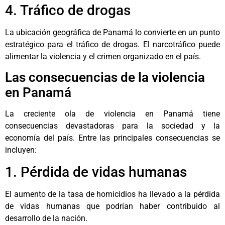
4. Tráfico de drogas
La ubicación geográfica de Panamá lo convierte en un punto
estratégico para el tráfico de drogas. El narcotráfico puede
alimentar la violencia y el crimen organizado en el país.
Las consecuencias de la violencia
en Panamá
La creciente ola de violencia en Panamá tiene
consecuencias devastadoras para la sociedad y la
economía del país. Entre las principales consecuencias se
incluyen:
1. Pérdida de vidas humanas
El aumento de la tasa de homicidios ha llevado a la pérdida
de vidas humanas que podrían haber contribuido al
desarrollo de la nación.