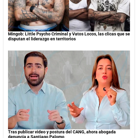
Mingob: Little Psycho Criminal y Vatos Locos, las clicas que se
disputan el liderazgo en territorios
Tras publicar video y postura del CANG, ahora abogada
denuncia a Santiago Palomo