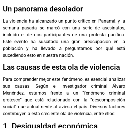
Un panorama desolador
La violencia ha alcanzado un punto crítico en Panamá, y la
semana pasada se marcó con una serie de asesinatos,
incluido el de dos participantes de una protesta pacífica.
Este evento ha suscitado una gran preocupación en la
población y ha llevado a preguntarnos por qué está
sucediendo esto en nuestra nación.
Las causas de esta ola de violencia
Para comprender mejor este fenómeno, es esencial analizar
sus causas. Según el investigador criminal Álvaro
Menéndez, estamos frente a un “fenómeno criminal
grotesco” que está relacionado con la “descomposición
social” que actualmente atraviesa el país. Diversos factores
contribuyen a esta creciente ola de violencia, entre ellos:
1. Desigualdad económica