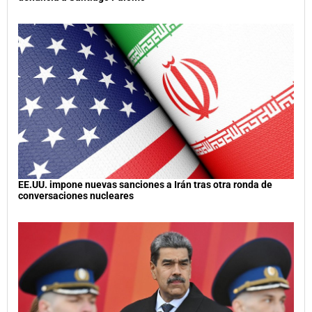
EE.UU. impone nuevas sanciones a Irán tras otra ronda de
conversaciones nucleares