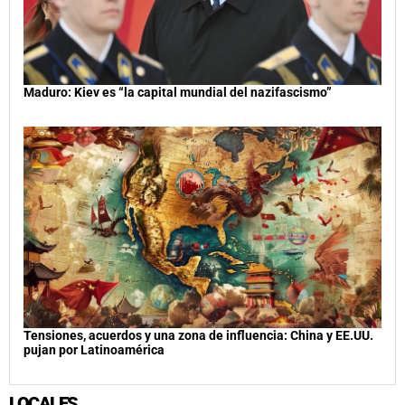
Maduro: Kiev es “la capital mundial del nazifascismo”
Tensiones, acuerdos y una zona de influencia: China y EE.UU.
pujan por Latinoamérica
LOCALES