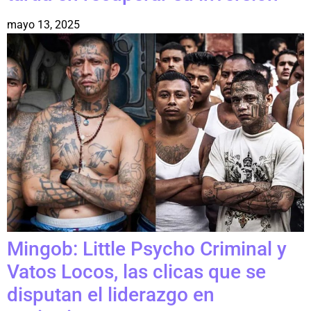
mayo 13, 2025
Mingob: Little Psycho Criminal y
Vatos Locos, las clicas que se
disputan el liderazgo en