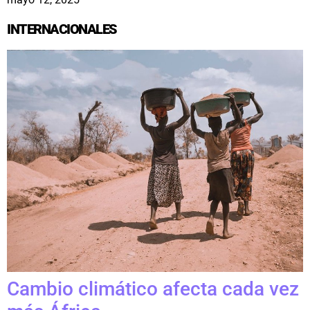
INTERNACIONALES
Cambio climático afecta cada vez