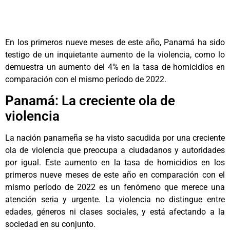
En los primeros nueve meses de este año, Panamá ha sido
testigo de un inquietante aumento de la violencia, como lo
demuestra un aumento del 4% en la tasa de homicidios en
comparación con el mismo período de 2022.
Panamá: La creciente ola de
violencia
La nación panameña se ha visto sacudida por una creciente
ola de violencia que preocupa a ciudadanos y autoridades
por igual. Este aumento en la tasa de homicidios en los
primeros nueve meses de este año en comparación con el
mismo período de 2022 es un fenómeno que merece una
atención seria y urgente. La violencia no distingue entre
edades, géneros ni clases sociales, y está afectando a la
sociedad en su conjunto.