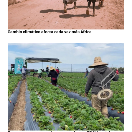
Cambio climático afecta cada vez más África