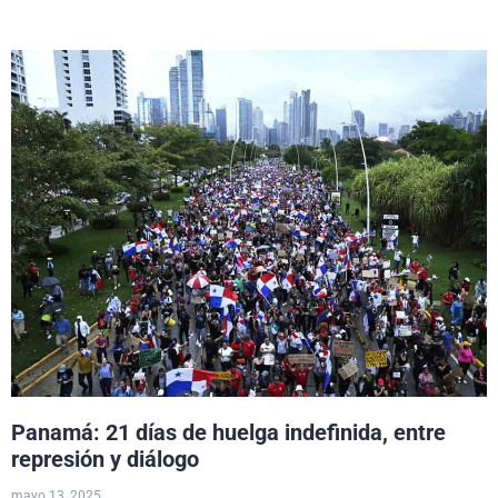
Panamá: 21 días de huelga indefinida, entre
represión y diálogo
mayo 13, 2025