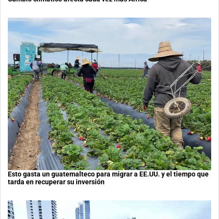
Esto gasta un guatemalteco para migrar a EE.UU. y el tiempo que
tarda en recuperar su inversión