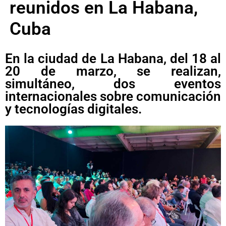
reunidos en La Habana,
Cuba
En la ciudad de La Habana, del 18 al
20 de marzo, se realizan,
simultáneo, dos eventos
internacionales sobre comunicación
y tecnologías digitales.