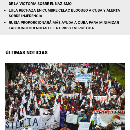
DE LA VICTORIA SOBRE EL NAZISMO
LULA RECHAZA EN CUMBRE CELAC BLOQUEO A CUBA Y ALERTA
SOBRE INJERENCIA
RUSIA PROPORCIONARÁ MÁS AYUDA A CUBA PARA MINIMIZAR
LAS CONSECUENCIAS DE LA CRISIS ENERGÉTICA
ÚLTIMAS NOTICIAS