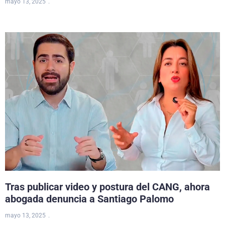
mayo 13, 2025
Tras publicar video y postura del CANG, ahora
abogada denuncia a Santiago Palomo
mayo 13, 2025