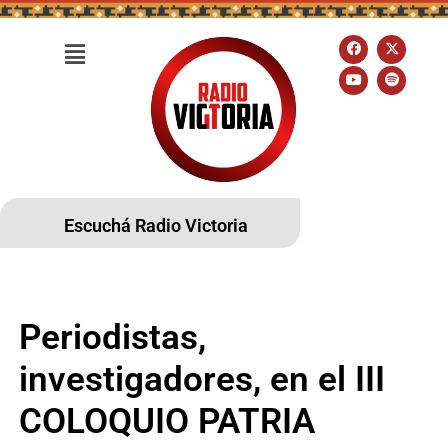
Escuchá Radio Victoria
Periodistas,
investigadores, en el III
COLOQUIO PATRIA