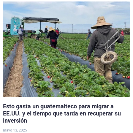
Esto gasta un guatemalteco para migrar a
EE.UU. y el tiempo que tarda en recuperar su
inversión
mayo 13, 2025