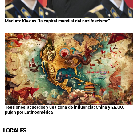
Maduro: Kiev es “la capital mundial del nazifascismo”
Tensiones, acuerdos y una zona de influencia: China y EE.UU.
pujan por Latinoamérica
LOCALES