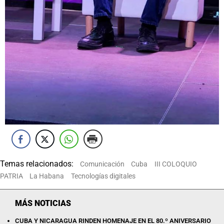
Temas relacionados:
Comunicación
Cuba
III COLOQUIO
PATRIA
La Habana
Tecnologías digitales
MÁS NOTICIAS
CUBA Y NICARAGUA RINDEN HOMENAJE EN EL 80.º ANIVERSARIO