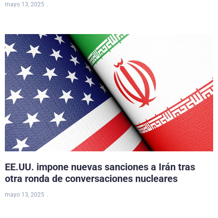
mayo 13, 2025
EE.UU. impone nuevas sanciones a Irán tras
otra ronda de conversaciones nucleares
mayo 13, 2025