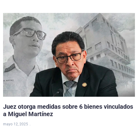
Juez otorga medidas sobre 6 bienes vinculados
a Miguel Martínez
mayo 12, 2025