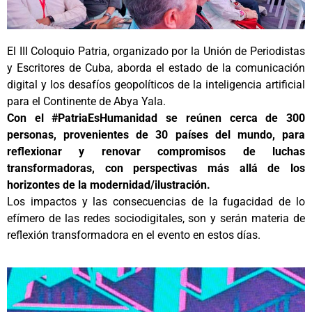
El III Coloquio Patria, organizado por la Unión de Periodistas
y Escritores de Cuba, aborda el estado de la comunicación
digital y los desafíos geopolíticos de la inteligencia artificial
para el Continente de Abya Yala.
Con el #PatriaEsHumanidad se reúnen cerca de 300
personas, provenientes de 30 países del mundo, para
reflexionar y renovar compromisos de luchas
transformadoras, con perspectivas más allá de los
horizontes de la modernidad/ilustración.
Los impactos y las consecuencias de la fugacidad de lo
efímero de las redes sociodigitales, son y serán materia de
reflexión transformadora en el evento en estos días.