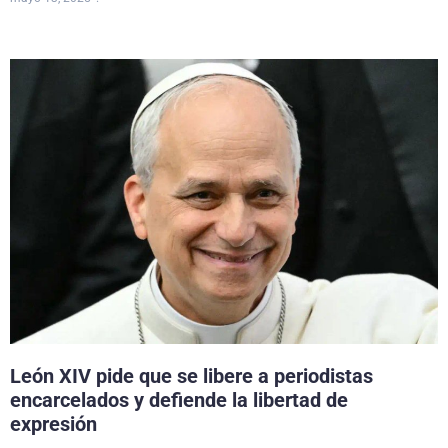
León XIV pide que se libere a periodistas
encarcelados y defiende la libertad de
expresión