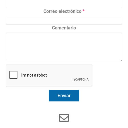
Correo electrónico
*
Comentario
Enviar