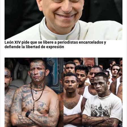
León XIV pide que se libere a periodistas encarcelados y
defiende la libertad de expresión