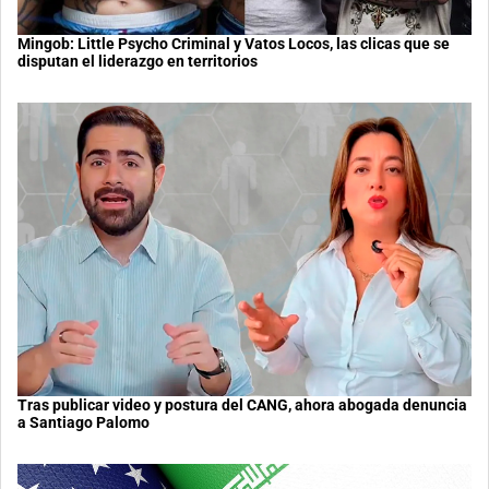
Mingob: Little Psycho Criminal y Vatos Locos, las clicas que se
disputan el liderazgo en territorios
Tras publicar video y postura del CANG, ahora abogada denuncia
a Santiago Palomo