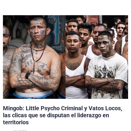
Mingob: Little Psycho Criminal y Vatos Locos,
las clicas que se disputan el liderazgo en
territorios