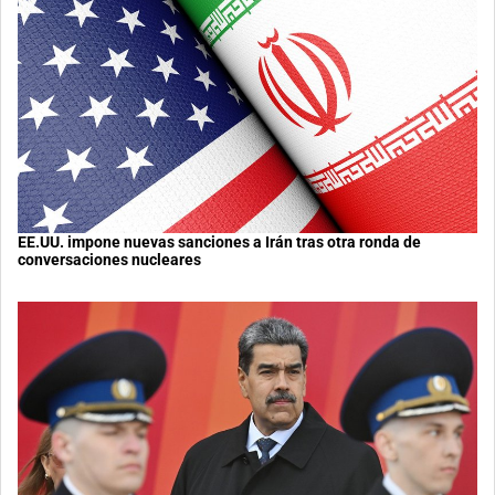
EE.UU. impone nuevas sanciones a Irán tras otra ronda de
conversaciones nucleares