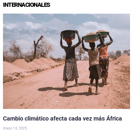
INTERNACIONALES
Cambio climático afecta cada vez más África
mayo 13, 2025