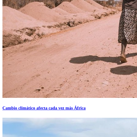
Cambio climático afecta cada vez más África