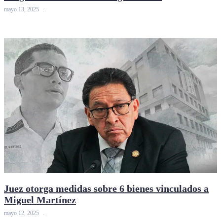
mayo 13, 2025
Juez otorga medidas sobre 6 bienes vinculados a
Miguel Martínez
mayo 12, 2025