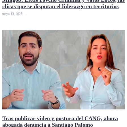
clicas que se disputan el liderazgo en territorios
mayo 13, 2025
Tras publicar video y postura del CANG, ahora
abogada denuncia a Santiago Palomo