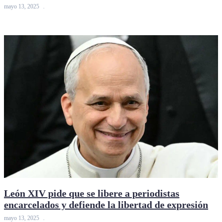
mayo 13, 2025
León XIV pide que se libere a periodistas
encarcelados y defiende la libertad de expresión
mayo 13, 2025