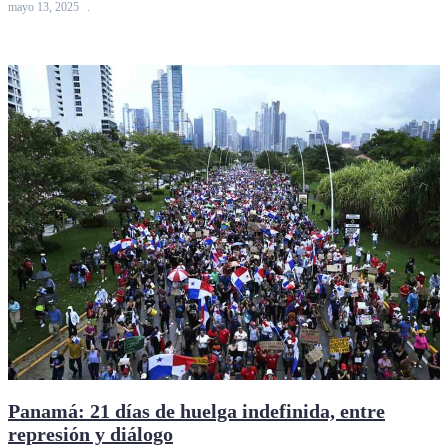
mayo 13, 2025
Panamá: 21 días de huelga indefinida, entre
represión y diálogo