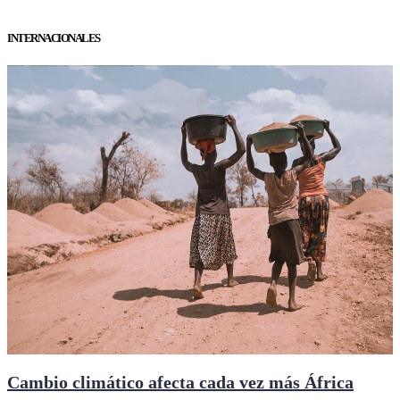
INTERNACIONALES
Cambio climático afecta cada vez más África