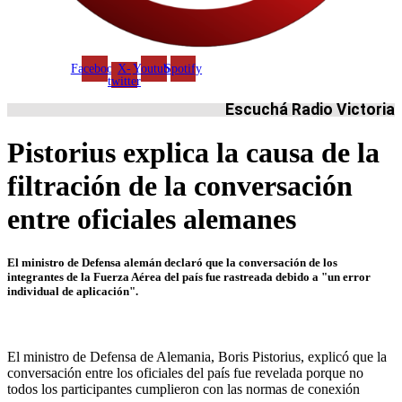
Facebook
X-
Youtube
Spotify
twitter
Escuchá Radio Victoria
Pistorius explica la causa de la
filtración de la conversación
entre oficiales alemanes
El ministro de Defensa alemán declaró que la conversación de los
integrantes de la Fuerza Aérea del país fue rastreada debido a "un error
individual de aplicación".
El ministro de Defensa de Alemania, Boris Pistorius, explicó que la
conversación entre los oficiales del país fue revelada porque no
todos los participantes cumplieron con las normas de conexión