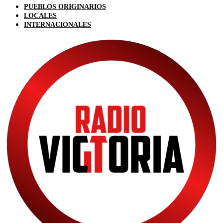
PUEBLOS ORIGINARIOS
LOCALES
INTERNACIONALES