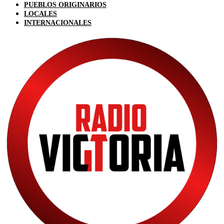
PUEBLOS ORIGINARIOS
LOCALES
INTERNACIONALES