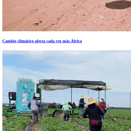
Cambio climático afecta cada vez más África