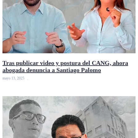
Tras publicar video y postura del CANG, ahora
abogada denuncia a Santiago Palomo
mayo 13, 2025