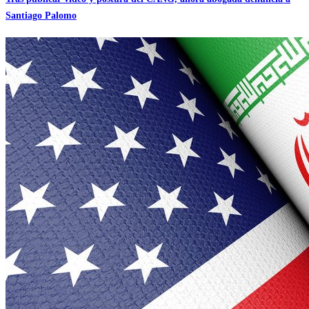
Santiago Palomo