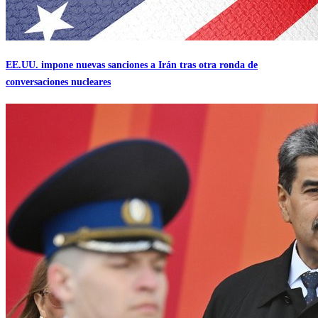
EE.UU. impone nuevas sanciones a Irán tras otra ronda de
conversaciones nucleares