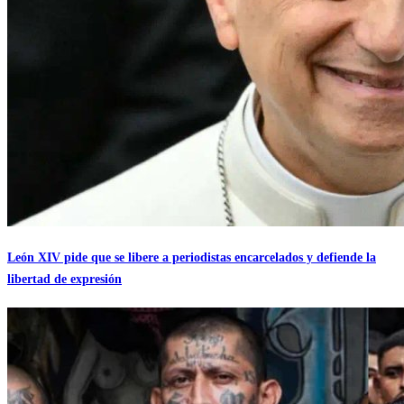
León XIV pide que se libere a periodistas encarcelados y defiende la
libertad de expresión