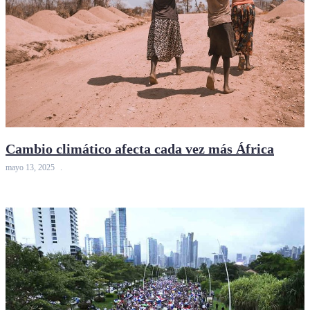
Cambio climático afecta cada vez más África
mayo 13, 2025