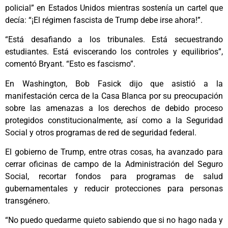
policial” en Estados Unidos mientras sostenía un cartel que
decía: “¡El régimen fascista de Trump debe irse ahora!”.
“Está desafiando a los tribunales. Está secuestrando
estudiantes. Está eviscerando los controles y equilibrios”,
comentó Bryant. “Esto es fascismo”.
En Washington, Bob Fasick dijo que asistió a la
manifestación cerca de la Casa Blanca por su preocupación
sobre las amenazas a los derechos de debido proceso
protegidos constitucionalmente, así como a la Seguridad
Social y otros programas de red de seguridad federal.
El gobierno de Trump, entre otras cosas, ha avanzado para
cerrar oficinas de campo de la Administración del Seguro
Social, recortar fondos para programas de salud
gubernamentales y reducir protecciones para personas
transgénero.
“No puedo quedarme quieto sabiendo que si no hago nada y