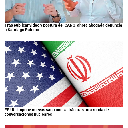
Tras publicar video y postura del CANG, ahora abogada denuncia
a Santiago Palomo
EE.UU. impone nuevas sanciones a Irán tras otra ronda de
conversaciones nucleares