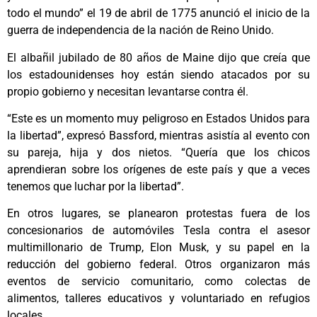
todo el mundo” el 19 de abril de 1775 anunció el inicio de la
guerra de independencia de la nación de Reino Unido.
El albañil jubilado de 80 años de Maine dijo que creía que
los estadounidenses hoy están siendo atacados por su
propio gobierno y necesitan levantarse contra él.
“Este es un momento muy peligroso en Estados Unidos para
la libertad”, expresó Bassford, mientras asistía al evento con
su pareja, hija y dos nietos. “Quería que los chicos
aprendieran sobre los orígenes de este país y que a veces
tenemos que luchar por la libertad”.
En otros lugares, se planearon protestas fuera de los
concesionarios de automóviles Tesla contra el asesor
multimillonario de Trump, Elon Musk, y su papel en la
reducción del gobierno federal. Otros organizaron más
eventos de servicio comunitario, como colectas de
alimentos, talleres educativos y voluntariado en refugios
locales.