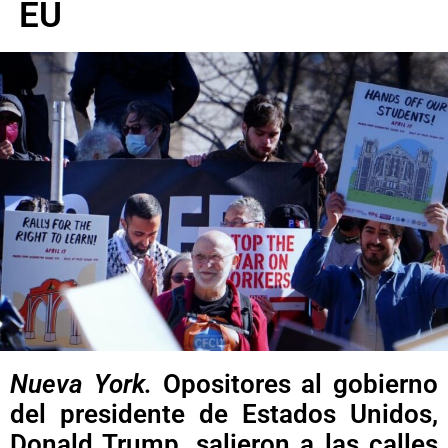
EU
Nueva York.
Opositores al gobierno
del presidente de Estados Unidos,
Donald Trump, salieron a las calles