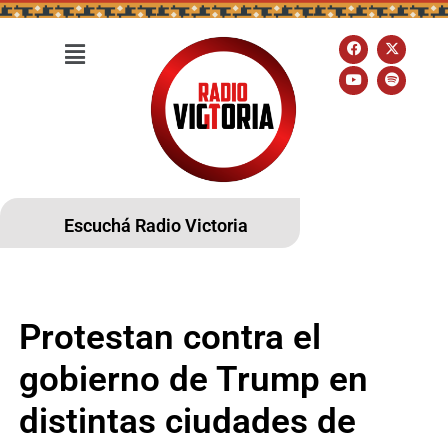
Escuchá Radio Victoria
Protestan contra el
gobierno de Trump en
distintas ciudades de