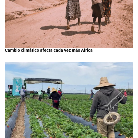
Cambio climático afecta cada vez más África