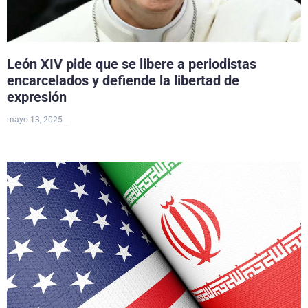
León XIV pide que se libere a periodistas
encarcelados y defiende la libertad de
expresión
mayo 13, 2025