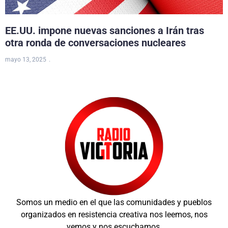
EE.UU. impone nuevas sanciones a Irán tras
otra ronda de conversaciones nucleares
mayo 13, 2025
Somos un medio en el que las comunidades y pueblos
organizados en resistencia creativa nos leemos, nos
vemos y nos escuchamos.