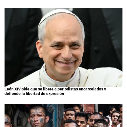
León XIV pide que se libere a periodistas encarcelados y
defiende la libertad de expresión