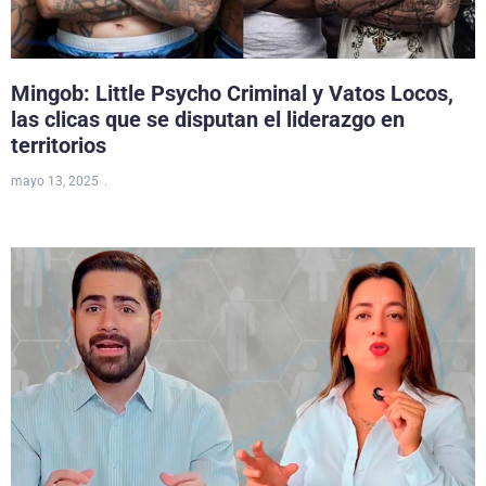
Mingob: Little Psycho Criminal y Vatos Locos,
las clicas que se disputan el liderazgo en
territorios
mayo 13, 2025