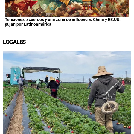
Tensiones, acuerdos y una zona de influencia: China y EE.UU.
pujan por Latinoamérica
LOCALES