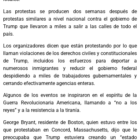
Las protestas se producen dos semanas después de
protestas similares a nivel nacional contra el gobierno de
Trump que llevaron a miles a salir a las calles de todo el
país.
Los organizadores dicen que están protestando por lo que
llaman violaciones de los derechos civiles y constitucionales
de Trump, incluidos los esfuerzos para deportar a
numerosos inmigrantes y reducir el gobierno federal
despidiendo a miles de trabajadores gubernamentales y
cerrando efectivamente agencias enteras.
Algunos de los eventos se inspiraron en el espíritu de la
Guerra Revolucionaria Americana, llamando a “no a los
reyes” y a la resistencia a la tiranía.
George Bryant, residente de Boston, quien estuvo entre los
que protestaban en Concord, Massachusetts, dijo que le
preocupaba que Trump estuviera creando un “estado