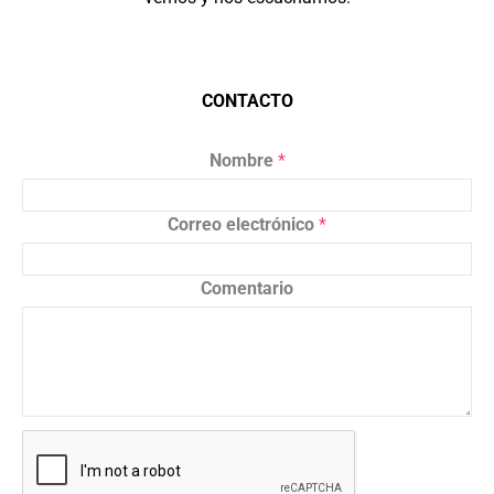
CONTACTO
Nombre
*
Correo electrónico
*
Comentario