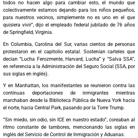
todos no hacen algo para cambiar esto, el mundo que
colectivamente estamos dejando para los niños pequeños,
para nuestros vecinos, simplemente no es uno en el que
quisiera vivir”, dijo el empleado federal jubilado de 76 años
de Springfield, Virginia.
En Columbia, Carolina del Sur, varias cientos de personas
protestaron en el capitolio estatal. Sostenían carteles que
decían “Lucha Ferozmente, Harvard, Lucha” y “Salva SSA”,
en referencia a la Administración del Seguro Social (SSA, por
sus siglas en inglés).
Y en Manhattan, los manifestantes se reunieron contra las
continuas deportaciones de inmigrantes mientras
marchaban desde la Biblioteca Pública de Nueva York hacia
el norte, hacia Central Park, pasando por la Torre Trump.
“Sin miedo, sin odio, sin ICE en nuestro estado”, coreaban al
ritmo constante de tambores, mencionando las siglas en
inglés del Servicio de Control de Inmigración y Aduanas.