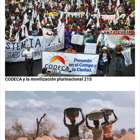
CODECA y la movilización plurinacional 21S