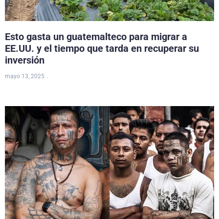
Esto gasta un guatemalteco para migrar a
EE.UU. y el tiempo que tarda en recuperar su
inversión
mayo 13, 2025