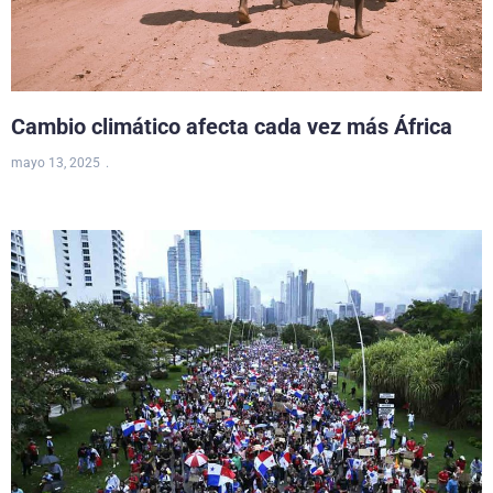
Cambio climático afecta cada vez más África
mayo 13, 2025