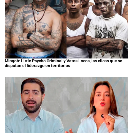
Mingob: Little Psycho Criminal y Vatos Locos, las clicas que se
disputan el liderazgo en territorios