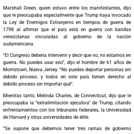
Marshall Green, quien estuvo entre los manifestantes, dijo
que le preocupaba especialmente que Trump haya invocado
la Ley de Enemigos Extranjeros en tiempos de guerra de
1798 al afirmar que el país está en guerra con bandas
venezolanas vinculadas al gobierno de la nación
sudamericana.
“El Congreso debería intervenir y decir que no, no estamos en
guerra. No puedes usar eso”, dijo el hombre de 61 años de
Morristown, Nueva Jersey. “No puedes deportar personas sin
debido proceso, y todos en este país tienen derecho al
debido proceso sin importar qué”.
Mientras tanto, Melinda Charles, de Connecticut, dijo que le
preocupaba la “extralimitación ejecutiva” de Trump, citando
enfrentamientos con los tribunales federales, la Universidad
de Harvard y otras universidades de élite.
“Se supone que debemos tener tres ramas de gobierno