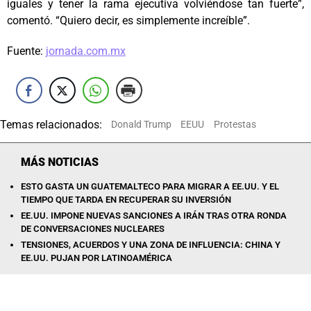
iguales y tener la rama ejecutiva volviéndose tan fuerte”,
comentó. “Quiero decir, es simplemente increíble”.
Fuente:
jornada.com.mx
Temas relacionados:
Donald Trump
EEUU
Protestas
MÁS NOTICIAS
ESTO GASTA UN GUATEMALTECO PARA MIGRAR A EE.UU. Y EL
TIEMPO QUE TARDA EN RECUPERAR SU INVERSIÓN
EE.UU. IMPONE NUEVAS SANCIONES A IRÁN TRAS OTRA RONDA
DE CONVERSACIONES NUCLEARES
TENSIONES, ACUERDOS Y UNA ZONA DE INFLUENCIA: CHINA Y
EE.UU. PUJAN POR LATINOAMÉRICA