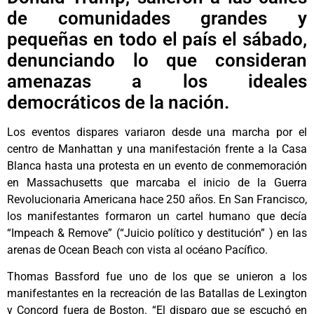
de comunidades grandes y
pequeñas en todo el país el sábado,
denunciando lo que consideran
amenazas a los ideales
democráticos de la nación.
Los eventos dispares variaron desde una marcha por el
centro de Manhattan y una manifestación frente a la Casa
Blanca hasta una protesta en un evento de conmemoración
en Massachusetts que marcaba el inicio de la Guerra
Revolucionaria Americana hace 250 años. En San Francisco,
los manifestantes formaron un cartel humano que decía
“Impeach & Remove” (“Juicio político y destitución” ) en las
arenas de Ocean Beach con vista al océano Pacífico.
Thomas Bassford fue uno de los que se unieron a los
manifestantes en la recreación de las Batallas de Lexington
y Concord fuera de Boston. “El disparo que se escuchó en