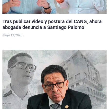
Tras publicar video y postura del CANG, ahora
abogada denuncia a Santiago Palomo
mayo 13, 2025