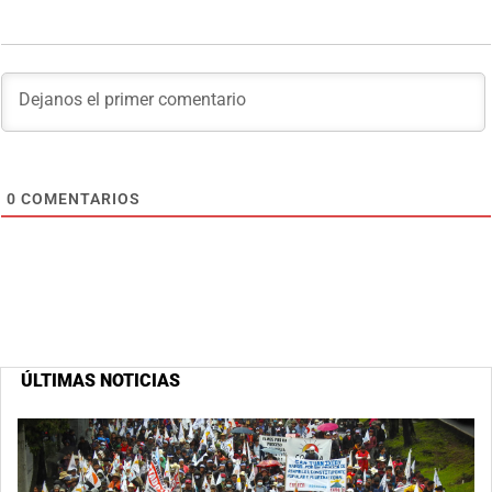
0
COMENTARIOS
ÚLTIMAS NOTICIAS