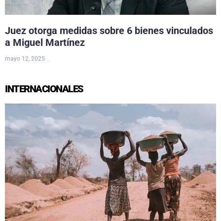
Juez otorga medidas sobre 6 bienes vinculados
a Miguel Martínez
mayo 12, 2025
INTERNACIONALES