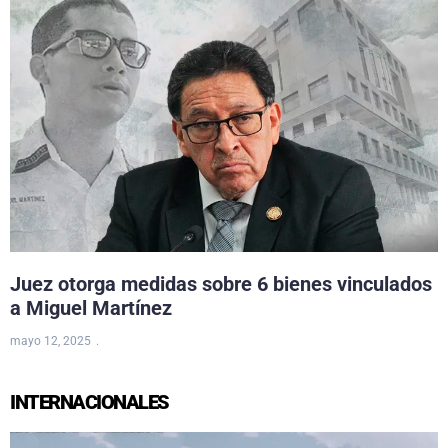
Juez otorga medidas sobre 6 bienes vinculados
a Miguel Martínez
mayo 12, 2025
INTERNACIONALES