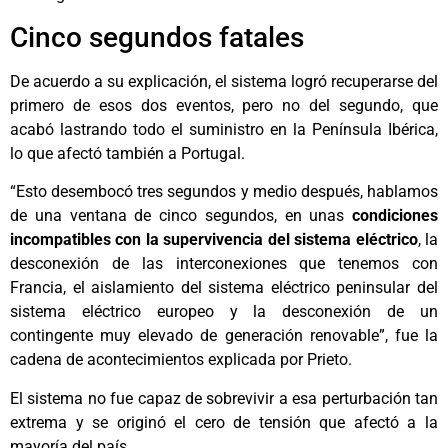
Cinco segundos fatales
De acuerdo a su explicación, el sistema logró recuperarse del
primero de esos dos eventos, pero no del segundo, que
acabó lastrando todo el suministro en la Península Ibérica,
lo que afectó también a Portugal.
“Esto desembocó tres segundos y medio después, hablamos
de una ventana de cinco segundos, en unas
condiciones
incompatibles con la supervivencia del sistema eléctrico
, la
desconexión de las interconexiones que tenemos con
Francia, el aislamiento del sistema eléctrico peninsular del
sistema eléctrico europeo y la desconexión de un
contingente muy elevado de generación renovable”, fue la
cadena de acontecimientos explicada por Prieto.
El sistema no fue capaz de sobrevivir a esa perturbación tan
extrema y se originó el cero de tensión que afectó a la
mayoría del país.