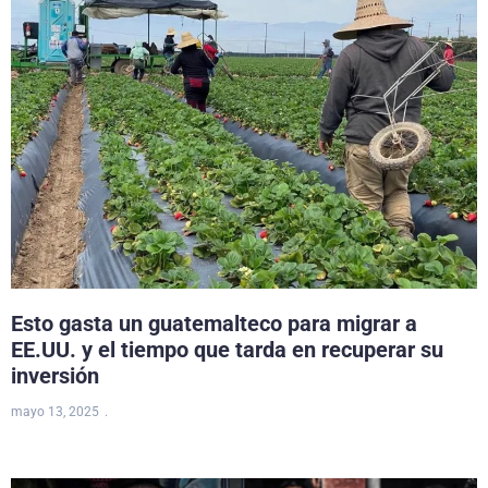
Esto gasta un guatemalteco para migrar a
EE.UU. y el tiempo que tarda en recuperar su
inversión
mayo 13, 2025