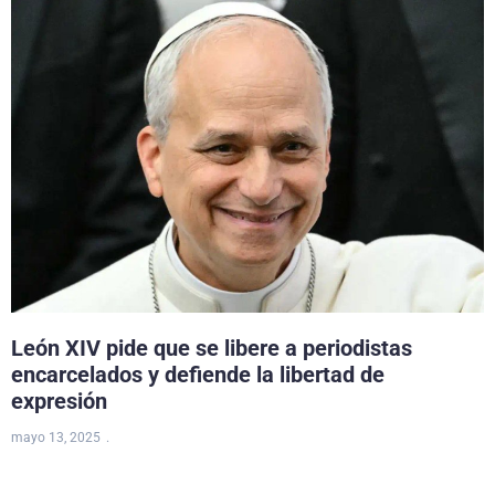
León XIV pide que se libere a periodistas
encarcelados y defiende la libertad de
expresión
mayo 13, 2025