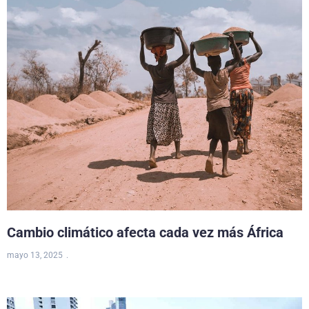
Cambio climático afecta cada vez más África
mayo 13, 2025