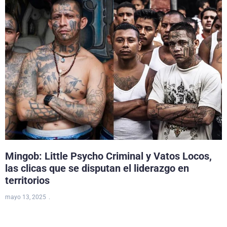
Mingob: Little Psycho Criminal y Vatos Locos,
las clicas que se disputan el liderazgo en
territorios
mayo 13, 2025