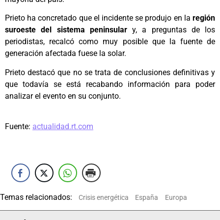
Prieto ha concretado que el incidente se produjo en la
región
suroeste del sistema peninsular
y, a preguntas de los
periodistas, recalcó como muy posible que la fuente de
generación afectada fuese la solar.
Prieto destacó que no se trata de conclusiones definitivas y
que todavía se está recabando información para poder
analizar el evento en su conjunto.
Fuente:
actualidad.rt.com
Temas relacionados:
Crisis energética
España
Europa