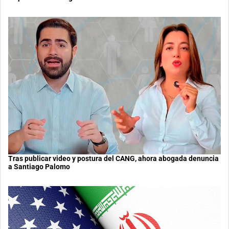
Tras publicar video y postura del CANG, ahora abogada denuncia
a Santiago Palomo