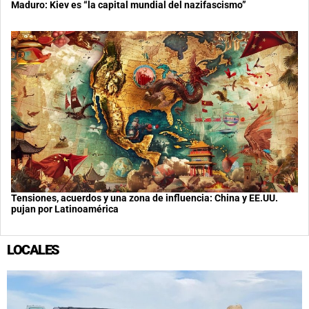
Maduro: Kiev es “la capital mundial del nazifascismo”
Tensiones, acuerdos y una zona de influencia: China y EE.UU.
pujan por Latinoamérica
LOCALES