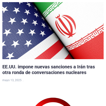
EE.UU. impone nuevas sanciones a Irán tras
otra ronda de conversaciones nucleares
mayo 13, 2025