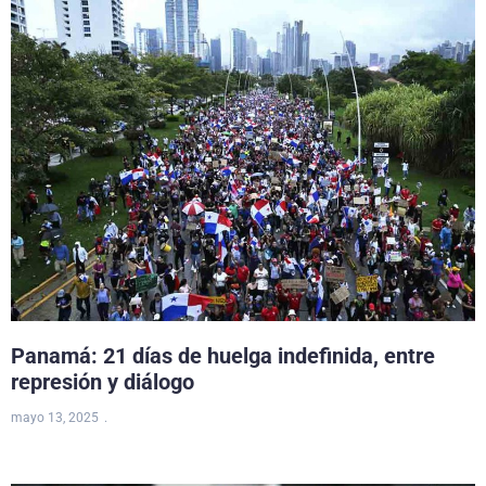
Panamá: 21 días de huelga indefinida, entre
represión y diálogo
mayo 13, 2025