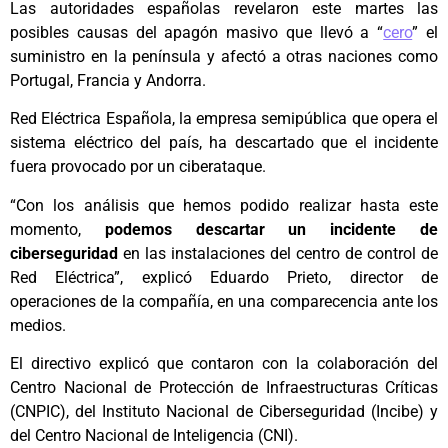
Las autoridades españolas revelaron este martes las
posibles causas del apagón masivo que llevó a “
cero
” el
suministro en la península y afectó a otras naciones como
Portugal, Francia y Andorra.
Red Eléctrica Española, la empresa semipública que opera el
sistema eléctrico del país, ha descartado que el incidente
fuera provocado por un ciberataque.
“Con los análisis que hemos podido realizar hasta este
momento,
podemos descartar un incidente de
ciberseguridad
en las instalaciones del centro de control de
Red Eléctrica”, explicó Eduardo Prieto, director de
operaciones de la compañía, en una comparecencia ante los
medios.
El directivo explicó que contaron con la colaboración del
Centro Nacional de Protección de Infraestructuras Críticas
(CNPIC), del Instituto Nacional de Ciberseguridad (Incibe) y
del Centro Nacional de Inteligencia (CNI).