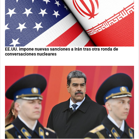
EE.UU. impone nuevas sanciones a Irán tras otra ronda de
conversaciones nucleares