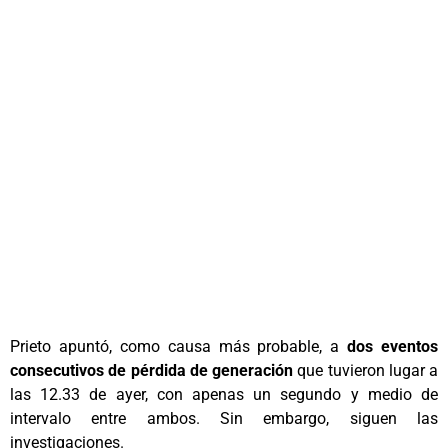
Prieto apuntó, como causa más probable, a
dos eventos
consecutivos de pérdida de generación
que tuvieron lugar a
las 12.33 de ayer, con apenas un segundo y medio de
intervalo entre ambos. Sin embargo, siguen las
investigaciones.