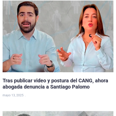
Tras publicar video y postura del CANG, ahora
abogada denuncia a Santiago Palomo
mayo 13, 2025