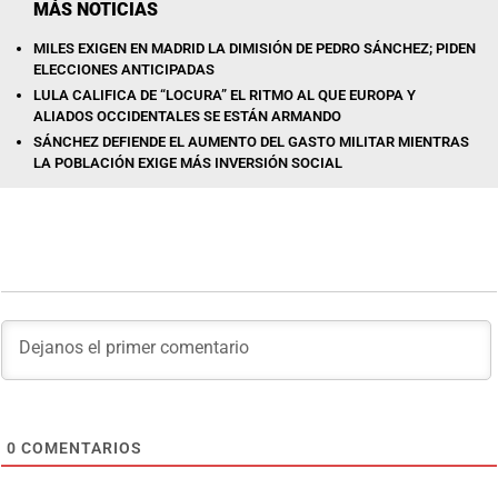
MÁS NOTICIAS
MILES EXIGEN EN MADRID LA DIMISIÓN DE PEDRO SÁNCHEZ; PIDEN
ELECCIONES ANTICIPADAS
LULA CALIFICA DE “LOCURA” EL RITMO AL QUE EUROPA Y
ALIADOS OCCIDENTALES SE ESTÁN ARMANDO
SÁNCHEZ DEFIENDE EL AUMENTO DEL GASTO MILITAR MIENTRAS
LA POBLACIÓN EXIGE MÁS INVERSIÓN SOCIAL
0
COMENTARIOS