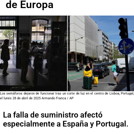
de Europa
Los semáforos dejaron de funcionar tras un corte de luz en el centro de Lisboa, Portugal,
el lunes 28 de abril de 2025 Armando Franca / AP
La falla de suministro afectó
especialmente a España y Portugal.