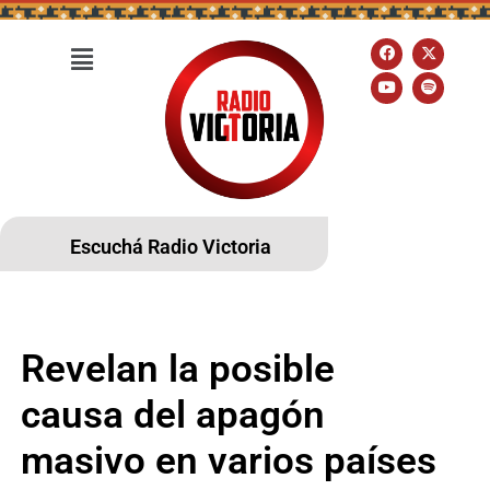
Escuchá Radio Victoria
Revelan la posible
causa del apagón
masivo en varios países