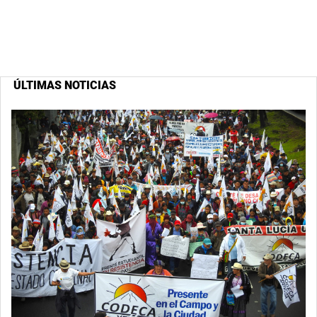
ÚLTIMAS NOTICIAS