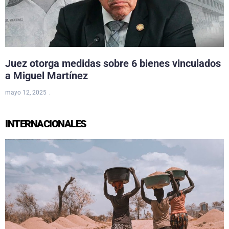
Juez otorga medidas sobre 6 bienes vinculados
a Miguel Martínez
mayo 12, 2025
INTERNACIONALES