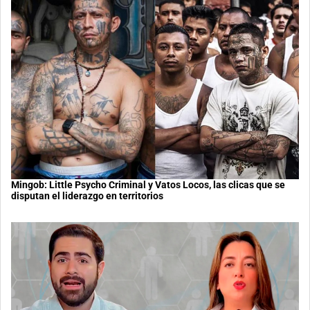
Mingob: Little Psycho Criminal y Vatos Locos, las clicas que se
disputan el liderazgo en territorios