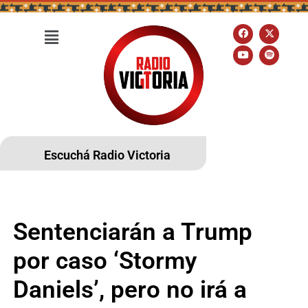
Escuchá Radio Victoria
Sentenciarán a Trump
por caso ‘Stormy
Daniels’, pero no irá a