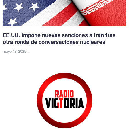
EE.UU. impone nuevas sanciones a Irán tras
otra ronda de conversaciones nucleares
mayo 13, 2025