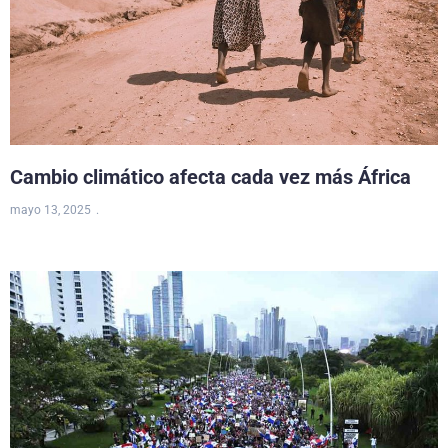
Cambio climático afecta cada vez más África
mayo 13, 2025