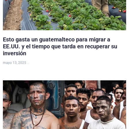
Esto gasta un guatemalteco para migrar a
EE.UU. y el tiempo que tarda en recuperar su
inversión
mayo 13, 2025