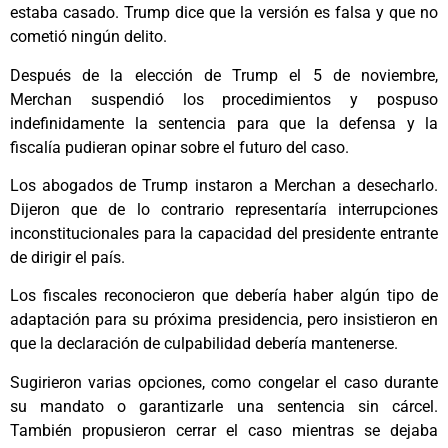
estaba casado. Trump dice que la versión es falsa y que no
cometió ningún delito.
Después de la elección de Trump el 5 de noviembre,
Merchan suspendió los procedimientos y pospuso
indefinidamente la sentencia para que la defensa y la
fiscalía pudieran opinar sobre el futuro del caso.
Los abogados de Trump instaron a Merchan a desecharlo.
Dijeron que de lo contrario representaría interrupciones
inconstitucionales para la capacidad del presidente entrante
de dirigir el país.
Los fiscales reconocieron que debería haber algún tipo de
adaptación para su próxima presidencia, pero insistieron en
que la declaración de culpabilidad debería mantenerse.
Sugirieron varias opciones, como congelar el caso durante
su mandato o garantizarle una sentencia sin cárcel.
También propusieron cerrar el caso mientras se dejaba