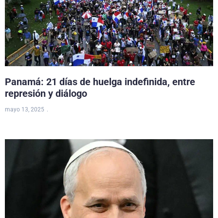
Panamá: 21 días de huelga indefinida, entre
represión y diálogo
mayo 13, 2025