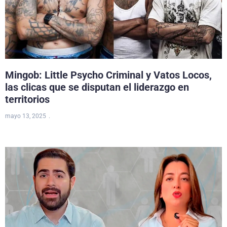
Mingob: Little Psycho Criminal y Vatos Locos,
las clicas que se disputan el liderazgo en
territorios
mayo 13, 2025