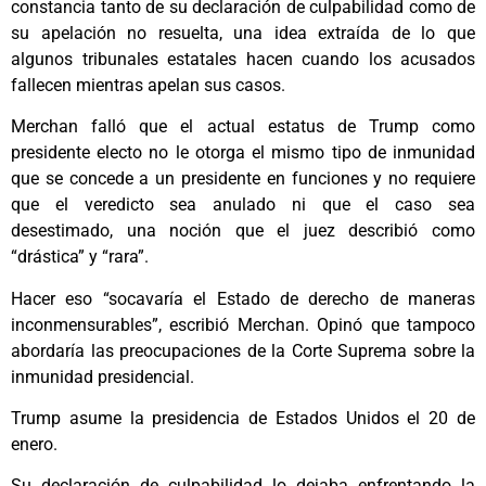
constancia tanto de su declaración de culpabilidad como de
su apelación no resuelta, una idea extraída de lo que
algunos tribunales estatales hacen cuando los acusados
fallecen mientras apelan sus casos.
Merchan falló que el actual estatus de Trump como
presidente electo no le otorga el mismo tipo de inmunidad
que se concede a un presidente en funciones y no requiere
que el veredicto sea anulado ni que el caso sea
desestimado, una noción que el juez describió como
“drástica” y “rara”.
Hacer eso “socavaría el Estado de derecho de maneras
inconmensurables”, escribió Merchan. Opinó que tampoco
abordaría las preocupaciones de la Corte Suprema sobre la
inmunidad presidencial.
Trump asume la presidencia de Estados Unidos el 20 de
enero.
Su declaración de culpabilidad lo dejaba enfrentando la