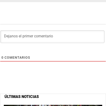
0
COMENTARIOS
ÚLTIMAS NOTICIAS