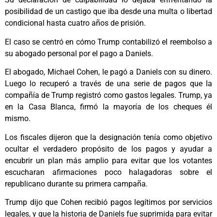
posibilidad de un castigo que iba desde una multa o libertad
condicional hasta cuatro años de prisión.
El caso se centró en cómo Trump contabilizó el reembolso a
su abogado personal por el pago a Daniels.
El abogado, Michael Cohen, le pagó a Daniels con su dinero.
Luego lo recuperó a través de una serie de pagos que la
compañía de Trump registró como gastos legales. Trump, ya
en la Casa Blanca, firmó la mayoría de los cheques él
mismo.
Los fiscales dijeron que la designación tenía como objetivo
ocultar el verdadero propósito de los pagos y ayudar a
encubrir un plan más amplio para evitar que los votantes
escucharan afirmaciones poco halagadoras sobre el
republicano durante su primera campaña.
Trump dijo que Cohen recibió pagos legítimos por servicios
legales, y que la historia de Daniels fue suprimida para evitar