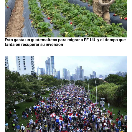
Esto gasta un guatemalteco para migrar a EE.UU. y el tiempo que
tarda en recuperar su inversión