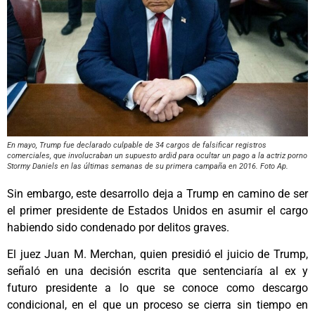
En mayo, Trump fue declarado culpable de 34 cargos de falsificar registros
comerciales, que involucraban un supuesto ardid para ocultar un pago a la actriz porno
Stormy Daniels en las últimas semanas de su primera campaña en 2016. Foto Ap.
Sin embargo, este desarrollo deja a Trump en camino de ser
el primer presidente de Estados Unidos en asumir el cargo
habiendo sido condenado por delitos graves.
El juez Juan M. Merchan, quien presidió el juicio de Trump,
señaló en una decisión escrita que sentenciaría al ex y
futuro presidente a lo que se conoce como descargo
condicional, en el que un proceso se cierra sin tiempo en