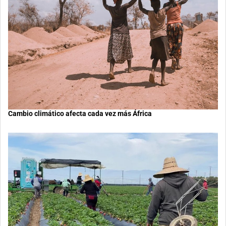
Cambio climático afecta cada vez más África