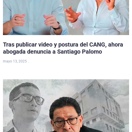
Tras publicar video y postura del CANG, ahora
abogada denuncia a Santiago Palomo
mayo 13, 2025