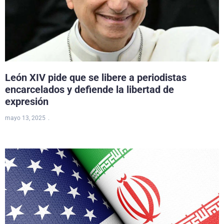
León XIV pide que se libere a periodistas
encarcelados y defiende la libertad de
expresión
mayo 13, 2025