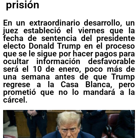
prisión
En un extraordinario desarrollo, un
juez estableció el viernes que la
fecha de sentencia del presidente
electo Donald Trump en el proceso
que se le sigue por hacer pagos para
ocultar información desfavorable
será el 10 de enero, poco más de
una semana antes de que Trump
regrese a la Casa Blanca, pero
prometió que no lo mandará a la
cárcel.