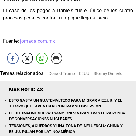
El caso de los pagos a Daniels fue el único de los cuatro
procesos penales contra Trump que llegó a juicio.
Fuente:
jornada.com.mx
Temas relacionados:
Donald Trump
EEUU
Stormy Daniels
MÁS NOTICIAS
ESTO GASTA UN GUATEMALTECO PARA MIGRAR A EE.UU. Y EL
TIEMPO QUE TARDA EN RECUPERAR SU INVERSIÓN
EE.UU. IMPONE NUEVAS SANCIONES A IRÁN TRAS OTRA RONDA
DE CONVERSACIONES NUCLEARES
TENSIONES, ACUERDOS Y UNA ZONA DE INFLUENCIA: CHINA Y
EE.UU. PUJAN POR LATINOAMÉRICA