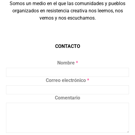
Somos un medio en el que las comunidades y pueblos
organizados en resistencia creativa nos leemos, nos
vemos y nos escuchamos.
CONTACTO
Nombre
*
Correo electrónico
*
Comentario