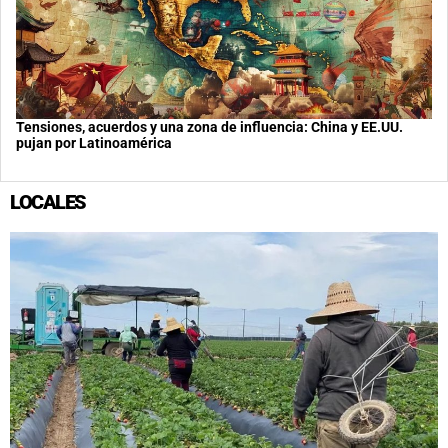
Tensiones, acuerdos y una zona de influencia: China y EE.UU.
pujan por Latinoamérica
LOCALES