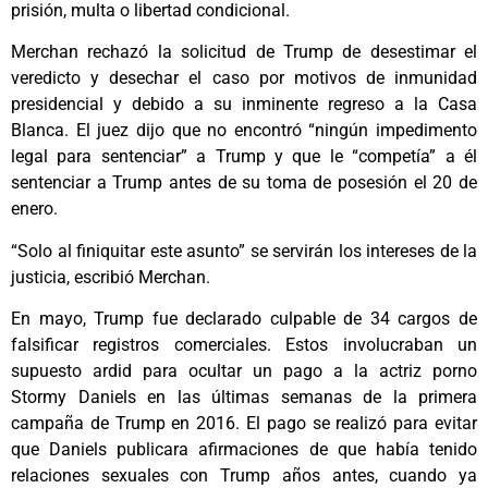
prisión, multa o libertad condicional.
Merchan rechazó la solicitud de Trump de desestimar el
veredicto y desechar el caso por motivos de inmunidad
presidencial y debido a su inminente regreso a la Casa
Blanca. El juez dijo que no encontró “ningún impedimento
legal para sentenciar” a Trump y que le “competía” a él
sentenciar a Trump antes de su toma de posesión el 20 de
enero.
“Solo al finiquitar este asunto” se servirán los intereses de la
justicia, escribió Merchan.
En mayo, Trump fue declarado culpable de 34 cargos de
falsificar registros comerciales. Estos involucraban un
supuesto ardid para ocultar un pago a la actriz porno
Stormy Daniels en las últimas semanas de la primera
campaña de Trump en 2016. El pago se realizó para evitar
que Daniels publicara afirmaciones de que había tenido
relaciones sexuales con Trump años antes, cuando ya